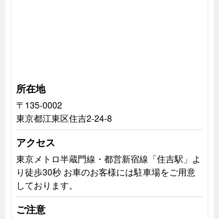
所在地
〒135-0002
東京都江東区住吉2-24-8
アクセス
東京メトロ半蔵門線・都営新宿線「住吉駅」よ
り徒歩30秒 お車のお客様には駐車場をご用意
しております。
ご注意