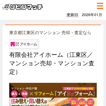
更新日
2026年01月
東京都江東区のマンション 売却・査定なら
有限会社アイホーム（江東区／
マンション売却・マンション査
定）