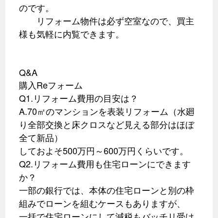
のです。
リフォーム物件は必ず空室なので、買主
様も気軽に内覧できます。
Q&A
購入Reフォーム
Q1.リフォーム費用の目安は？
A.70㎡のマンションを表装リフォーム（水廻
り全部交換と床クロスなど見える部分はほぼ
全て新品）
しておよそ500万円～600万円くらいです。
Q2.リフォーム費用も住宅ローンにできます
か？
一部の銀行では、本体の住宅ローンと別の枠
組みでローンを組むケースもありますが、
一括で住宅ローンにして減税もバッチリ受け