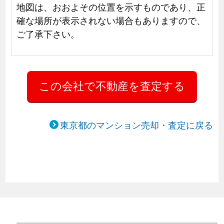
地図は、おおよその位置を示すものであり、正
確な場所が表示されない場合もありますので、
ご了承下さい。
東京都のマンション売却・査定に戻る