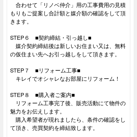
合わせて「リノベ仲介」用の工事費用の見積
もりもご提案し合計額と媒介額の確認をして頂
きます。
STEP６ ■契約締結・引っ越し■
媒介契約締結後は新しいお住まい又は、無料
の仮住まい先へお引っ越しをして頂きます。
STEP７ ■リフォーム工事■
キレイでオシャレなお部屋にリフォーム！
STEP８ ■購入者ご案内■
リフォーム工事完了後、販売活動にて物件の
魅力をお伝えします。
購入希望者が現れましたら、条件の確認をし
て頂き、売買契約を締結致します。