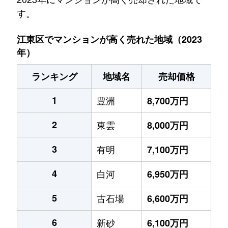
す。
江東区でマンションが高く売れた地域（2023
年）
ランキング
地域名
売却価格
1
豊洲
8,700万円
2
東雲
8,000万円
3
有明
7,100万円
4
白河
6,950万円
5
古石場
6,600万円
6
新砂
6,100万円