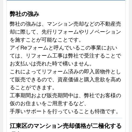
弊社の強み
弊社の強みは、マンション売却などの不動産売
却に際して、先行リフォームやリノベーション
を施すことが可能なことです。
アイReフォームと呼んでいるこの事業におい
ては、リフォーム工事は弊社で受注することで
お支払いは売れた時で構いません。
これによってリフォーム済みの即入居物件とし
て販売できるので、資産価値と購入意欲を高め
ることができます。
工事期間および販売期間中は、弊社でお客様の
仮のお住まいをご用意するなど、
手厚いサポートを行っていることも特徴です。
江東区のマンション売却価格が二極化する