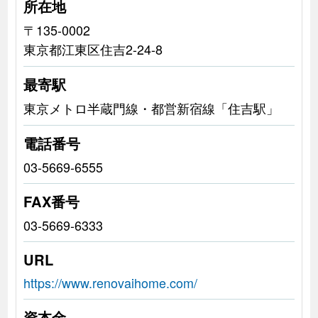
所在地
〒135-0002
東京都江東区住吉2-24-8
最寄駅
東京メトロ半蔵門線・都営新宿線「住吉駅」
電話番号
03-5669-6555
FAX番号
03-5669-6333
URL
https://www.renovaihome.com/
資本金