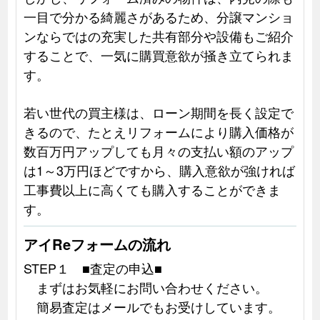
一目で分かる綺麗さがあるため、分譲マンショ
ンならではの充実した共有部分や設備もご紹介
することで、一気に購買意欲が掻き立てられま
す。
若い世代の買主様は、ローン期間を長く設定で
きるので、たとえリフォームにより購入価格が
数百万円アップしても月々の支払い額のアップ
は1～3万円ほどですから、購入意欲が強ければ
工事費以上に高くても購入することができま
す。
アイReフォームの流れ
STEP１ ■査定の申込■
まずはお気軽にお問い合わせください。
簡易査定はメールでもお受けしています。