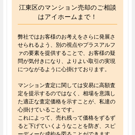
江東区のマンション売却のご相談
はアイホームまで！
弊社ではお客様のお考えをさらに発展さ
せられるよう、別の視点やプラスアルフ
ァの要素を提供することで、お客様の疑
問が気付きになり、よりよい取引の実現
につながるように心掛けております。
マンション査定に関しては安易に高額査
定を提示するのではなく、相場を意識し
た適正な査定価格を示すことが、私達の
心掛けていることです。
これによって、売れ残って価格をずるず
ると下げていくようなことを防ぎ、スピ
ーディーな成約を図ることができます。