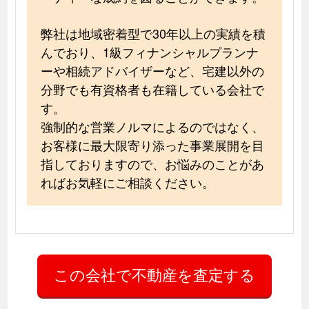
弊社は地域密着型で30年以上の実績を積
んでおり、1級フィナンシャルプランナ
ーや相続アドバイザーなど、宅建以外の
分野でも有資格者も在籍している会社で
す。
強制的な営業ノルマによるのではなく、
お客様に最大限寄り添った事業展開を目
指しておりますので、お悩みのことがあ
ればお気軽にご相談ください。