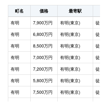
町名
価格
最寄駅
駅
有明
7,900万円
有明(東京)
徒歩5
有明
6,800万円
有明(東京)
徒歩5
有明
8,500万円
有明(東京)
徒歩4
有明
7,000万円
有明(東京)
徒歩5
有明
7,200万円
有明(東京)
徒歩5
有明
5,800万円
有明(東京)
徒歩7
有明
7,500万円
有明(東京)
徒歩5
有明
7,400万円
有明(東京)
徒歩5