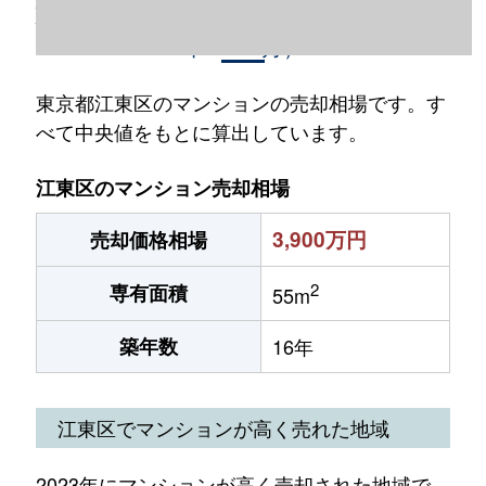
東京都江東区のマンション売却情報（2023
年1～12月）
東京都江東区のマンションの売却相場です。す
べて中央値をもとに算出しています。
江東区のマンション売却相場
3,900万円
売却価格相場
2
専有面積
55m
築年数
16年
江東区でマンションが高く売れた地域
2023年にマンションが高く売却された地域で