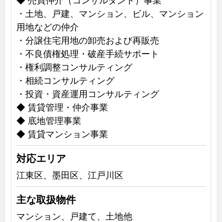
・土地、戸建、マンション、ビル、マンション
用地などの仲介
・分譲住宅用地の卸売および再販売
・不良債権処理・破産手続サポート
・権利調整コンサルティング
・相続コンサルティング
・投資・資産運用コンサルティング
◆ 賃貸管理・仲介事業
◆ 底地管理事業
◆ 賃貸マンション事業
対応エリア
江東区、墨田区、江戸川区
主な取扱物件
マンション、戸建て、土地他