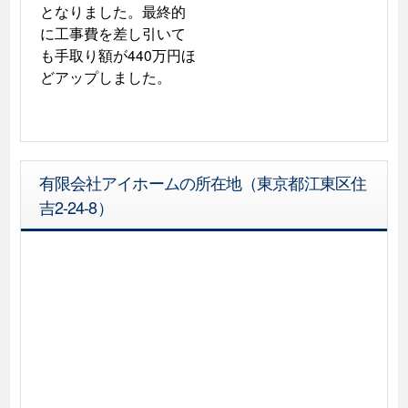
となりました。最終的
に工事費を差し引いて
も手取り額が440万円ほ
どアップしました。
有限会社アイホームの所在地（東京都江東区住
吉2-24-8）