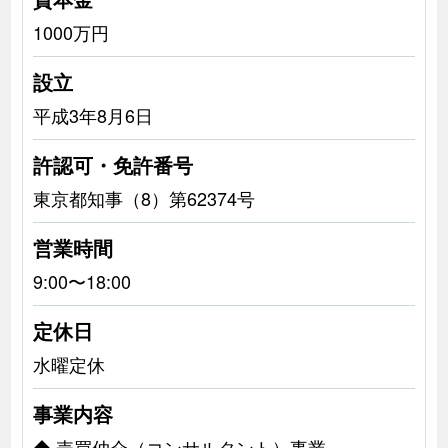
1000万円
設立
平成3年8月6日
許認可・免許番号
東京都知事（8）第62374号
営業時間
9:00〜18:00
定休日
水曜定休
事業内容
◆ 売買仲介（コンサルタント）事業