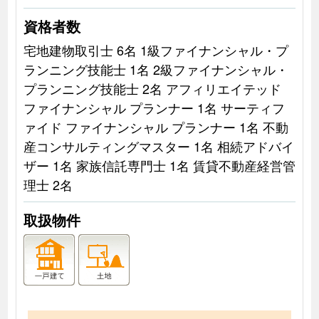
資格者数
宅地建物取引士 6名 1級ファイナンシャル・プ
ランニング技能士 1名 2級ファイナンシャル・
プランニング技能士 2名 アフィリエイテッド
ファイナンシャル プランナー 1名 サーティフ
ァイド ファイナンシャル プランナー 1名 不動
産コンサルティングマスター 1名 相続アドバイ
ザー 1名 家族信託専門士 1名 賃貸不動産経営管
理士 2名
取扱物件