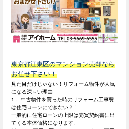
東京都江東区のマンション売却なら
お任せ下さい！
見た目だけじゃない！リフォーム物件が人気
になる深～い理由
1． 中古物件を買った時のリフォーム工事費
は住宅ローンにできない？！
一般的に住宅ローンの上限は売買契約書に出
てくる本体価格になります。