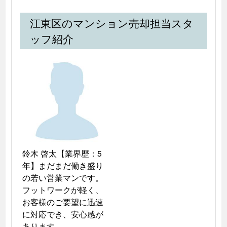
江東区のマンション売却担当スタ
ッフ紹介
鈴木 啓太【業界歴：5
年】まだまだ働き盛り
の若い営業マンです。
フットワークが軽く、
お客様のご要望に迅速
に対応でき、安心感が