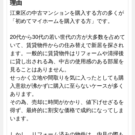
理由
江東区の中古マンションを購入する方の多くが
「初めてマイホームを購入する方」です。
20代から30代の若い世代の方が大多数を占めて
いて、賃貸物件からの住み替えで新居を探され
ます。一般的に賃貸物件はリフォームや清掃後
に貸し出される為、中古の使用感のある部屋を
見ることはありません。
せっかく立地や間取りを気に入ったとしても購
入意欲が沸かずに購入に至らないケースが多く
あります。
その為、売却に時間がかかり、値下げせざるを
得ず、最終的に割安な価格で成約になってしま
います。
しかし、リフォーム済みの物件は、内見の際も