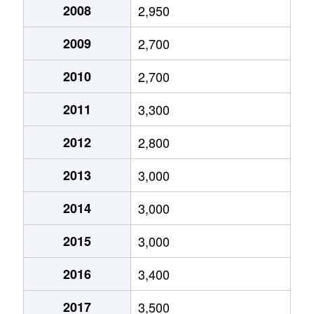
有明
5,600万円
有明テニスの森
徒歩1
2008
2,950
有明
8,000万円
有明テニスの森
徒歩1
2009
2,700
2010
2,700
有明
8,600万円
有明テニスの森
徒歩8
2011
3,300
有明
6,600万円
有明テニスの森
徒歩3
2012
2,800
有明
6,500万円
有明テニスの森
徒歩9
2013
3,000
有明
7,600万円
有明テニスの森
徒歩1
2014
3,000
有明
6,900万円
有明テニスの森
徒歩3
2015
3,000
有明
6,200万円
有明テニスの森
徒歩8
2016
3,400
有明
5,300万円
有明テニスの森
徒歩9
2017
3,500
有明
7,500万円
有明テニスの森
徒歩1