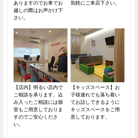
ありますのでお車でお
気軽にご来店下さい。
越しの際はお声かけ下
さい。
【店内】明るい店内で
【キッズスペース】お
ご相談を承ります。込
子様連れでも落ち着い
み入ったご相談には個
てお話しできるように
室もご用意しておりま
キッズスペースをご用
すのでご安心くださ
意しております。
い。