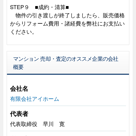
STEP９ ■成約・清算■
物件の引き渡しが終了しましたら、販売価格
からリフォーム費用・諸経費を弊社にお支払い
ください。
マンション 売却・査定のオススメ企業の会社
概要
会社名
有限会社アイホーム
代表者
代表取締役 早川 寛