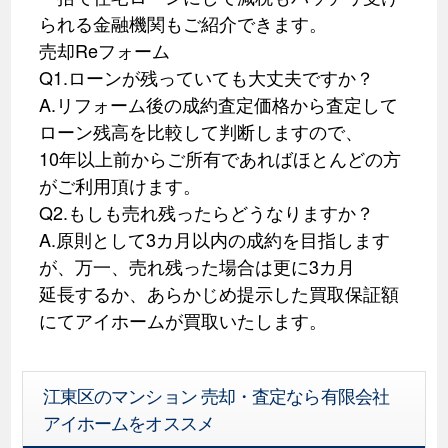
られる金融機関もご紹介できます。
売却Reフォーム
Q1.ローンが残っていても大丈夫ですか？
A.リフォーム後の成約査定価格から査定して
ローン残高を比較して判断しますので、
10年以上前からご所有であればほとんどの方
がご利用頂けます。
Q2.もしも売れ残ったらどうなりますか？
A.原則として3カ月以内の成約を目指します
が、万一、売れ残った場合は更に3カ月
延長するか、あらかじめ提示した買取保証額
にてアイホームが買取いたします。
江東区のマンション 売却・査定なら有限会社
アイホームをオススメ