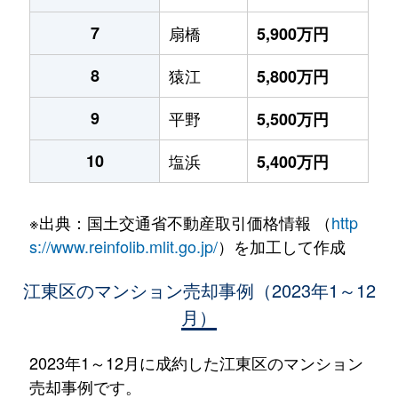
7
扇橋
5,900万円
8
猿江
5,800万円
9
平野
5,500万円
10
塩浜
5,400万円
※出典：国土交通省不動産取引価格情報 （
http
s://www.reinfolib.mlit.go.jp/
）を加工して作成
江東区のマンション売却事例（2023年1～12
月）
2023年1～12月に成約した江東区のマンション
売却事例です。