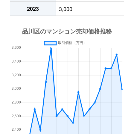
2023
3,000
大井
4,600万円
西大井
徒歩1
大井
7,000万円
西大井
徒歩8
大井
2,300万円
西大井
徒歩1
大井
2,800万円
西大井
徒歩1
大井
6,900万円
西大井
徒歩8
大井
3,900万円
西大井
徒歩8
大崎
4,600万円
大崎
徒歩4
大崎
2,900万円
大崎
徒歩3
大崎
14,000万円
大崎
徒歩5