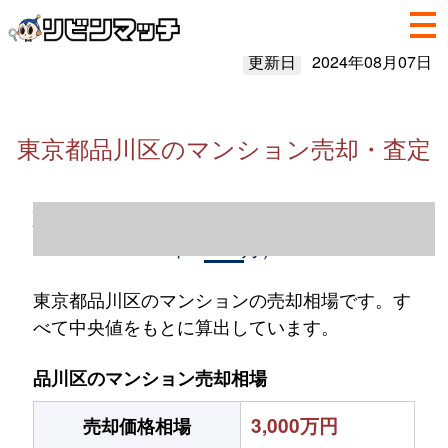
更新日
2024年08月07日
東京都品川区のマンション売却・査定
東京都品川区のマンション売却情報（2023
年1～12月）
東京都品川区のマンションの売却相場です。す
べて中央値をもとに算出しています。
品川区のマンション売却相場
3,000万円
売却価格相場