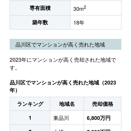
2
専有面積
30m
築年数
18年
品川区でマンションが高く売れた地域
2023年にマンションが高く売却された地域で
す。
品川区でマンションが高く売れた地域（2023
年）
ランキング
地域名
売却価格
1
東品川
6,800万円