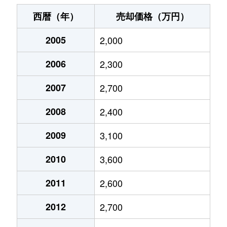
大井
6,800万円
大井町
徒歩6
西暦（年）
売却価格（万円）
大井
2,400万円
大井町
徒歩6
2005
2,000
大井
2,800万円
大井町
徒歩8
2006
2,300
大井
3,500万円
大井町
徒歩1
2007
2,700
大井
9,800万円
大井町
徒歩9
2008
2,400
大井
4,500万円
大井町
徒歩5
2009
3,100
2010
3,600
大井
9,100万円
大井町
徒歩6
2011
2,600
大井
2,300万円
大井町
徒歩6
2012
2,700
大井
2,700万円
大井町
徒歩5