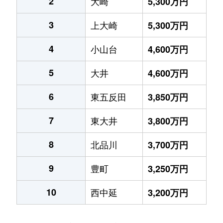
2
大崎
5,300万円
3
上大崎
5,300万円
4
小山台
4,600万円
5
大井
4,600万円
6
東五反田
3,850万円
7
東大井
3,800万円
8
北品川
3,700万円
9
豊町
3,250万円
10
西中延
3,200万円