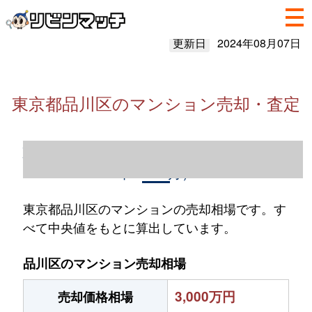
更新日
2024年08月07日
東京都品川区のマンション売却・査定
東京都品川区のマンション売却情報（2023
年1～12月）
東京都品川区のマンションの売却相場です。す
べて中央値をもとに算出しています。
品川区のマンション売却相場
3,000万円
売却価格相場