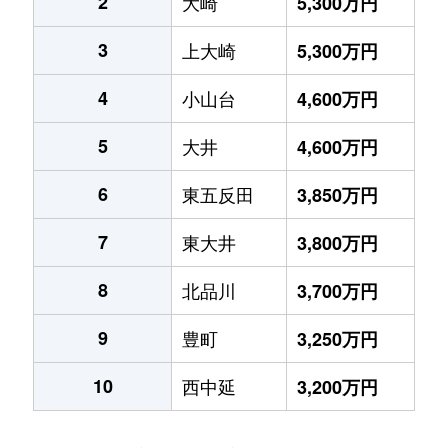
2
大崎
5,300万円
3
上大崎
5,300万円
4
小山台
4,600万円
5
大井
4,600万円
6
東五反田
3,850万円
7
東大井
3,800万円
8
北品川
3,700万円
9
豊町
3,250万円
10
西中延
3,200万円