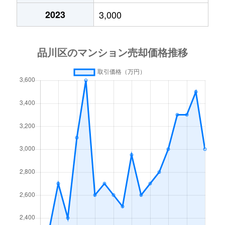
2023
3,000
大井
4,600万円
西大井
徒歩1
大井
7,000万円
西大井
徒歩8
大井
2,300万円
西大井
徒歩1
大井
2,800万円
西大井
徒歩1
大井
6,900万円
西大井
徒歩8
大井
3,900万円
西大井
徒歩8
大崎
4,600万円
大崎
徒歩4
大崎
2,900万円
大崎
徒歩3
大崎
14,000万円
大崎
徒歩5