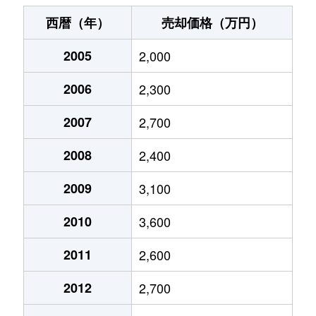
大井
6,800万円
大井町
徒歩6
西暦（年）
売却価格（万円）
大井
2,400万円
大井町
徒歩6
2005
2,000
大井
2,800万円
大井町
徒歩8
2006
2,300
大井
3,500万円
大井町
徒歩1
2007
2,700
大井
9,800万円
大井町
徒歩9
2008
2,400
大井
4,500万円
大井町
徒歩5
2009
3,100
2010
3,600
大井
9,100万円
大井町
徒歩6
2011
2,600
大井
2,300万円
大井町
徒歩6
2012
2,700
大井
2,700万円
大井町
徒歩5