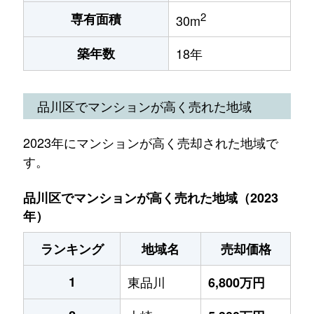
2
専有面積
30m
築年数
18年
品川区でマンションが高く売れた地域
2023年にマンションが高く売却された地域で
す。
品川区でマンションが高く売れた地域（2023
年）
ランキング
地域名
売却価格
1
東品川
6,800万円