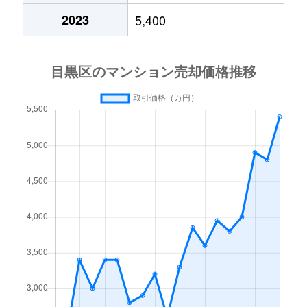
2023
5,400
大橋
2,000万円
池尻大橋
徒歩5
大橋
7,000万円
池尻大橋
徒歩7
大橋
1,400万円
池尻大橋
徒歩6
大橋
4,000万円
池尻大橋
徒歩6
大橋
2,100万円
池尻大橋
徒歩6
大橋
10,000万円
池尻大橋
徒歩5
大橋
8,000万円
駒場東大前
徒歩5
大橋
12,000万円
駒場東大前
徒歩5
大橋
12,000万円
駒場東大前
徒歩5