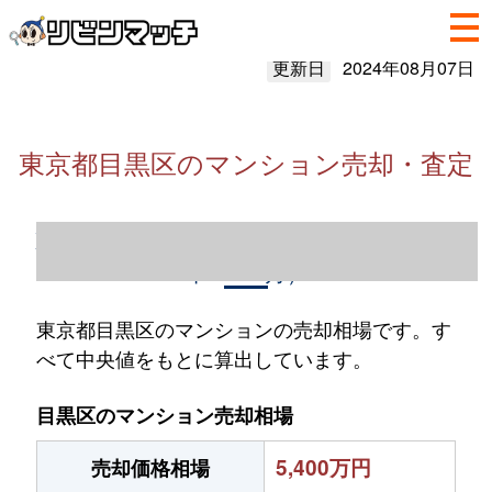
更新日
2024年08月07日
東京都目黒区のマンション売却・査定
東京都目黒区のマンション売却情報（2023
年1～12月）
東京都目黒区のマンションの売却相場です。す
べて中央値をもとに算出しています。
目黒区のマンション売却相場
5,400万円
売却価格相場