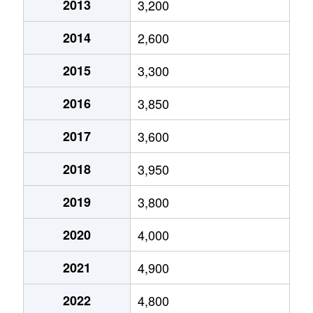
2013
3,200
大岡山
2,800万円
大岡山
徒歩7
2014
2,600
大岡山
3,400万円
大岡山
徒歩9
2015
3,300
大岡山
3,900万円
都立大学
徒歩9
2016
3,850
大岡山
3,700万円
緑が丘(東京)
徒歩1
2017
3,600
大橋
4,200万円
池尻大橋
徒歩6
2018
3,950
大橋
4,900万円
池尻大橋
徒歩6
2019
3,800
大橋
4,900万円
池尻大橋
徒歩6
2020
4,000
大橋
8,000万円
池尻大橋
徒歩2
2021
4,900
大橋
7,900万円
池尻大橋
徒歩2
2022
4,800
大橋
5,400万円
池尻大橋
徒歩2