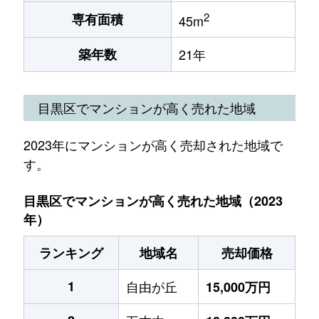
2
専有面積
45m
築年数
21年
目黒区でマンションが高く売れた地域
2023年にマンションが高く売却された地域で
す。
目黒区でマンションが高く売れた地域（2023
年）
ランキング
地域名
売却価格
1
自由が丘
15,000万円