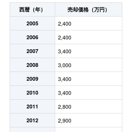
青葉台
2,900万円
神泉
徒歩7
西暦（年）
売却価格（万円）
青葉台
10,000万円
神泉
徒歩9
2005
2,400
青葉台
7,900万円
神泉
徒歩6
2006
2,400
青葉台
15,000万円
代官山
徒歩7
2007
3,400
青葉台
5,400万円
中目黒
徒歩1
2008
3,000
青葉台
1,900万円
中目黒
徒歩7
2009
3,400
2010
3,400
青葉台
5,500万円
中目黒
徒歩4
2011
2,800
青葉台
1,800万円
中目黒
徒歩7
2012
2,900
大岡山
2,900万円
大岡山
徒歩7