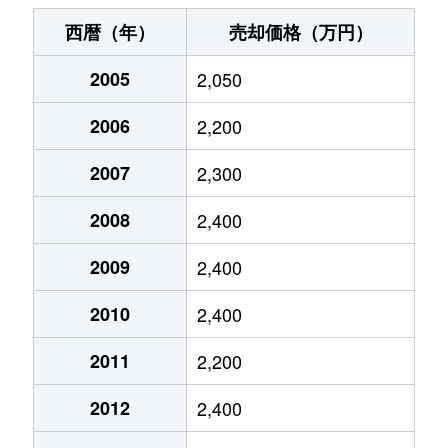
池上
3,800万円
池上
徒歩
西暦（年）
売却価格（万円）
池上
8,200万円
池上
徒歩
2005
2,050
池上
6,800万円
池上
徒歩
2006
2,200
池上
1,900万円
池上
徒歩
2007
2,300
池上
3,100万円
池上
徒歩
2008
2,400
池上
4,100万円
池上
徒歩
2009
2,400
2010
2,400
池上
2,200万円
池上
徒歩
2011
2,200
池上
4,500万円
池上
徒歩
2012
2,400
池上
4,200万円
池上
徒歩