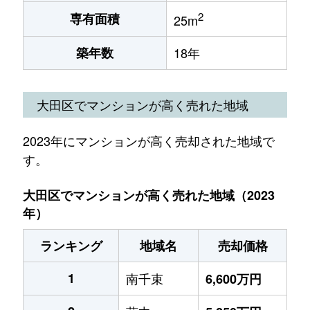
2
専有面積
25m
築年数
18年
大田区でマンションが高く売れた地域
2023年にマンションが高く売却された地域で
す。
大田区でマンションが高く売れた地域（2023
年）
ランキング
地域名
売却価格
1
南千束
6,600万円