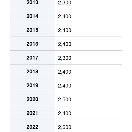
2013
2,300
池上
5,100万円
池上
徒歩
2014
2,400
池上
2,800万円
池上
徒歩
2015
2,400
池上
5,200万円
池上
徒歩
2016
2,400
池上
3,100万円
池上
徒歩
2017
2,300
池上
6,400万円
池上
徒歩
2018
2,400
池上
1,900万円
池上
徒歩
2019
2,400
池上
2,400万円
池上
徒歩
2020
2,500
池上
5,400万円
池上
徒歩
2021
2,400
池上
6,500万円
池上
徒歩
2022
2,600
石川町
5,900万円
石川台
徒歩