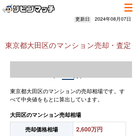
更新日
2024年08月07日
東京都大田区のマンション売却・査定
東京都大田区のマンション売却情報（2023
年1～12月）
東京都大田区のマンションの売却相場です。す
べて中央値をもとに算出しています。
大田区のマンション売却相場
2,600万円
売却価格相場