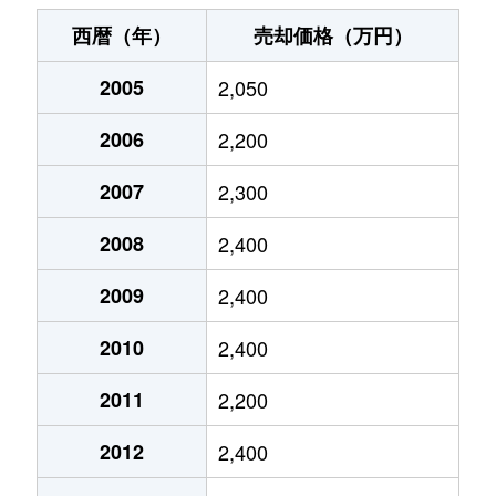
池上
3,800万円
池上
徒歩
西暦（年）
売却価格（万円）
池上
8,200万円
池上
徒歩
2005
2,050
池上
6,800万円
池上
徒歩
2006
2,200
池上
1,900万円
池上
徒歩
2007
2,300
池上
3,100万円
池上
徒歩
2008
2,400
池上
4,100万円
池上
徒歩
2009
2,400
2010
2,400
池上
2,200万円
池上
徒歩
2011
2,200
池上
4,500万円
池上
徒歩
2012
2,400
池上
4,200万円
池上
徒歩