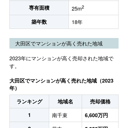
2
専有面積
25m
築年数
18年
大田区でマンションが高く売れた地域
2023年にマンションが高く売却された地域で
す。
大田区でマンションが高く売れた地域（2023
年）
ランキング
地域名
売却価格
1
南千束
6,600万円