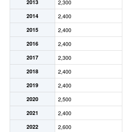
2013
2,300
池上
5,100万円
池上
徒歩
2014
2,400
池上
2,800万円
池上
徒歩
2015
2,400
池上
5,200万円
池上
徒歩
2016
2,400
池上
3,100万円
池上
徒歩
2017
2,300
池上
6,400万円
池上
徒歩
2018
2,400
池上
1,900万円
池上
徒歩
2019
2,400
池上
2,400万円
池上
徒歩
2020
2,500
池上
5,400万円
池上
徒歩
2021
2,400
池上
6,500万円
池上
徒歩
2022
2,600
石川町
5,900万円
石川台
徒歩