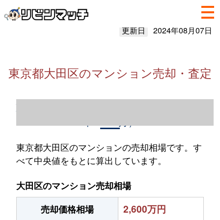
更新日
2024年08月07日
東京都大田区のマンション売却・査定
東京都大田区のマンション売却情報（2023
年1～12月）
東京都大田区のマンションの売却相場です。す
べて中央値をもとに算出しています。
大田区のマンション売却相場
2,600万円
売却価格相場