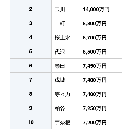
2
玉川
14,000万円
3
中町
8,800万円
4
桜上水
8,700万円
5
代沢
8,500万円
6
瀬田
7,450万円
7
成城
7,400万円
8
等々力
7,400万円
9
粕谷
7,250万円
10
宇奈根
7,200万円