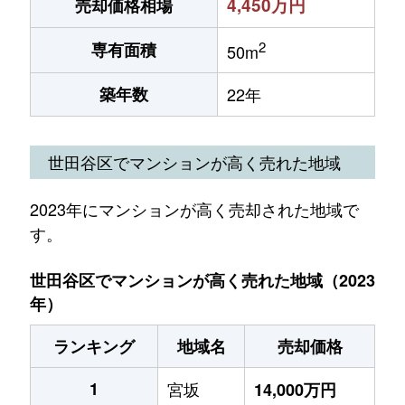
4,450万円
売却価格相場
2
専有面積
50m
築年数
22年
世田谷区でマンションが高く売れた地域
2023年にマンションが高く売却された地域で
す。
世田谷区でマンションが高く売れた地域（2023
年）
ランキング
地域名
売却価格
1
宮坂
14,000万円