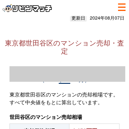
更新日
2024年08月07日
東京都世田谷区のマンション売却・査
定
東京都世田谷区のマンション売却情報
（2023年1～12月）
東京都世田谷区のマンションの売却相場です。
すべて中央値をもとに算出しています。
世田谷区のマンション売却相場