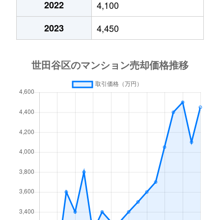
2022
4,100
大蔵
2,400万円
用賀
徒歩2
2023
4,450
大原
1,200万円
代田橋
徒歩3
大原
3,200万円
代田橋
徒歩1
大原
2,900万円
代田橋
徒歩1
大原
3,300万円
代田橋
徒歩5
大原
2,900万円
代田橋
徒歩1
大原
2,800万円
代田橋
徒歩2
大原
1,800万円
代田橋
徒歩2
大原
3,200万円
代田橋
徒歩4