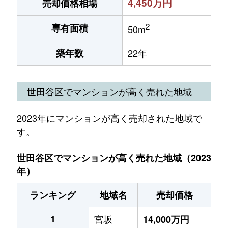
4,450万円
売却価格相場
2
専有面積
50m
築年数
22年
世田谷区でマンションが高く売れた地域
2023年にマンションが高く売却された地域で
す。
世田谷区でマンションが高く売れた地域（2023
年）
ランキング
地域名
売却価格
1
宮坂
14,000万円