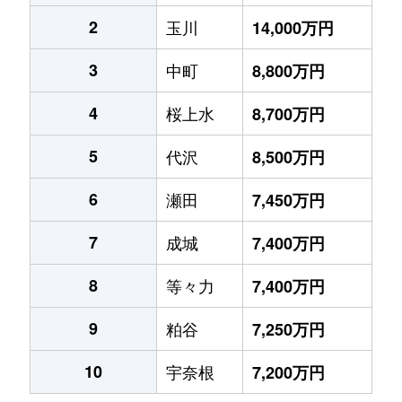
2
玉川
14,000万円
3
中町
8,800万円
4
桜上水
8,700万円
5
代沢
8,500万円
6
瀬田
7,450万円
7
成城
7,400万円
8
等々力
7,400万円
9
粕谷
7,250万円
10
宇奈根
7,200万円