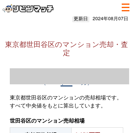
更新日
2024年08月07日
東京都世田谷区のマンション売却・査
定
東京都世田谷区のマンション売却情報
（2023年1～12月）
東京都世田谷区のマンションの売却相場です。
すべて中央値をもとに算出しています。
世田谷区のマンション売却相場