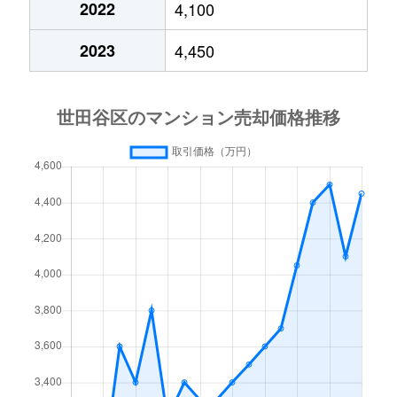
2022
4,100
大蔵
2,400万円
用賀
徒歩2
2023
4,450
大原
1,200万円
代田橋
徒歩3
大原
3,200万円
代田橋
徒歩1
大原
2,900万円
代田橋
徒歩1
大原
3,300万円
代田橋
徒歩5
大原
2,900万円
代田橋
徒歩1
大原
2,800万円
代田橋
徒歩2
大原
1,800万円
代田橋
徒歩2
大原
3,200万円
代田橋
徒歩4