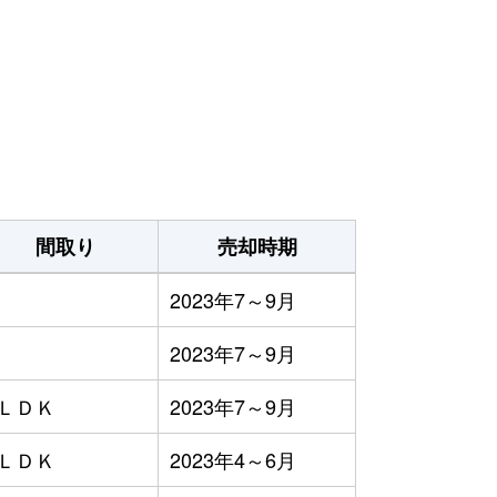
）
間取り
売却時期
2023年7～9月
2023年7～9月
1ＬＤＫ
2023年7～9月
3ＬＤＫ
2023年4～6月