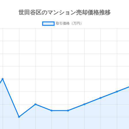
徒歩3分
20m²
築33年
1
徒歩1分
25m²
築18年
1
徒歩1分
20m²
築18年
1
徒歩5分
30m²
築22年
1
徒歩1分
20m²
築18年
1
徒歩2分
20m²
築18年
1
徒歩2分
20m²
築26年
1
徒歩4分
30m²
築22年
徒歩5分
20m²
築23年
1
徒歩4分
30m²
築22年