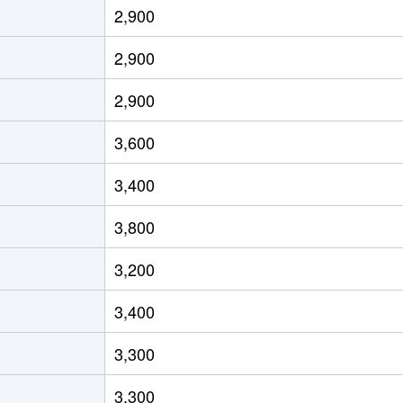
2,900
徒歩5分
50m²
築32年
2,900
徒歩11分
45m²
築51年
2,900
徒歩3分
50m²
築24年
3,600
徒歩8分
35m²
築53年
3,400
徒歩5分
45m²
築32年
3,800
徒歩10分
55m²
築27年
3,200
徒歩9分
25m²
築12年
1
3,400
前
徒歩8分
70m²
築16年
3,300
前
徒歩8分
70m²
築16年
3,300