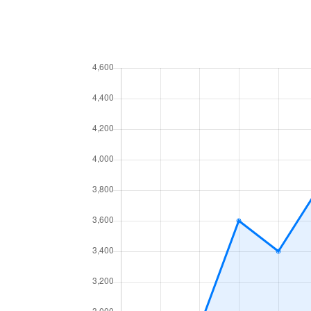
大原
1,200万円
代田橋
大原
3,200万円
代田橋
大原
2,900万円
代田橋
大原
3,300万円
代田橋
大原
2,900万円
代田橋
大原
2,800万円
代田橋
大原
1,800万円
代田橋
大原
3,200万円
代田橋
大原
2,100万円
代田橋
大原
3,300万円
代田橋