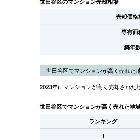
世田谷区のマンション売却相場
売却価格
専有面
築年
世田谷区でマンションが高く売れた
2023年にマンションが高く売却された
世田谷区でマンションが高く売れた地域（
ランキング
1