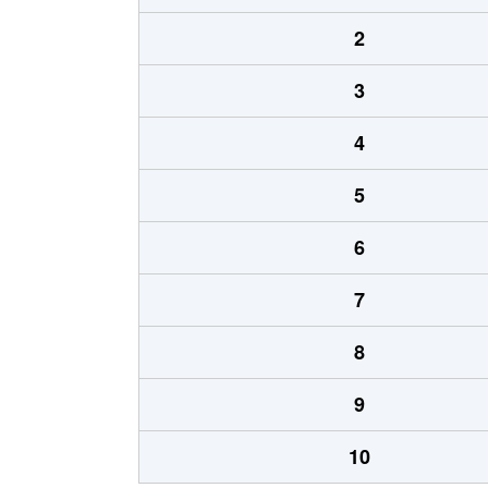
2
3
4
5
6
7
8
9
10