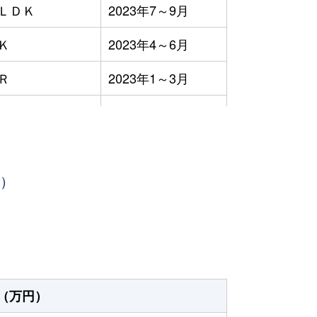
3ＬＤＫ
2023年7～9月
Ｋ
2023年4～6月
Ｒ
2023年1～3月
2ＬＤＫ
2023年1～3月
Ｋ
2023年1～3月
年）
Ｋ
2023年10～12月
2ＬＤＫ
2023年7～9月
1ＬＤＫ
2023年7～9月
3ＬＤＫ
2023年4～6月
（万円）
2ＬＤＫ
2023年4～6月