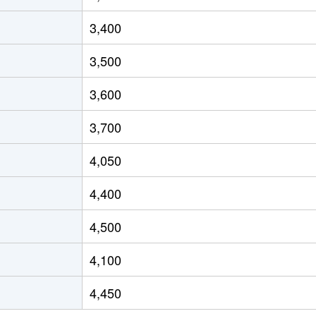
前
徒歩6分
75m²
築16年
3,400
前
徒歩29分
95m²
築20年
3,500
徒歩2分
75m²
築36年
3,600
徒歩7分
60m²
築18年
3,700
前
徒歩28分
55m²
築39年
4,050
前
徒歩28分
55m²
築39年
4,400
前
徒歩28分
75m²
築39年
4,500
大蔵
徒歩21分
60m²
築24年
4,100
徒歩21分
55m²
築43年
4,450