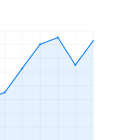
Ｋ
2023年10～12月
Ｋ
2023年10～12月
Ｋ
2023年10～12月
Ｋ
2023年7～9月
Ｋ
2023年4～6月
Ｋ
2023年4～6月
Ｋ
2023年1～3月
1ＤＫ
2023年1～3月
Ｋ
2023年1～3月
1ＤＫ
2023年1～3月