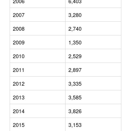
2006
6,403
2007
3,280
2008
2,740
2009
1,350
2010
2,529
2011
2,897
2012
3,335
2013
3,585
2014
3,826
2015
3,153