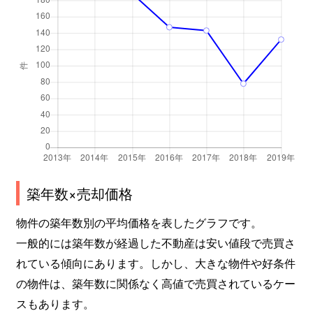
築年数×売却価格
物件の築年数別の平均価格を表したグラフです。
一般的には築年数が経過した不動産は安い値段で売買さ
れている傾向にあります。しかし、大きな物件や好条件
の物件は、築年数に関係なく高値で売買されているケー
スもあります。