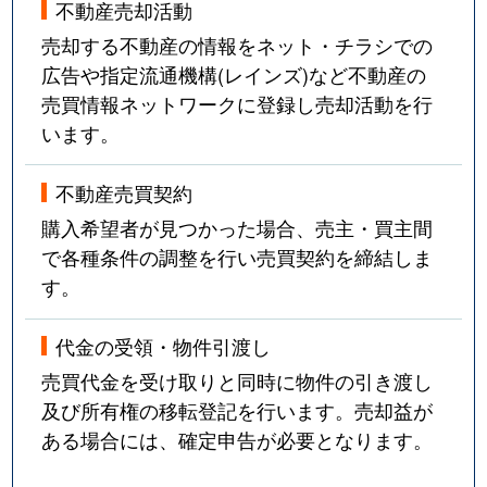
不動産売却活動
売却する不動産の情報をネット・チラシでの
広告や指定流通機構(レインズ)など不動産の
売買情報ネットワークに登録し売却活動を行
います。
不動産売買契約
購入希望者が見つかった場合、売主・買主間
で各種条件の調整を行い売買契約を締結しま
す。
代金の受領・物件引渡し
売買代金を受け取りと同時に物件の引き渡し
及び所有権の移転登記を行います。売却益が
ある場合には、確定申告が必要となります。