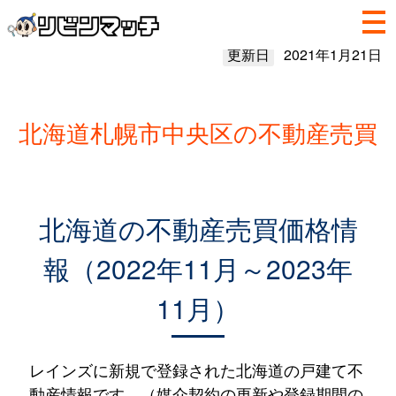
更新日
2021年1月21日
北海道札幌市中央区の不動産売買
北海道の不動産売買価格情
報（2022年11月～2023年
11月）
レインズに新規で登録された北海道の戸建て不
動産情報です。（媒介契約の更新や登録期間の