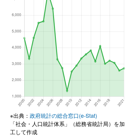
※出典：
政府統計の総合窓口(e-Stat)
「社会・人口統計体系」（総務省統計局）を加
工して作成