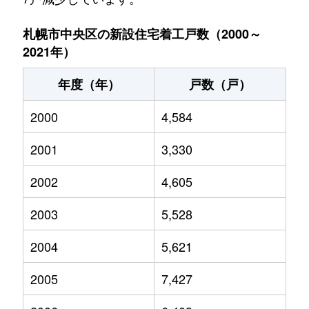
札幌市中央区の新設住宅着工戸数（2000～
2021年）
年度（年）
戸数（戸）
2000
4,584
2001
3,330
2002
4,605
2003
5,528
2004
5,621
2005
7,427