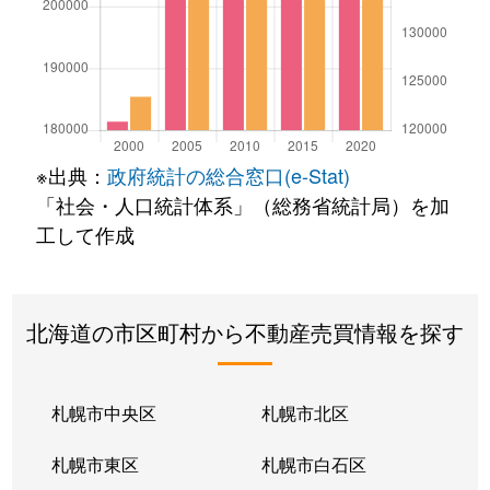
※出典：
政府統計の総合窓口(e-Stat)
「社会・人口統計体系」（総務省統計局）を加
工して作成
北海道の市区町村から不動産売買情報を探す
札幌市中央区
札幌市北区
札幌市東区
札幌市白石区