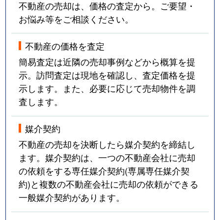
不動産の売却は、価格の査定から。ご要望・
お悩み等をご相談ください。
不動産の価格を査定
簡易査定は近隣の売却事例などから概算を提
示。訪問査定は現地を確認し、査定価格を提
示します。また、必要に応じて売却物件を調
査します。
媒介契約
不動産の売却を決断したら媒介契約を締結し
ます。媒介契約は、一つの不動産会社に売却
の依頼をする専任媒介契約(専属専任媒介契
約)と複数の不動産会社に売却の依頼ができる
一般媒介契約があります。