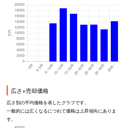
広さ×売却価格
広さ別の平均価格を表したグラフです。
一般的には広くなるにつれて価格は上昇傾向にありま
す。