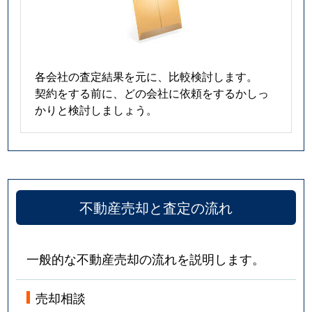
各会社の査定結果を元に、比較検討します。
契約をする前に、どの会社に依頼をするかしっ
かりと検討しましょう。
不動産売却と査定の流れ
一般的な不動産売却の流れを説明します。
売却相談