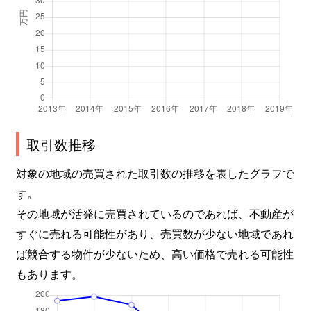
取引数推移
対象の地域の売買された取引数の推移を表したグラフで
す。
その地域が活発に売買されているのであれば、不動産が
すぐに売れる可能性があり、売買数が少ない地域であれ
ば競合する物件が少ないため、高い価格で売れる可能性
もあります。