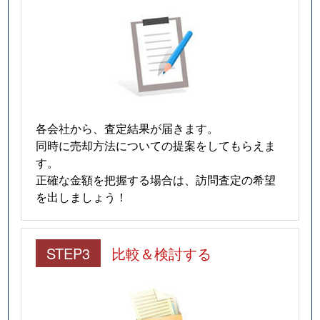
各会社から、査定結果が届きます。
同時に売却方法についての提案をしてもらえま
す。
正確な金額を把握する場合は、訪問査定の希望
を出しましょう！
STEP3
比較＆検討する