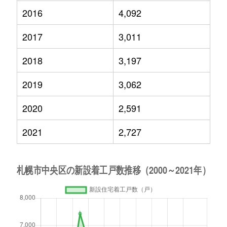
2016
4,092
2017
3,011
2018
3,197
2019
3,062
2020
2,591
2021
2,727