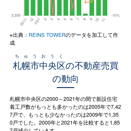
※出典：
REINS TOWER
のデータを加工して作
成
ちゅうおうく
札幌市中央区
の不動産売買
の動向
札幌市中央区の2000～2021年の間で新設住宅
着工戸数がもっとも多かったのは2005年で7,42
7戸で、もっとも少なかったのは2009年で1,35
0戸でした。2000年と2021年を比較すると1,85
7戸減少しています。