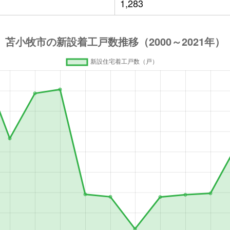
1,283