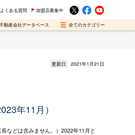
よくある質問
加盟店募集中
不動産会社データベース
更新日
2021年1月21日
023年11月）
などは含みません。）2022年11月と