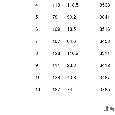
4
118
118.5
3533
5
78
90.2
3841
6
109
13.5
3516
7
107
64.6
3458
8
128
116.9
3311
9
111
23.3
3412
10
138
40.8
3487
11
127
74
3785