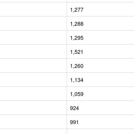
1,277
1,288
1,295
1,521
1,260
1,134
1,059
924
991