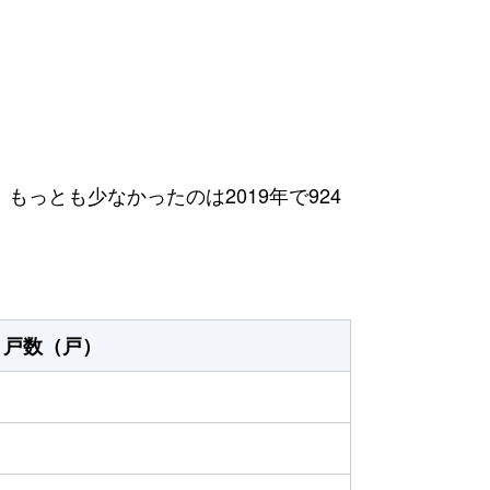
、もっとも少なかったのは2019年で924
戸数（戸）