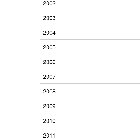
2002
2003
2004
2005
2006
2007
2008
2009
2010
2011