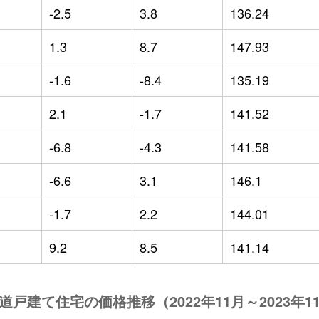
-2.5
3.8
136.24
1.3
8.7
147.93
-1.6
-8.4
135.19
2.1
-1.7
141.52
-6.8
-4.3
141.58
-6.6
3.1
146.1
-1.7
2.2
144.01
9.2
8.5
141.14