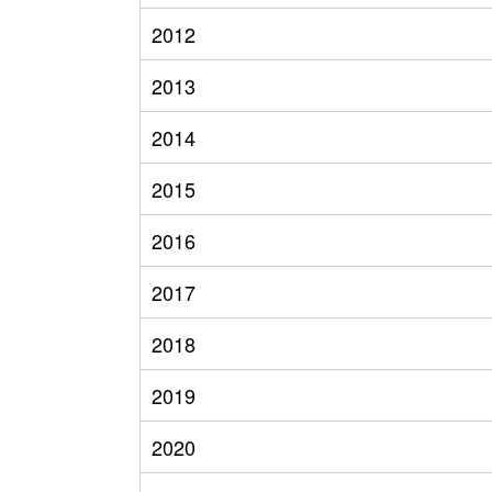
2012
2013
2014
2015
2016
2017
2018
2019
2020