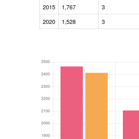
2015
1,767
3
2020
1,528
3