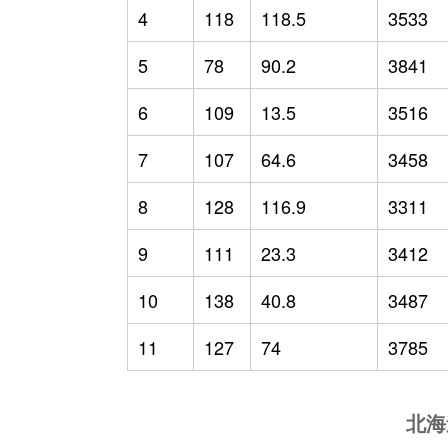
4
118
118.5
3533
5
78
90.2
3841
6
109
13.5
3516
7
107
64.6
3458
8
128
116.9
3311
9
111
23.3
3412
10
138
40.8
3487
11
127
74
3785