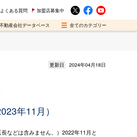
よくある質問
加盟店募集中
不動産会社データベース
更新日
2024年04月18日
買
023年11月）
などは含みません。）2022年11月と