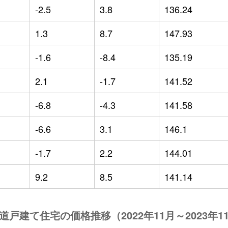
-2.5
3.8
136.24
1.3
8.7
147.93
-1.6
-8.4
135.19
2.1
-1.7
141.52
-6.8
-4.3
141.58
-6.6
3.1
146.1
-1.7
2.2
144.01
9.2
8.5
141.14