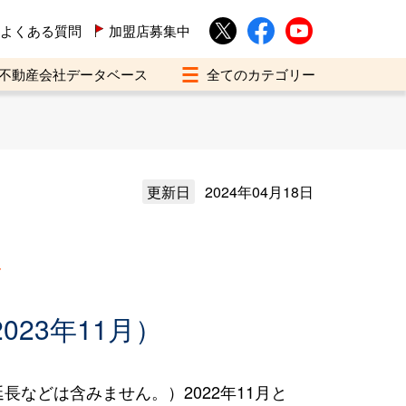
よくある質問
加盟店募集中
不動産会社データベース
更新日
2024年04月18日
買
023年11月）
などは含みません。）2022年11月と