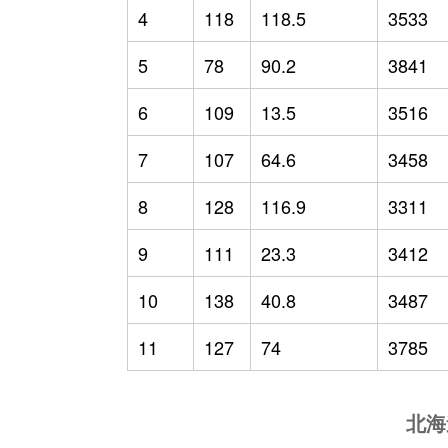
4
118
118.5
3533
5
78
90.2
3841
6
109
13.5
3516
7
107
64.6
3458
8
128
116.9
3311
9
111
23.3
3412
10
138
40.8
3487
11
127
74
3785