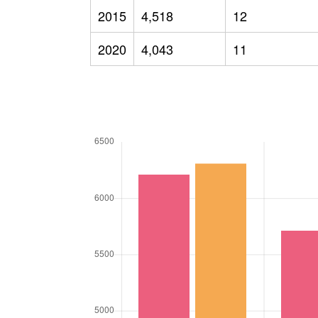
2015
4,518
12
2020
4,043
11