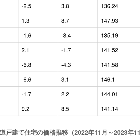
-2.5
3.8
136.24
1.3
8.7
147.93
-1.6
-8.4
135.19
2.1
-1.7
141.52
-6.8
-4.3
141.58
-6.6
3.1
146.1
-1.7
2.2
144.01
9.2
8.5
141.14