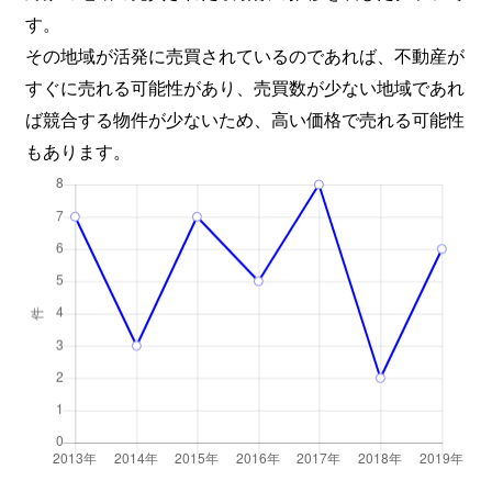
す。
その地域が活発に売買されているのであれば、不動産が
すぐに売れる可能性があり、売買数が少ない地域であれ
ば競合する物件が少ないため、高い価格で売れる可能性
もあります。