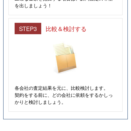
を出しましょう！
STEP3
比較＆検討する
各会社の査定結果を元に、比較検討します。
契約をする前に、どの会社に依頼をするかしっ
かりと検討しましょう。