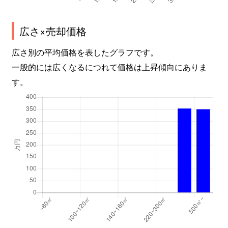
広さ×売却価格
広さ別の平均価格を表したグラフです。
一般的には広くなるにつれて価格は上昇傾向にありま
す。