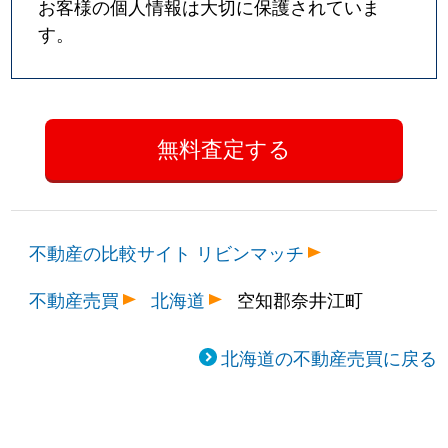
お客様の個人情報は大切に保護されていま
す。
不動産の比較サイト リビンマッチ
不動産売買
北海道
空知郡奈井江町
北海道の不動産売買に戻る