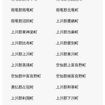
雨竜郡雨竜町
雨竜郡北竜町
雨竜郡沼田町
上川郡鷹栖町
上川郡東神楽町
上川郡当麻町
上川郡比布町
上川郡愛別町
上川郡上川町
上川郡東川町
上川郡美瑛町
空知郡上富良野町
空知郡中富良野町
空知郡南富良野町
勇払郡占冠村
上川郡和寒町
上川郡剣淵町
上川郡下川町