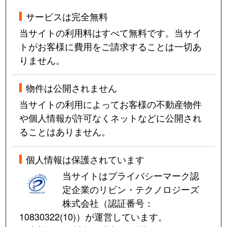
サービスは完全無料
当サイトの利用料はすべて無料です。当サイ
トがお客様に費用をご請求することは一切あ
りません。
物件は公開されません
当サイトの利用によってお客様の不動産物件
や個人情報が許可なくネットなどに公開され
ることはありません。
個人情報は保護されています
当サイトはプライバシーマーク認
定企業のリビン・テクノロジーズ
株式会社（認証番号：
10830322(10)
）が運営しています。