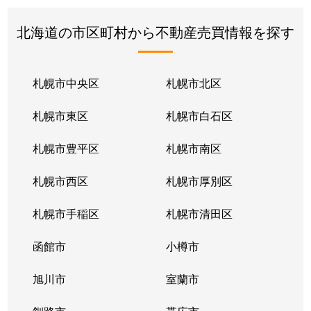
北海道の市区町村から不動産売買情報を探す
札幌市中央区
札幌市北区
札幌市東区
札幌市白石区
札幌市豊平区
札幌市南区
札幌市西区
札幌市厚別区
札幌市手稲区
札幌市清田区
函館市
小樽市
旭川市
室蘭市