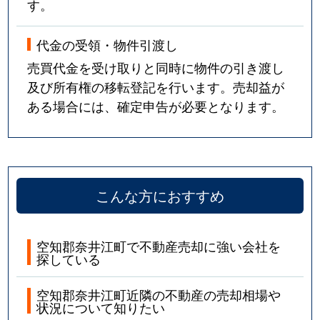
す。
代金の受領・物件引渡し
売買代金を受け取りと同時に物件の引き渡し
及び所有権の移転登記を行います。売却益が
ある場合には、確定申告が必要となります。
こんな方におすすめ
空知郡奈井江町で不動産売却に強い会社を
探している
空知郡奈井江町近隣の不動産の売却相場や
状況について知りたい