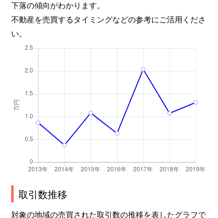
下落の傾向がわかります。
不動産を売買するタイミングなどの参考にご活用くださ
い。
取引数推移
対象の地域の売買された取引数の推移を表したグラフで