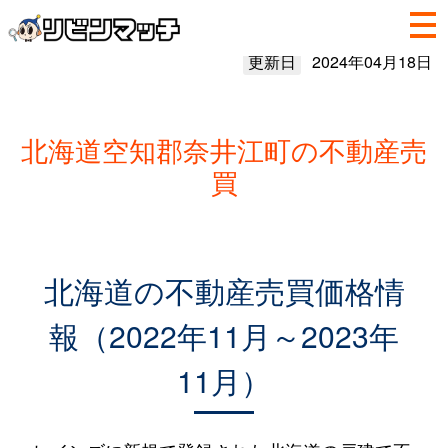
更新日
2024年04月18日
北海道空知郡奈井江町の不動産売
買
北海道の不動産売買価格情
報（2022年11月～2023年
11月）