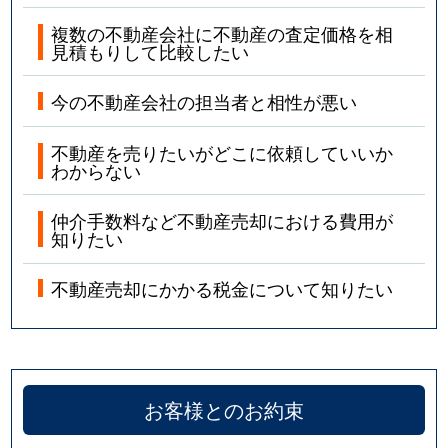
複数の不動産会社に不動産の査定価格を相
見積もりして比較したい
今の不動産会社の担当者と相性が悪い
不動産を売りたいがどこに依頼していいか
わからない
仲介手数料など不動産売却における費用が
知りたい
不動産売却にかかる税金について知りたい
お客様とのお約束