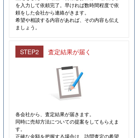
を入力して依頼完了。早ければ数時間程度で依
頼をした会社から連絡がきます。
希望や相談する内容があれば、その内容も伝え
ましょう。
STEP2
査定結果が届く
各会社から、査定結果が届きます。
同時に売却方法についての提案をしてもらえま
す。
正確な金額を把握する場合は、訪問査定の希望