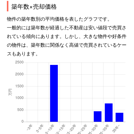
築年数×売却価格
物件の築年数別の平均価格を表したグラフです。
一般的には築年数が経過した不動産は安い値段で売買さ
れている傾向にあります。しかし、大きな物件や好条件
の物件は、築年数に関係なく高値で売買されているケー
スもあります。