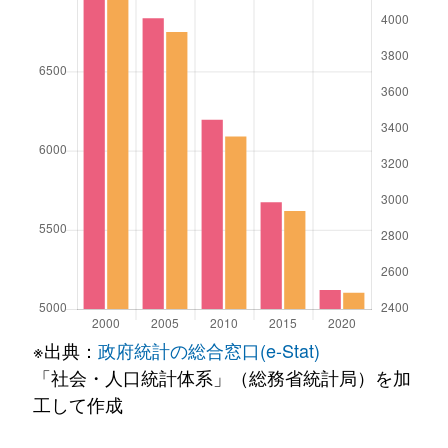
※出典：
政府統計の総合窓口(e-Stat)
「社会・人口統計体系」（総務省統計局）を加
工して作成