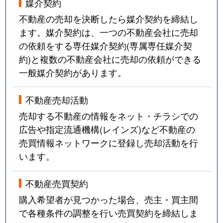
媒介契約
不動産の売却を決断したら媒介契約を締結し
ます。媒介契約は、一つの不動産会社に売却
の依頼をする専任媒介契約(専属専任媒介契
約)と複数の不動産会社に売却の依頼ができる
一般媒介契約があります。
不動産売却活動
売却する不動産の情報をネット・チラシでの
広告や指定流通機構(レインズ)など不動産の
売買情報ネットワークに登録し売却活動を行
います。
不動産売買契約
購入希望者が見つかった場合、売主・買主間
で各種条件の調整を行い売買契約を締結しま