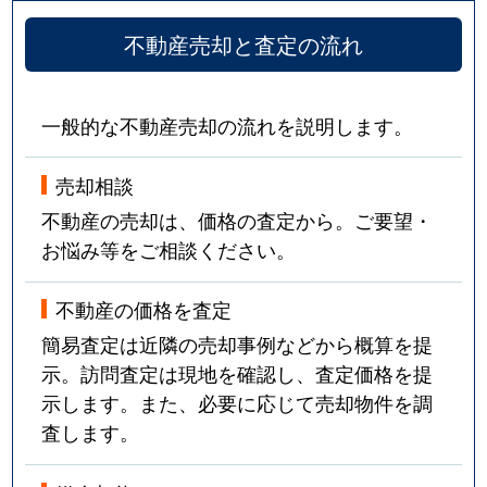
不動産売却と査定の流れ
一般的な不動産売却の流れを説明します。
売却相談
不動産の売却は、価格の査定から。ご要望・
お悩み等をご相談ください。
不動産の価格を査定
簡易査定は近隣の売却事例などから概算を提
示。訪問査定は現地を確認し、査定価格を提
示します。また、必要に応じて売却物件を調
査します。