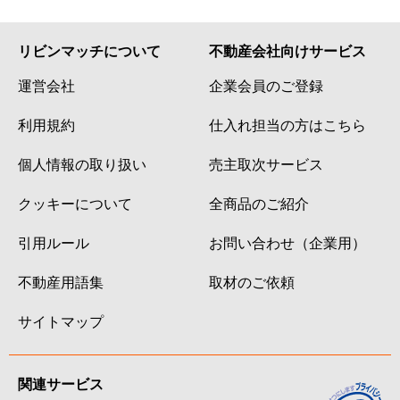
リビンマッチについて
不動産会社向けサービス
運営会社
企業会員のご登録
利用規約
仕入れ担当の方はこちら
個人情報の取り扱い
売主取次サービス
クッキーについて
全商品のご紹介
引用ルール
お問い合わせ（企業用）
不動産用語集
取材のご依頼
サイトマップ
関連サービス