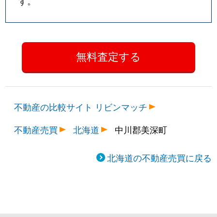
す。
不動産の比較サイト リビンマッチ
不動産売買
北海道
中川郡美深町
北海道の不動産売買に戻る