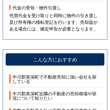
代金の受領・物件引渡し
売買代金を受け取りと同時に物件の引き渡し
及び所有権の移転登記を行います。売却益が
ある場合には、確定申告が必要となります。
こんな方におすすめ
中川郡美深町で不動産売却に強い会社を探
している
中川郡美深町近隣の不動産の売却相場や状
況について知りたい