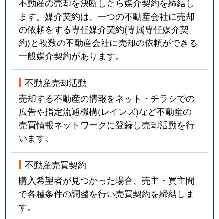
不動産の売却を決断したら媒介契約を締結し
ます。媒介契約は、一つの不動産会社に売却
の依頼をする専任媒介契約(専属専任媒介契
約)と複数の不動産会社に売却の依頼ができる
一般媒介契約があります。
不動産売却活動
売却する不動産の情報をネット・チラシでの
広告や指定流通機構(レインズ)など不動産の
売買情報ネットワークに登録し売却活動を行
います。
不動産売買契約
購入希望者が見つかった場合、売主・買主間
で各種条件の調整を行い売買契約を締結しま
す。