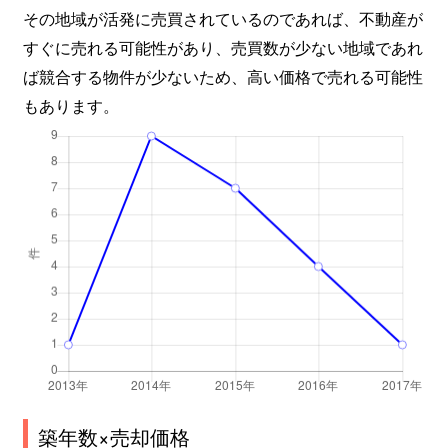
その地域が活発に売買されているのであれば、不動産が
すぐに売れる可能性があり、売買数が少ない地域であれ
ば競合する物件が少ないため、高い価格で売れる可能性
もあります。
築年数×売却価格