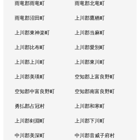
雨竜郡雨竜町
雨竜郡北竜町
雨竜郡沼田町
上川郡鷹栖町
上川郡東神楽町
上川郡当麻町
上川郡比布町
上川郡愛別町
上川郡上川町
上川郡東川町
上川郡美瑛町
空知郡上富良野町
空知郡中富良野町
空知郡南富良野町
勇払郡占冠村
上川郡和寒町
上川郡剣淵町
上川郡下川町
中川郡美深町
中川郡音威子府村