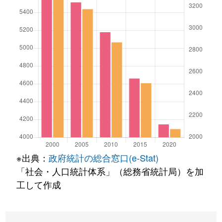
※出典：
政府統計の総合窓口(e-Stat)
「社会・人口統計体系」（総務省統計局）を加
工して作成