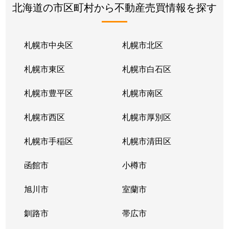
北海道の市区町村から不動産売買情報を探す
札幌市中央区
札幌市北区
札幌市東区
札幌市白石区
札幌市豊平区
札幌市南区
札幌市西区
札幌市厚別区
札幌市手稲区
札幌市清田区
函館市
小樽市
旭川市
室蘭市
釧路市
帯広市