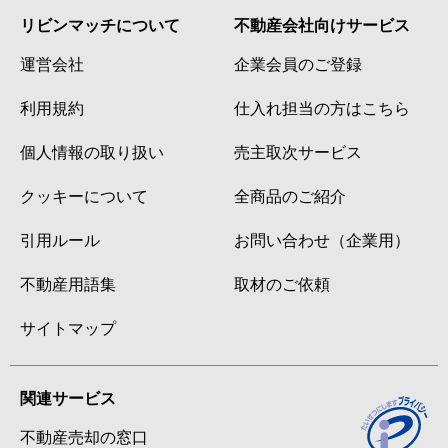
リビンマッチについて
不動産会社向けサービス
運営会社
企業会員のご登録
利用規約
仕入れ担当の方はこちら
個人情報の取り扱い
売主取次サービス
クッキーについて
全商品のご紹介
引用ルール
お問い合わせ（企業用）
不動産用語集
取材のご依頼
サイトマップ
関連サービス
不動産売却の窓口