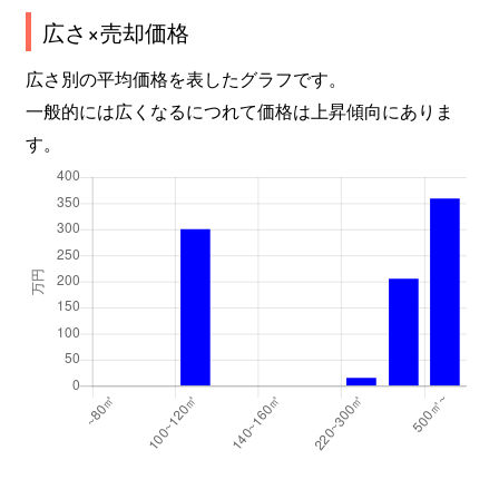
広さ×売却価格
広さ別の平均価格を表したグラフです。
一般的には広くなるにつれて価格は上昇傾向にありま
す。