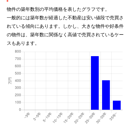
物件の築年数別の平均価格を表したグラフです。
一般的には築年数が経過した不動産は安い値段で売買さ
れている傾向にあります。しかし、大きな物件や好条件
の物件は、築年数に関係なく高値で売買されているケー
スもあります。