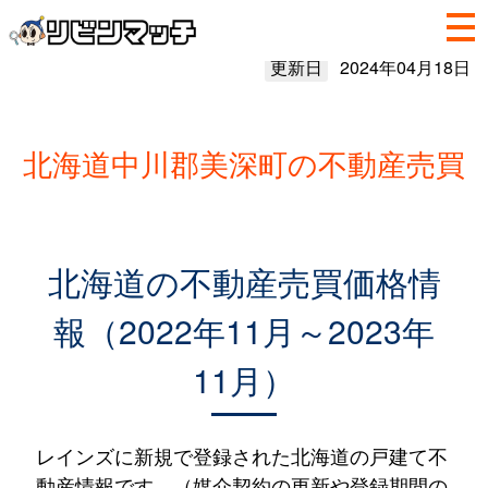
更新日
2024年04月18日
北海道中川郡美深町の不動産売買
北海道の不動産売買価格情
報（2022年11月～2023年
11月）
レインズに新規で登録された北海道の戸建て不
動産情報です。（媒介契約の更新や登録期間の