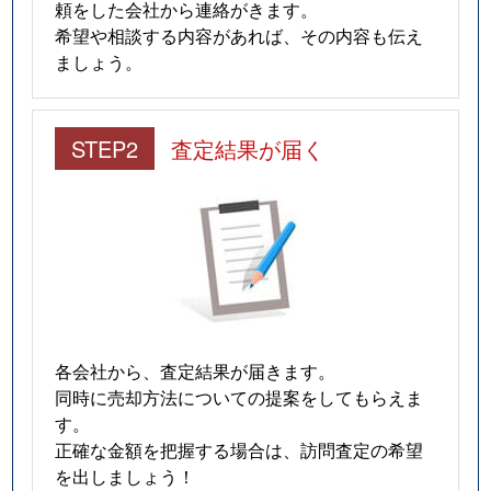
頼をした会社から連絡がきます。
希望や相談する内容があれば、その内容も伝え
ましょう。
STEP2
査定結果が届く
各会社から、査定結果が届きます。
同時に売却方法についての提案をしてもらえま
す。
正確な金額を把握する場合は、訪問査定の希望
を出しましょう！