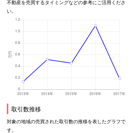
不動産を売買するタイミングなどの参考にご活用くださ
い。
取引数推移
対象の地域の売買された取引数の推移を表したグラフで
す。