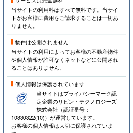
当サイトの利用料はすべて無料です。当サイ
トがお客様に費用をご請求することは一切あ
りません。
物件は公開されません
当サイトの利用によってお客様の不動産物件
や個人情報が許可なくネットなどに公開され
ることはありません。
個人情報は保護されています
当サイトはプライバシーマーク認
定企業のリビン・テクノロジーズ
株式会社（認証番号：
10830322(10)
）が運営しています。
お客様の個人情報は大切に保護されていま