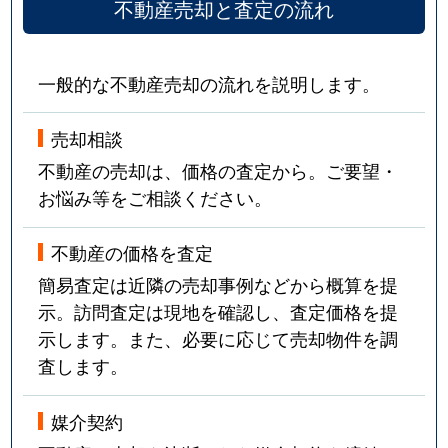
不動産売却と査定の流れ
一般的な不動産売却の流れを説明します。
売却相談
不動産の売却は、価格の査定から。ご要望・
お悩み等をご相談ください。
不動産の価格を査定
簡易査定は近隣の売却事例などから概算を提
示。訪問査定は現地を確認し、査定価格を提
示します。また、必要に応じて売却物件を調
査します。
媒介契約