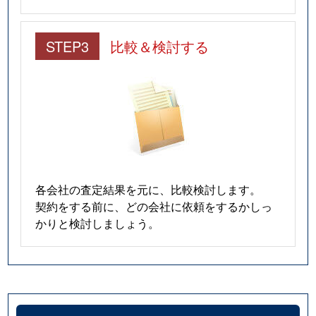
STEP3
比較＆検討する
各会社の査定結果を元に、比較検討します。
契約をする前に、どの会社に依頼をするかしっ
かりと検討しましょう。