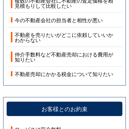
複数の不動産会社に不動産の査定価格を相
見積もりして比較したい
今の不動産会社の担当者と相性が悪い
不動産を売りたいがどこに依頼していいか
わからない
仲介手数料など不動産売却における費用が
知りたい
不動産売却にかかる税金について知りたい
お客様とのお約束
サービスは完全無料