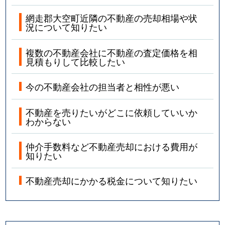
網走郡大空町近隣の不動産の売却相場や状
況について知りたい
複数の不動産会社に不動産の査定価格を相
見積もりして比較したい
今の不動産会社の担当者と相性が悪い
不動産を売りたいがどこに依頼していいか
わからない
仲介手数料など不動産売却における費用が
知りたい
不動産売却にかかる税金について知りたい