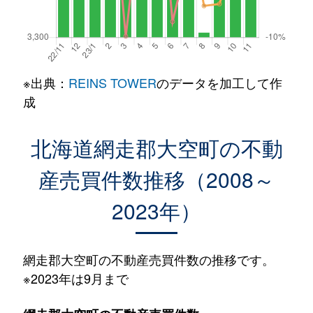
※出典：
REINS TOWER
のデータを加工して作
成
北海道網走郡大空町の不動
産売買件数推移（2008～
2023年）
網走郡大空町の不動産売買件数の推移です。
※2023年は9月まで