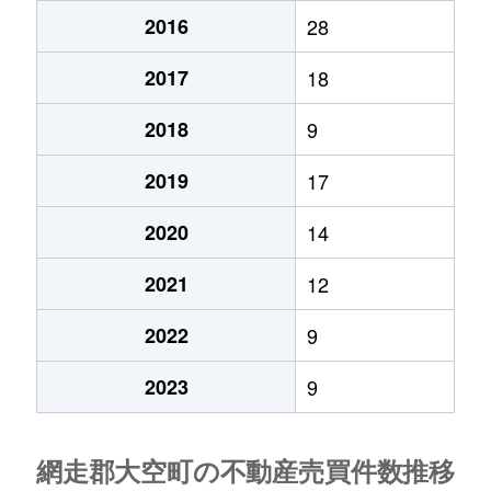
2016
28
2017
18
2018
9
2019
17
2020
14
2021
12
2022
9
2023
9