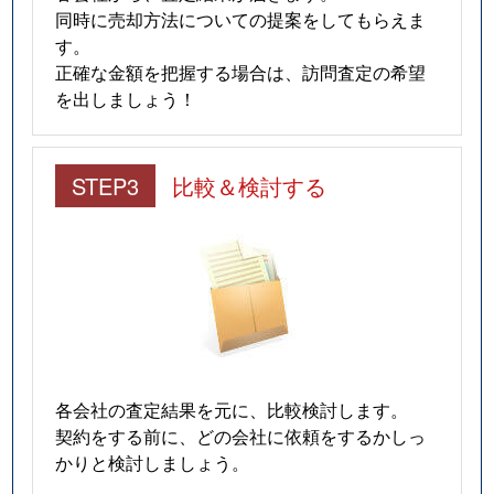
同時に売却方法についての提案をしてもらえま
す。
正確な金額を把握する場合は、訪問査定の希望
を出しましょう！
STEP3
比較＆検討する
各会社の査定結果を元に、比較検討します。
契約をする前に、どの会社に依頼をするかしっ
かりと検討しましょう。