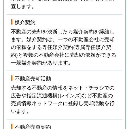
査します。
媒介契約
不動産の売却を決断したら媒介契約を締結し
ます。媒介契約は、一つの不動産会社に売却
の依頼をする専任媒介契約(専属専任媒介契
約)と複数の不動産会社に売却の依頼ができる
一般媒介契約があります。
不動産売却活動
売却する不動産の情報をネット・チラシでの
広告や指定流通機構(レインズ)など不動産の
売買情報ネットワークに登録し売却活動を行
います。
不動産売買契約