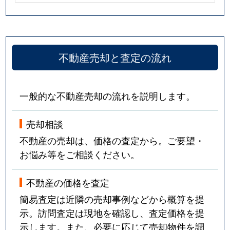
不動産売却と査定の流れ
一般的な不動産売却の流れを説明します。
売却相談
不動産の売却は、価格の査定から。ご要望・
お悩み等をご相談ください。
不動産の価格を査定
簡易査定は近隣の売却事例などから概算を提
示。訪問査定は現地を確認し、査定価格を提
示します。また、必要に応じて売却物件を調