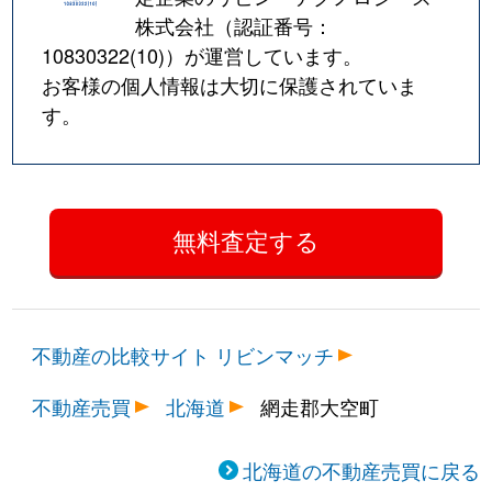
株式会社（認証番号：
10830322(10)
）が運営しています。
お客様の個人情報は大切に保護されていま
す。
不動産の比較サイト リビンマッチ
不動産売買
北海道
網走郡大空町
北海道の不動産売買に戻る