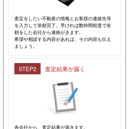
査定をしたい不動産の情報とお客様の連絡先等
を入力して依頼完了。早ければ数時間程度で依
頼をした会社から連絡がきます。
希望や相談する内容があれば、その内容も伝え
ましょう。
STEP2
査定結果が届く
各会社から、査定結果が届きます。