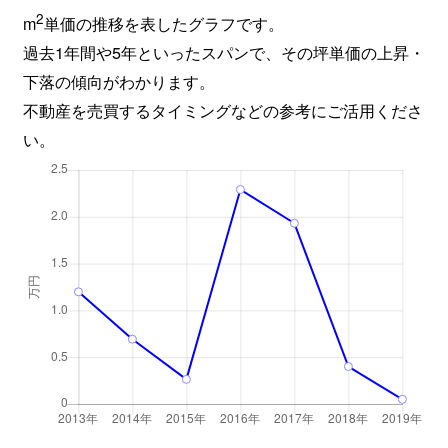
2
m
単価の推移を表したグラフです。
過去1年間や5年といったスパンで、その坪単価の上昇・
下落の傾向がわかります。
不動産を売買するタイミングなどの参考にご活用くださ
い。