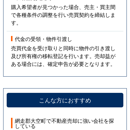
購入希望者が見つかった場合、売主・買主間
で各種条件の調整を行い売買契約を締結しま
す。
代金の受領・物件引渡し
売買代金を受け取りと同時に物件の引き渡し
及び所有権の移転登記を行います。売却益が
ある場合には、確定申告が必要となります。
こんな方におすすめ
網走郡大空町で不動産売却に強い会社を探
している