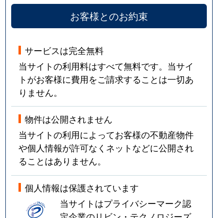
お客様とのお約束
サービスは完全無料
当サイトの利用料はすべて無料です。当サイ
トがお客様に費用をご請求することは一切あ
りません。
物件は公開されません
当サイトの利用によってお客様の不動産物件
や個人情報が許可なくネットなどに公開され
ることはありません。
個人情報は保護されています
当サイトはプライバシーマーク認
定企業のリビン・テクノロジーズ