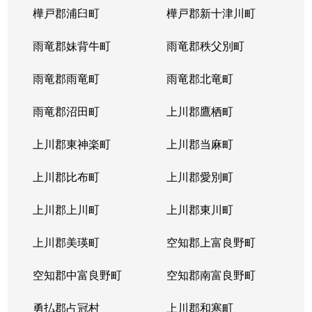
樺戸郡浦臼町
樺戸郡新十津川町
雨竜郡妹背牛町
雨竜郡秩父別町
雨竜郡雨竜町
雨竜郡北竜町
雨竜郡沼田町
上川郡鷹栖町
上川郡東神楽町
上川郡当麻町
上川郡比布町
上川郡愛別町
上川郡上川町
上川郡東川町
上川郡美瑛町
空知郡上富良野町
空知郡中富良野町
空知郡南富良野町
勇払郡占冠村
上川郡和寒町