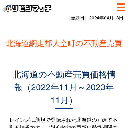
更新日
2024年04月18日
北海道網走郡大空町の不動産売買
北海道の不動産売買価格情
報（2022年11月～2023年
11月）
レインズに新規で登録された北海道の戸建て不
動産情報です。（媒介契約の更新や登録期間の