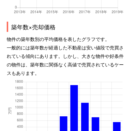
築年数×売却価格
物件の築年数別の平均価格を表したグラフです。
一般的には築年数が経過した不動産は安い値段で売買さ
れている傾向にあります。しかし、大きな物件や好条件
の物件は、築年数に関係なく高値で売買されているケー
スもあります。