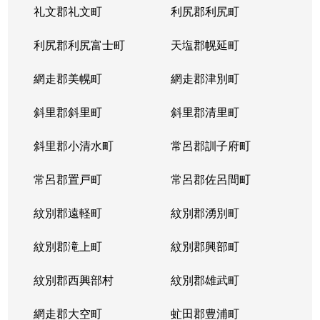
礼文郡礼文町
利尻郡利尻町
利尻郡利尻富士町
天塩郡幌延町
網走郡美幌町
網走郡津別町
斜里郡斜里町
斜里郡清里町
斜里郡小清水町
常呂郡訓子府町
常呂郡置戸町
常呂郡佐呂間町
紋別郡遠軽町
紋別郡湧別町
紋別郡滝上町
紋別郡興部町
紋別郡西興部村
紋別郡雄武町
網走郡大空町
虻田郡豊浦町