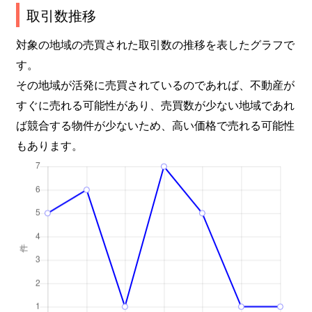
取引数推移
対象の地域の売買された取引数の推移を表したグラフで
す。
その地域が活発に売買されているのであれば、不動産が
すぐに売れる可能性があり、売買数が少ない地域であれ
ば競合する物件が少ないため、高い価格で売れる可能性
もあります。