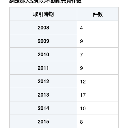
網走郡大空町の不動産売買件数
取引時期
件数
2008
4
2009
9
2010
7
2011
9
2012
12
2013
17
2014
10
2015
8