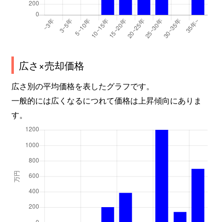
広さ×売却価格
広さ別の平均価格を表したグラフです。
一般的には広くなるにつれて価格は上昇傾向にありま
す。