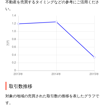
不動産を売買するタイミングなどの参考にご活用くださ
い。
取引数推移
対象の地域の売買された取引数の推移を表したグラフで
す。