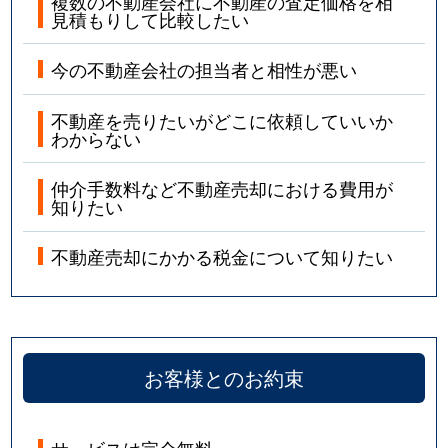
複数の不動産会社に不動産の査定価格を相
見積もりして比較したい
今の不動産会社の担当者と相性が悪い
不動産を売りたいがどこに依頼していいか
わからない
仲介手数料など不動産売却における費用が
知りたい
不動産売却にかかる税金について知りたい
お客様とのお約束
サービスは完全無料