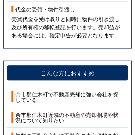
代金の受領・物件引渡し
売買代金を受け取りと同時に物件の引き渡し
及び所有権の移転登記を行います。売却益が
ある場合には、確定申告が必要となります。
こんな方におすすめ
余市郡仁木町で不動産売却に強い会社を探
している
余市郡仁木町近隣の不動産の売却相場や状
況について知りたい