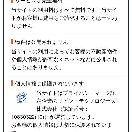
当サイトの利用料はすべて無料です。当サイ
トがお客様に費用をご請求することは一切あ
りません。
物件は公開されません
当サイトの利用によってお客様の不動産物件
や個人情報が許可なくネットなどに公開され
ることはありません。
個人情報は保護されています
当サイトはプライバシーマーク認
定企業のリビン・テクノロジーズ
株式会社（認証番号：
10830322(10)
）が運営しています。
お客様の個人情報は大切に保護されていま