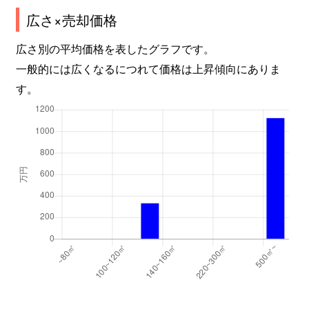
広さ×売却価格
広さ別の平均価格を表したグラフです。
一般的には広くなるにつれて価格は上昇傾向にありま
す。