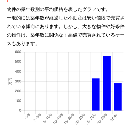
物件の築年数別の平均価格を表したグラフです。
一般的には築年数が経過した不動産は安い値段で売買さ
れている傾向にあります。しかし、大きな物件や好条件
の物件は、築年数に関係なく高値で売買されているケー
スもあります。