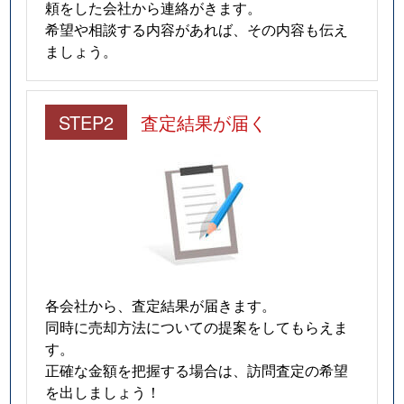
頼をした会社から連絡がきます。
希望や相談する内容があれば、その内容も伝え
ましょう。
STEP2
査定結果が届く
各会社から、査定結果が届きます。
同時に売却方法についての提案をしてもらえま
す。
正確な金額を把握する場合は、訪問査定の希望
を出しましょう！