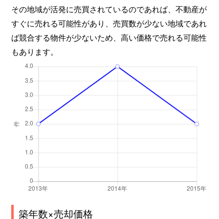
その地域が活発に売買されているのであれば、不動産が
すぐに売れる可能性があり、売買数が少ない地域であれ
ば競合する物件が少ないため、高い価格で売れる可能性
もあります。
築年数×売却価格