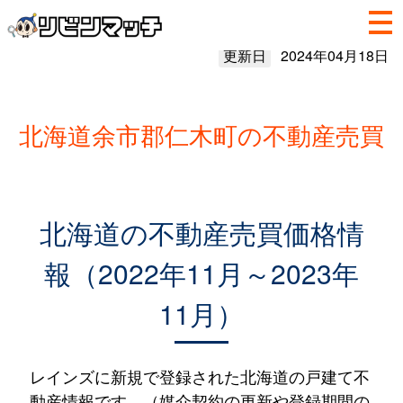
更新日
2024年04月18日
北海道余市郡仁木町の不動産売買
北海道の不動産売買価格情
報（2022年11月～2023年
11月）
レインズに新規で登録された北海道の戸建て不
動産情報です。（媒介契約の更新や登録期間の