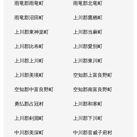
雨竜郡雨竜町
雨竜郡北竜町
雨竜郡沼田町
上川郡鷹栖町
上川郡東神楽町
上川郡当麻町
上川郡比布町
上川郡愛別町
上川郡上川町
上川郡東川町
上川郡美瑛町
空知郡上富良野町
空知郡中富良野町
空知郡南富良野町
勇払郡占冠村
上川郡和寒町
上川郡剣淵町
上川郡下川町
中川郡美深町
中川郡音威子府村