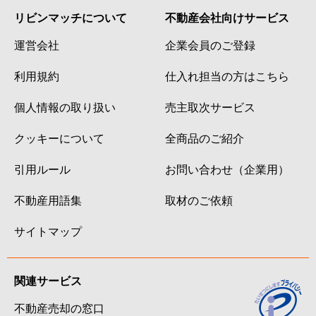
リビンマッチについて
不動産会社向けサービス
運営会社
企業会員のご登録
利用規約
仕入れ担当の方はこちら
個人情報の取り扱い
売主取次サービス
クッキーについて
全商品のご紹介
引用ルール
お問い合わせ（企業用）
不動産用語集
取材のご依頼
サイトマップ
関連サービス
不動産売却の窓口