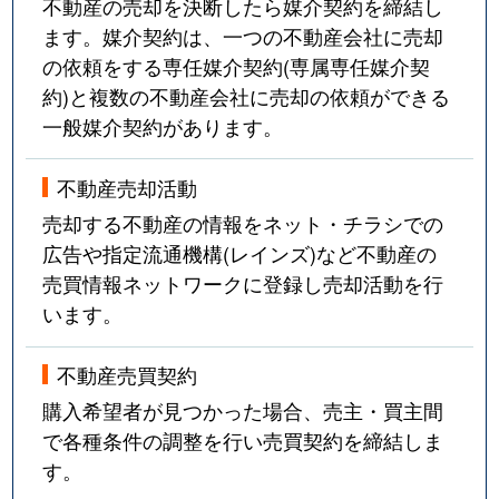
不動産の売却を決断したら媒介契約を締結し
ます。媒介契約は、一つの不動産会社に売却
の依頼をする専任媒介契約(専属専任媒介契
約)と複数の不動産会社に売却の依頼ができる
一般媒介契約があります。
不動産売却活動
売却する不動産の情報をネット・チラシでの
広告や指定流通機構(レインズ)など不動産の
売買情報ネットワークに登録し売却活動を行
います。
不動産売買契約
購入希望者が見つかった場合、売主・買主間
で各種条件の調整を行い売買契約を締結しま
す。