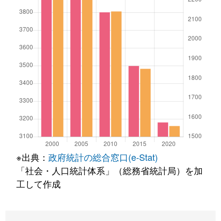
※出典：
政府統計の総合窓口(e-Stat)
「社会・人口統計体系」（総務省統計局）を加
工して作成