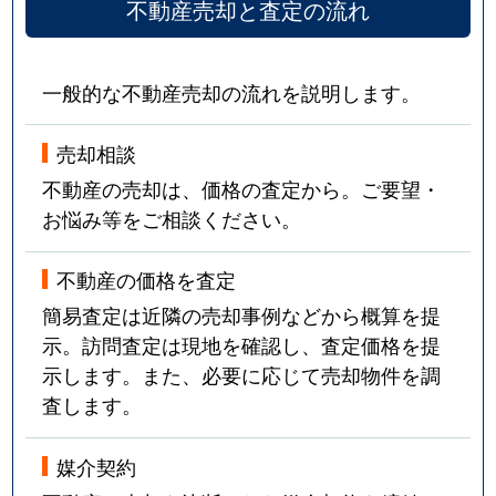
不動産売却と査定の流れ
一般的な不動産売却の流れを説明します。
売却相談
不動産の売却は、価格の査定から。ご要望・
お悩み等をご相談ください。
不動産の価格を査定
簡易査定は近隣の売却事例などから概算を提
示。訪問査定は現地を確認し、査定価格を提
示します。また、必要に応じて売却物件を調
査します。
媒介契約