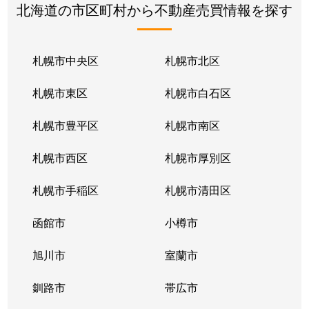
北海道の市区町村から不動産売買情報を探す
札幌市中央区
札幌市北区
札幌市東区
札幌市白石区
札幌市豊平区
札幌市南区
札幌市西区
札幌市厚別区
札幌市手稲区
札幌市清田区
函館市
小樽市
旭川市
室蘭市
釧路市
帯広市