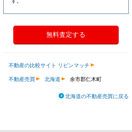
す。
不動産の比較サイト リビンマッチ
不動産売買
北海道
余市郡仁木町
北海道の不動産売買に戻る