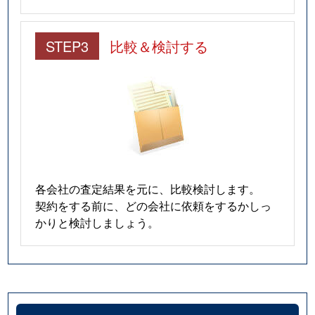
STEP3
比較＆検討する
各会社の査定結果を元に、比較検討します。
契約をする前に、どの会社に依頼をするかしっ
かりと検討しましょう。