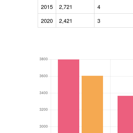
2015
2,721
4
2020
2,421
3