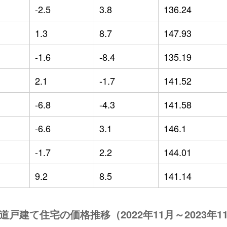
-2.5
3.8
136.24
1.3
8.7
147.93
-1.6
-8.4
135.19
2.1
-1.7
141.52
-6.8
-4.3
141.58
-6.6
3.1
146.1
-1.7
2.2
144.01
9.2
8.5
141.14