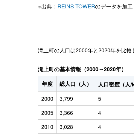
※出典：
REINS TOWER
のデータを加工
滝上町の人口は2000年と2020年を比較
滝上町の基本情報（2000～2020年）
年度
総人口（人）
人口密度（人/
2000
3,799
5
2005
3,366
4
2010
3,028
4