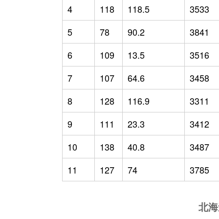
4
118
118.5
3533
5
78
90.2
3841
6
109
13.5
3516
7
107
64.6
3458
8
128
116.9
3311
9
111
23.3
3412
10
138
40.8
3487
11
127
74
3785