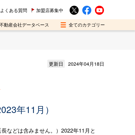
よくある質問
加盟店募集中
不動産会社データベース
更新日
2024年04月18日
買
023年11月）
などは含みません。）2022年11月と