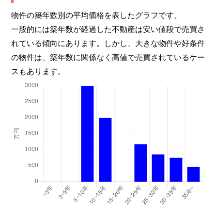
物件の築年数別の平均価格を表したグラフです。
一般的には築年数が経過した不動産は安い値段で売買さ
れている傾向にあります。しかし、大きな物件や好条件
の物件は、築年数に関係なく高値で売買されているケー
スもあります。