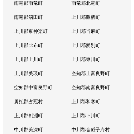
雨竜郡雨竜町
雨竜郡北竜町
雨竜郡沼田町
上川郡鷹栖町
上川郡東神楽町
上川郡当麻町
上川郡比布町
上川郡愛別町
上川郡上川町
上川郡東川町
上川郡美瑛町
空知郡上富良野町
空知郡中富良野町
空知郡南富良野町
勇払郡占冠村
上川郡和寒町
上川郡剣淵町
上川郡下川町
中川郡美深町
中川郡音威子府村