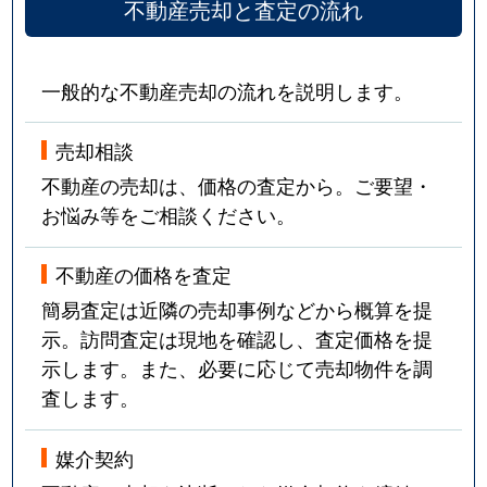
不動産売却と査定の流れ
一般的な不動産売却の流れを説明します。
売却相談
不動産の売却は、価格の査定から。ご要望・
お悩み等をご相談ください。
不動産の価格を査定
簡易査定は近隣の売却事例などから概算を提
示。訪問査定は現地を確認し、査定価格を提
示します。また、必要に応じて売却物件を調
査します。
媒介契約