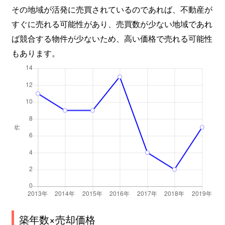
その地域が活発に売買されているのであれば、不動産が
すぐに売れる可能性があり、売買数が少ない地域であれ
ば競合する物件が少ないため、高い価格で売れる可能性
もあります。
築年数×売却価格