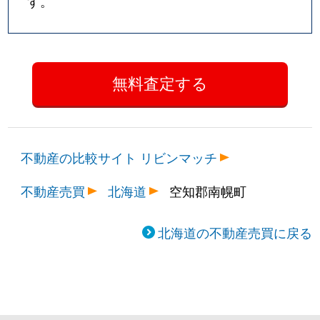
す。
不動産の比較サイト リビンマッチ
不動産売買
北海道
空知郡南幌町
北海道の不動産売買に戻る