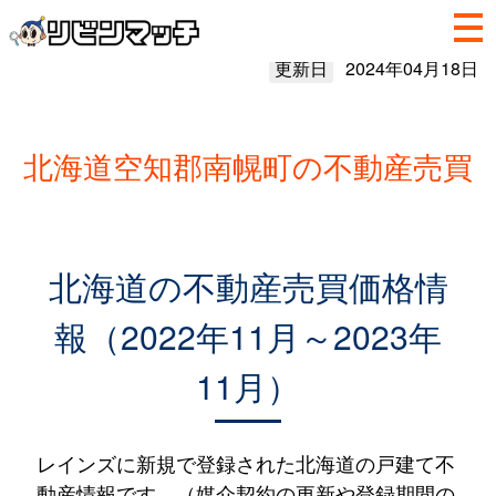
更新日
2024年04月18日
北海道空知郡南幌町の不動産売買
北海道の不動産売買価格情
報（2022年11月～2023年
11月）
レインズに新規で登録された北海道の戸建て不
動産情報です。（媒介契約の更新や登録期間の