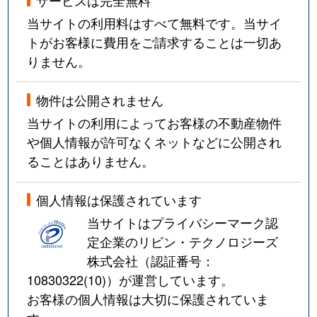
当サイトの利用料はすべて無料です。当サイ
トがお客様に費用をご請求することは一切あ
りません。
物件は公開されません
当サイトの利用によってお客様の不動産物件
や個人情報が許可なくネットなどに公開され
ることはありません。
個人情報は保護されています
当サイトはプライバシーマーク認
定企業のリビン・テクノロジーズ
株式会社（認証番号：
10830322(10)
）が運営しています。
お客様の個人情報は大切に保護されていま