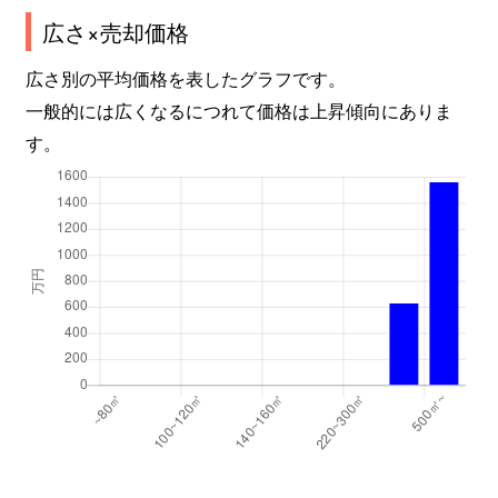
広さ×売却価格
広さ別の平均価格を表したグラフです。
一般的には広くなるにつれて価格は上昇傾向にありま
す。