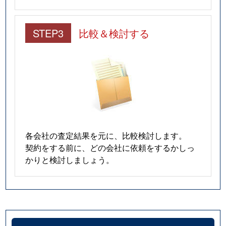
STEP3
比較＆検討する
各会社の査定結果を元に、比較検討します。
契約をする前に、どの会社に依頼をするかしっ
かりと検討しましょう。