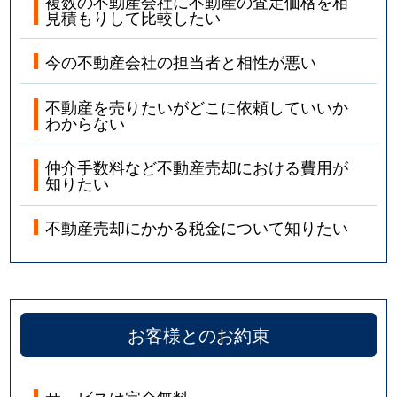
複数の不動産会社に不動産の査定価格を相
見積もりして比較したい
今の不動産会社の担当者と相性が悪い
不動産を売りたいがどこに依頼していいか
わからない
仲介手数料など不動産売却における費用が
知りたい
不動産売却にかかる税金について知りたい
お客様とのお約束
サービスは完全無料