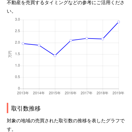
不動産を売買するタイミングなどの参考にご活用くださ
い。
取引数推移
対象の地域の売買された取引数の推移を表したグラフで
す。