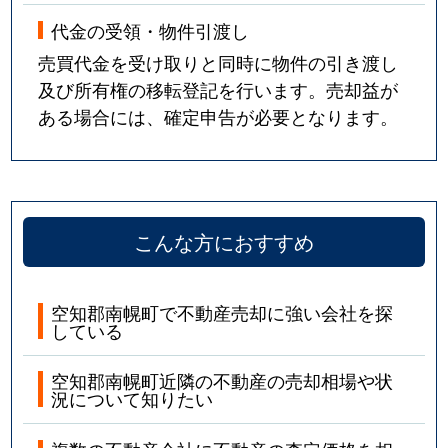
代金の受領・物件引渡し
売買代金を受け取りと同時に物件の引き渡し
及び所有権の移転登記を行います。売却益が
ある場合には、確定申告が必要となります。
こんな方におすすめ
空知郡南幌町で不動産売却に強い会社を探
している
空知郡南幌町近隣の不動産の売却相場や状
況について知りたい