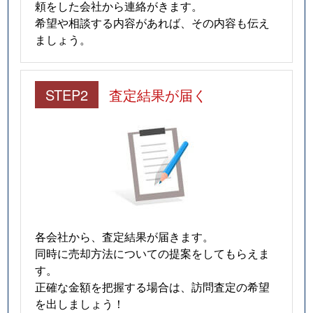
頼をした会社から連絡がきます。
希望や相談する内容があれば、その内容も伝え
ましょう。
STEP2
査定結果が届く
各会社から、査定結果が届きます。
同時に売却方法についての提案をしてもらえま
す。
正確な金額を把握する場合は、訪問査定の希望
を出しましょう！