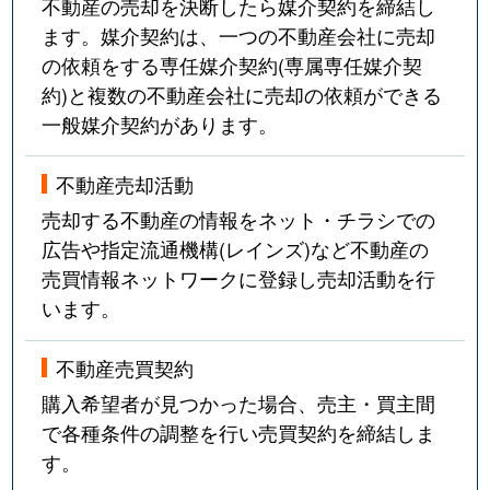
不動産の売却を決断したら媒介契約を締結し
ます。媒介契約は、一つの不動産会社に売却
の依頼をする専任媒介契約(専属専任媒介契
約)と複数の不動産会社に売却の依頼ができる
一般媒介契約があります。
不動産売却活動
売却する不動産の情報をネット・チラシでの
広告や指定流通機構(レインズ)など不動産の
売買情報ネットワークに登録し売却活動を行
います。
不動産売買契約
購入希望者が見つかった場合、売主・買主間
で各種条件の調整を行い売買契約を締結しま
す。