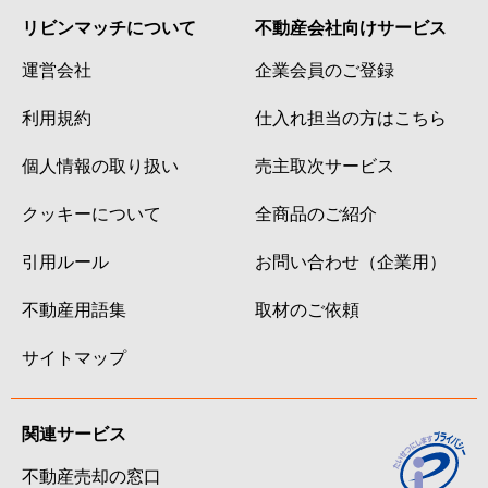
リビンマッチについて
不動産会社向けサービス
運営会社
企業会員のご登録
利用規約
仕入れ担当の方はこちら
個人情報の取り扱い
売主取次サービス
クッキーについて
全商品のご紹介
引用ルール
お問い合わせ（企業用）
不動産用語集
取材のご依頼
サイトマップ
関連サービス
不動産売却の窓口