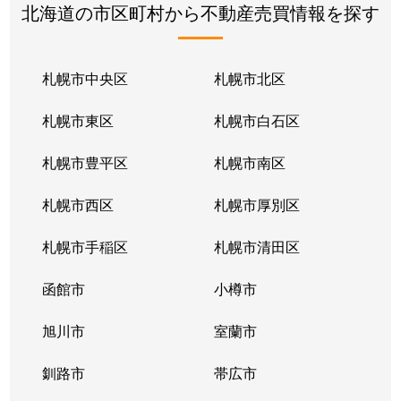
北海道の市区町村から不動産売買情報を探す
札幌市中央区
札幌市北区
札幌市東区
札幌市白石区
札幌市豊平区
札幌市南区
札幌市西区
札幌市厚別区
札幌市手稲区
札幌市清田区
函館市
小樽市
旭川市
室蘭市
釧路市
帯広市