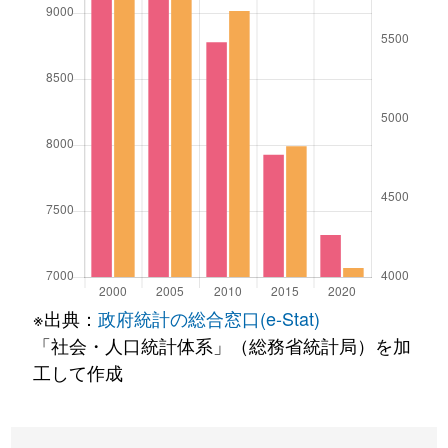
※出典：
政府統計の総合窓口(e-Stat)
「社会・人口統計体系」（総務省統計局）を加
工して作成