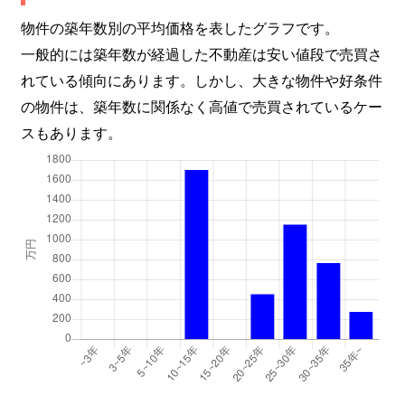
物件の築年数別の平均価格を表したグラフです。
一般的には築年数が経過した不動産は安い値段で売買さ
れている傾向にあります。しかし、大きな物件や好条件
の物件は、築年数に関係なく高値で売買されているケー
スもあります。