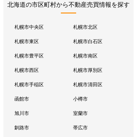
北海道の市区町村から不動産売買情報を探す
札幌市中央区
札幌市北区
札幌市東区
札幌市白石区
札幌市豊平区
札幌市南区
札幌市西区
札幌市厚別区
札幌市手稲区
札幌市清田区
函館市
小樽市
旭川市
室蘭市
釧路市
帯広市