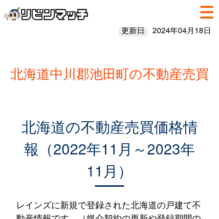
更新日
2024年04月18日
北海道中川郡池田町の不動産売買
北海道の不動産売買価格情
報（2022年11月～2023年
11月）
レインズに新規で登録された北海道の戸建て不
動産情報です。（媒介契約の更新や登録期間の