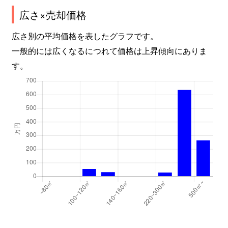
広さ×売却価格
広さ別の平均価格を表したグラフです。
一般的には広くなるにつれて価格は上昇傾向にありま
す。