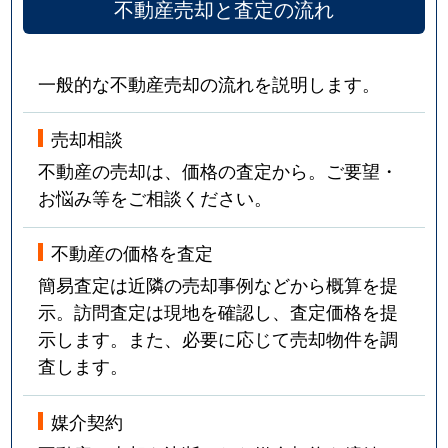
不動産売却と査定の流れ
一般的な不動産売却の流れを説明します。
売却相談
不動産の売却は、価格の査定から。ご要望・
お悩み等をご相談ください。
不動産の価格を査定
簡易査定は近隣の売却事例などから概算を提
示。訪問査定は現地を確認し、査定価格を提
示します。また、必要に応じて売却物件を調
査します。
媒介契約