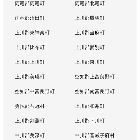
雨竜郡雨竜町
雨竜郡北竜町
雨竜郡沼田町
上川郡鷹栖町
上川郡東神楽町
上川郡当麻町
上川郡比布町
上川郡愛別町
上川郡上川町
上川郡東川町
上川郡美瑛町
空知郡上富良野町
空知郡中富良野町
空知郡南富良野町
勇払郡占冠村
上川郡和寒町
上川郡剣淵町
上川郡下川町
中川郡美深町
中川郡音威子府村