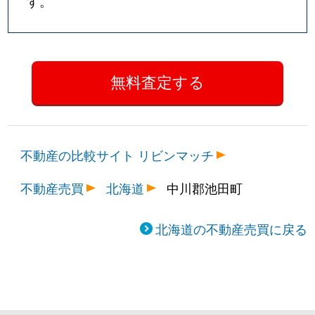
す。
不動産の比較サイト リビンマッチ
不動産売買
北海道
中川郡池田町
北海道の不動産売買に戻る