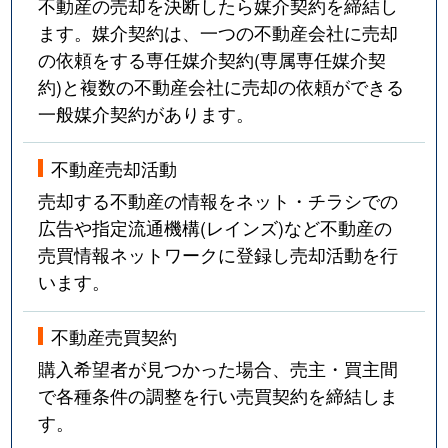
不動産の売却を決断したら媒介契約を締結し
ます。媒介契約は、一つの不動産会社に売却
の依頼をする専任媒介契約(専属専任媒介契
約)と複数の不動産会社に売却の依頼ができる
一般媒介契約があります。
不動産売却活動
売却する不動産の情報をネット・チラシでの
広告や指定流通機構(レインズ)など不動産の
売買情報ネットワークに登録し売却活動を行
います。
不動産売買契約
購入希望者が見つかった場合、売主・買主間
で各種条件の調整を行い売買契約を締結しま
す。