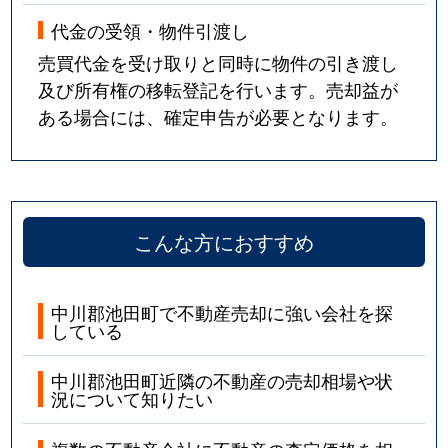
代金の受領・物件引渡し
売買代金を受け取りと同時に物件の引き渡し
及び所有権の移転登記を行います。売却益が
ある場合には、確定申告が必要となります。
こんな方におすすめ
中川郡池田町で不動産売却に強い会社を探
している
中川郡池田町近隣の不動産の売却相場や状
況について知りたい