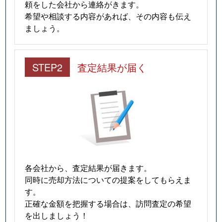
頼をした会社から連絡がきます。
希望や相談する内容があれば、その内容も伝え
ましょう。
STEP2
査定結果が届く
各会社から、査定結果が届きます。
同時に売却方法についての提案をしてもらえま
す。
正確な金額を把握する場合は、訪問査定の希望
を出しましょう！