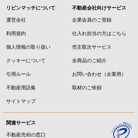
リビンマッチについて
不動産会社向けサービス
運営会社
企業会員のご登録
利用規約
仕入れ担当の方はこちら
個人情報の取り扱い
売主取次サービス
クッキーについて
全商品のご紹介
引用ルール
お問い合わせ（企業用）
不動産用語集
取材のご依頼
サイトマップ
関連サービス
不動産売却の窓口