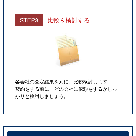
STEP3
比較＆検討する
各会社の査定結果を元に、比較検討します。
契約をする前に、どの会社に依頼をするかしっ
かりと検討しましょう。