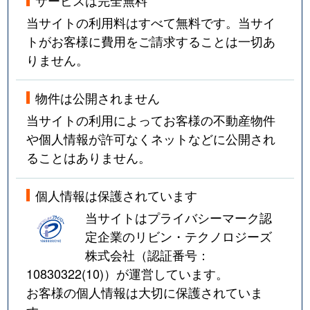
当サイトの利用料はすべて無料です。当サイ
トがお客様に費用をご請求することは一切あ
りません。
物件は公開されません
当サイトの利用によってお客様の不動産物件
や個人情報が許可なくネットなどに公開され
ることはありません。
個人情報は保護されています
当サイトはプライバシーマーク認
定企業のリビン・テクノロジーズ
株式会社（認証番号：
10830322(10)
）が運営しています。
お客様の個人情報は大切に保護されていま