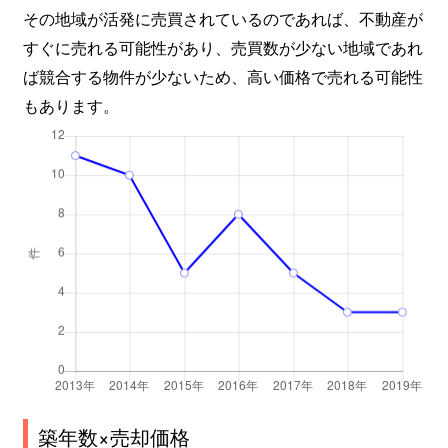
その地域が活発に売買されているのであれば、不動産が
すぐに売れる可能性があり、売買数が少ない地域であれ
ば競合する物件が少ないため、高い価格で売れる可能性
もあります。
築年数×売却価格