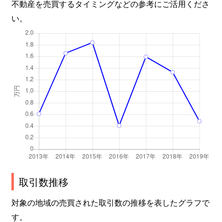
不動産を売買するタイミングなどの参考にご活用くださ
い。
取引数推移
対象の地域の売買された取引数の推移を表したグラフで
す。