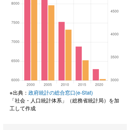
※出典：
政府統計の総合窓口(e-Stat)
「社会・人口統計体系」（総務省統計局）を加
工して作成