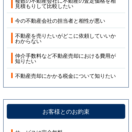
複数の不動産会社に不動産の査定価格を相
見積もりして比較したい
今の不動産会社の担当者と相性が悪い
不動産を売りたいがどこに依頼していいか
わからない
仲介手数料など不動産売却における費用が
知りたい
不動産売却にかかる税金について知りたい
お客様とのお約束
サービスは完全無料