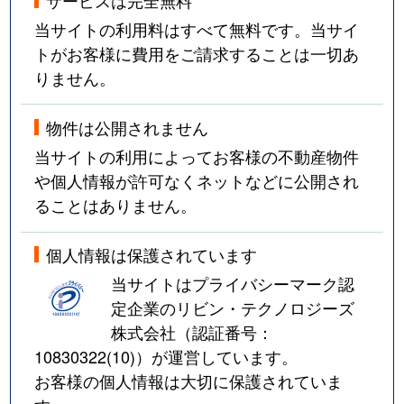
当サイトの利用料はすべて無料です。当サイ
トがお客様に費用をご請求することは一切あ
りません。
物件は公開されません
当サイトの利用によってお客様の不動産物件
や個人情報が許可なくネットなどに公開され
ることはありません。
個人情報は保護されています
当サイトはプライバシーマーク認
定企業のリビン・テクノロジーズ
株式会社（認証番号：
10830322(10)
）が運営しています。
お客様の個人情報は大切に保護されていま