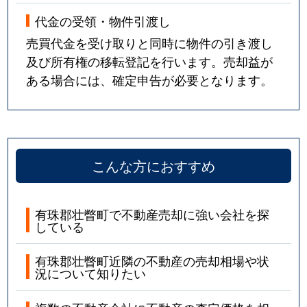
代金の受領・物件引渡し
売買代金を受け取りと同時に物件の引き渡し
及び所有権の移転登記を行います。売却益が
ある場合には、確定申告が必要となります。
こんな方におすすめ
有珠郡壮瞥町で不動産売却に強い会社を探
している
有珠郡壮瞥町近隣の不動産の売却相場や状
況について知りたい