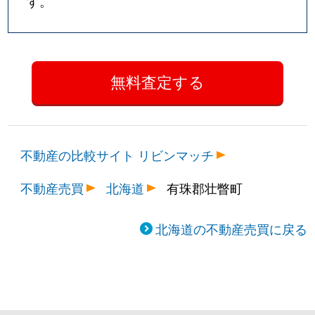
す。
不動産の比較サイト リビンマッチ
不動産売買
北海道
有珠郡壮瞥町
北海道の不動産売買に戻る