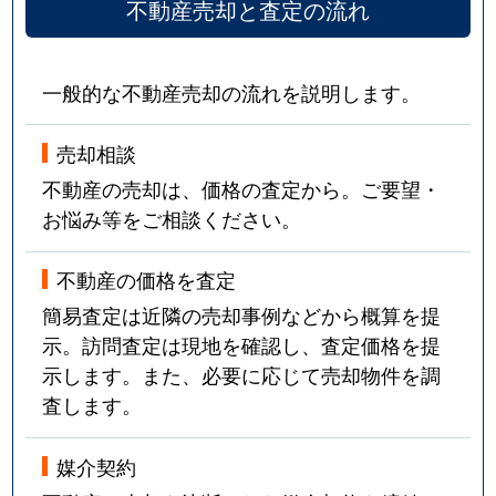
不動産売却と査定の流れ
一般的な不動産売却の流れを説明します。
売却相談
不動産の売却は、価格の査定から。ご要望・
お悩み等をご相談ください。
不動産の価格を査定
簡易査定は近隣の売却事例などから概算を提
示。訪問査定は現地を確認し、査定価格を提
示します。また、必要に応じて売却物件を調
査します。
媒介契約