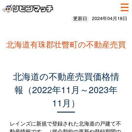
更新日
2024年04月18日
北海道有珠郡壮瞥町の不動産売買
北海道の不動産売買価格情
報（2022年11月～2023年
11月）
レインズに新規で登録された北海道の戸建て不
動産情報です。（媒介契約の更新や登録期間の