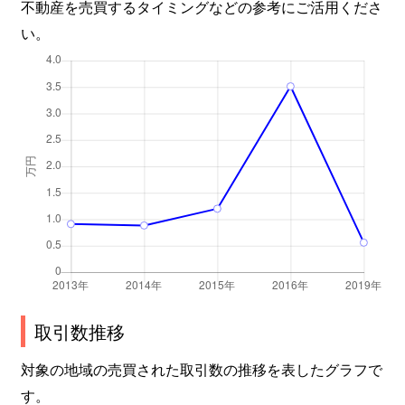
不動産を売買するタイミングなどの参考にご活用くださ
い。
取引数推移
対象の地域の売買された取引数の推移を表したグラフで
す。