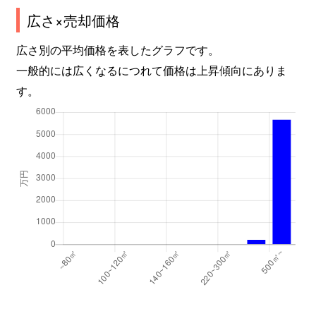
広さ×売却価格
広さ別の平均価格を表したグラフです。
一般的には広くなるにつれて価格は上昇傾向にありま
す。