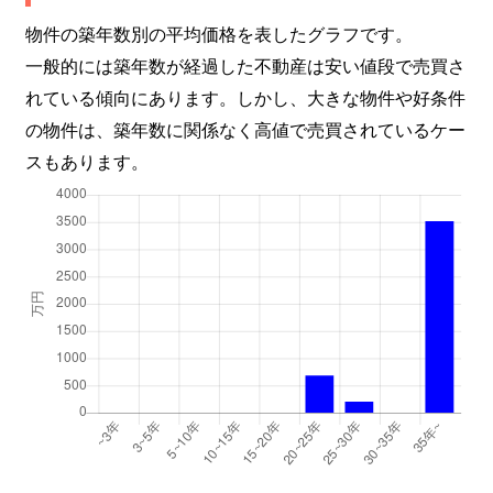
物件の築年数別の平均価格を表したグラフです。
一般的には築年数が経過した不動産は安い値段で売買さ
れている傾向にあります。しかし、大きな物件や好条件
の物件は、築年数に関係なく高値で売買されているケー
スもあります。