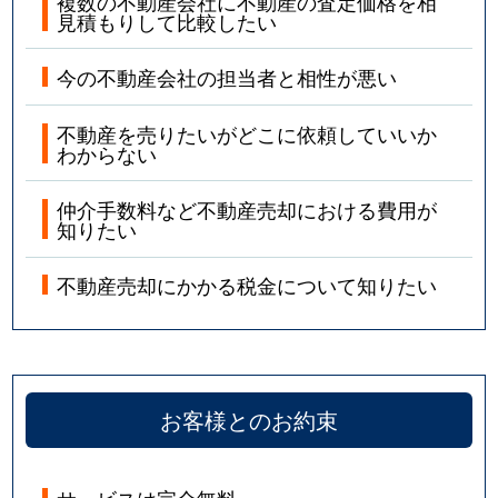
複数の不動産会社に不動産の査定価格を相
見積もりして比較したい
今の不動産会社の担当者と相性が悪い
不動産を売りたいがどこに依頼していいか
わからない
仲介手数料など不動産売却における費用が
知りたい
不動産売却にかかる税金について知りたい
お客様とのお約束
サービスは完全無料