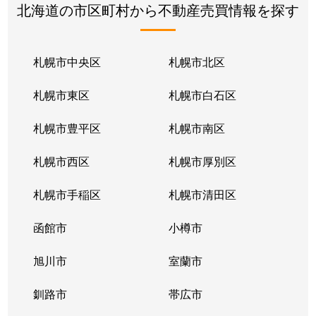
北海道の市区町村から不動産売買情報を探す
札幌市中央区
札幌市北区
札幌市東区
札幌市白石区
札幌市豊平区
札幌市南区
札幌市西区
札幌市厚別区
札幌市手稲区
札幌市清田区
函館市
小樽市
旭川市
室蘭市
釧路市
帯広市