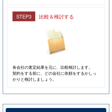
STEP3
比較＆検討する
各会社の査定結果を元に、比較検討します。
契約をする前に、どの会社に依頼をするかしっ
かりと検討しましょう。