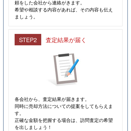
頼をした会社から連絡がきます。
希望や相談する内容があれば、その内容も伝え
ましょう。
STEP2
査定結果が届く
各会社から、査定結果が届きます。
同時に売却方法についての提案をしてもらえま
す。
正確な金額を把握する場合は、訪問査定の希望
を出しましょう！