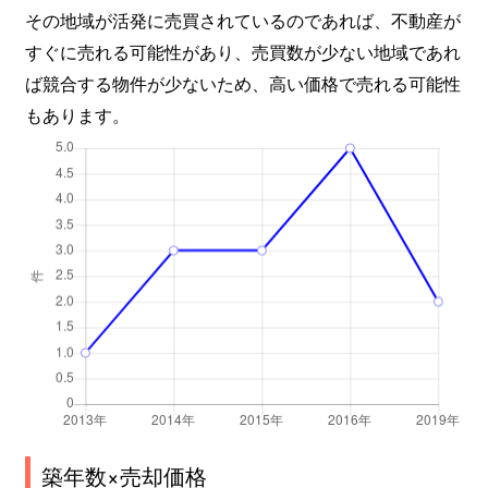
その地域が活発に売買されているのであれば、不動産が
すぐに売れる可能性があり、売買数が少ない地域であれ
ば競合する物件が少ないため、高い価格で売れる可能性
もあります。
築年数×売却価格