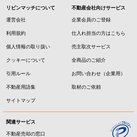
リビンマッチについて
不動産会社向けサービス
運営会社
企業会員のご登録
利用規約
仕入れ担当の方はこちら
個人情報の取り扱い
売主取次サービス
クッキーについて
全商品のご紹介
引用ルール
お問い合わせ（企業用）
不動産用語集
取材のご依頼
サイトマップ
関連サービス
不動産売却の窓口