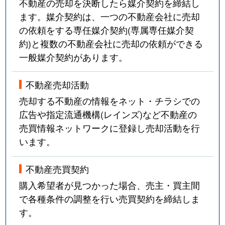
不動産の売却を決断したら媒介契約を締結し
ます。媒介契約は、一つの不動産会社に売却
の依頼をする専任媒介契約(専属専任媒介契
約)と複数の不動産会社に売却の依頼ができる
一般媒介契約があります。
不動産売却活動
売却する不動産の情報をネット・チラシでの
広告や指定流通機構(レインズ)など不動産の
売買情報ネットワークに登録し売却活動を行
います。
不動産売買契約
購入希望者が見つかった場合、売主・買主間
で各種条件の調整を行い売買契約を締結しま
す。