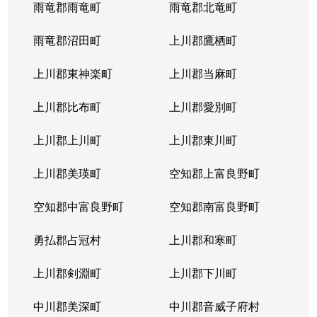
雨竜郡雨竜町
雨竜郡北竜町
雨竜郡沼田町
上川郡鷹栖町
上川郡東神楽町
上川郡当麻町
上川郡比布町
上川郡愛別町
上川郡上川町
上川郡東川町
上川郡美瑛町
空知郡上富良野町
空知郡中富良野町
空知郡南富良野町
勇払郡占冠村
上川郡和寒町
上川郡剣淵町
上川郡下川町
中川郡美深町
中川郡音威子府村