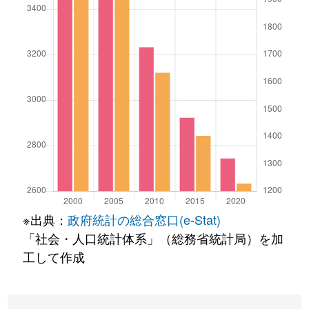
※出典：
政府統計の総合窓口(e-Stat)
「社会・人口統計体系」（総務省統計局）を加
工して作成