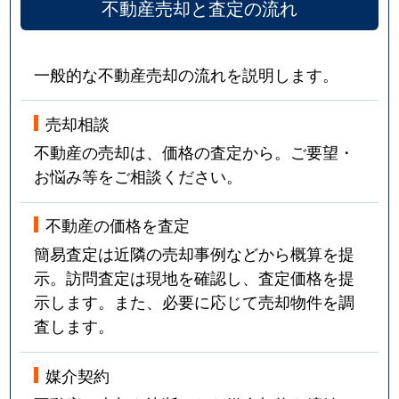
不動産売却と査定の流れ
一般的な不動産売却の流れを説明します。
売却相談
不動産の売却は、価格の査定から。ご要望・
お悩み等をご相談ください。
不動産の価格を査定
簡易査定は近隣の売却事例などから概算を提
示。訪問査定は現地を確認し、査定価格を提
示します。また、必要に応じて売却物件を調
査します。
媒介契約