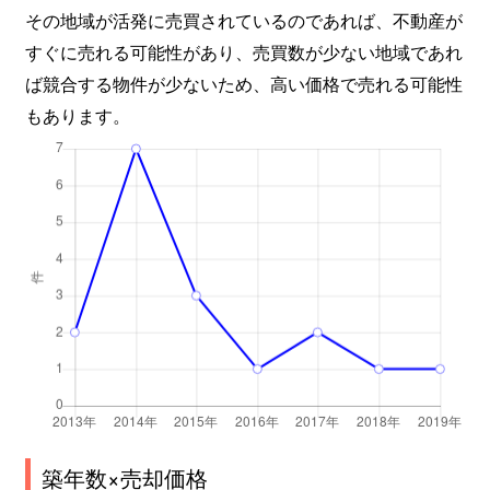
その地域が活発に売買されているのであれば、不動産が
すぐに売れる可能性があり、売買数が少ない地域であれ
ば競合する物件が少ないため、高い価格で売れる可能性
もあります。
築年数×売却価格