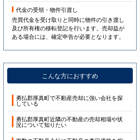
代金の受領・物件引渡し
売買代金を受け取りと同時に物件の引き渡し
及び所有権の移転登記を行います。売却益が
ある場合には、確定申告が必要となります。
こんな方におすすめ
勇払郡厚真町で不動産売却に強い会社を探
している
勇払郡厚真町近隣の不動産の売却相場や状
況について知りたい