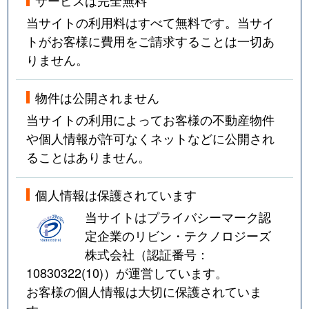
当サイトの利用料はすべて無料です。当サイ
トがお客様に費用をご請求することは一切あ
りません。
物件は公開されません
当サイトの利用によってお客様の不動産物件
や個人情報が許可なくネットなどに公開され
ることはありません。
個人情報は保護されています
当サイトはプライバシーマーク認
定企業のリビン・テクノロジーズ
株式会社（認証番号：
10830322(10)
）が運営しています。
お客様の個人情報は大切に保護されていま