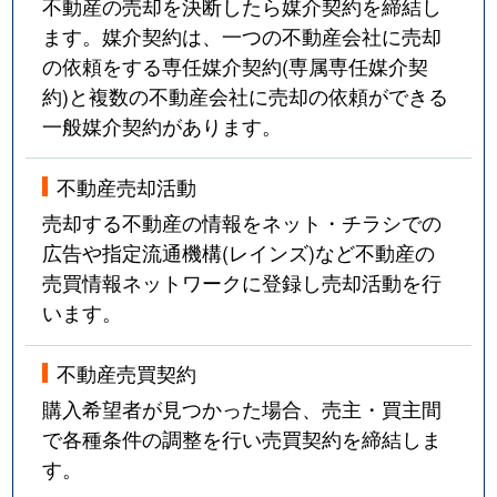
不動産の売却を決断したら媒介契約を締結し
ます。媒介契約は、一つの不動産会社に売却
の依頼をする専任媒介契約(専属専任媒介契
約)と複数の不動産会社に売却の依頼ができる
一般媒介契約があります。
不動産売却活動
売却する不動産の情報をネット・チラシでの
広告や指定流通機構(レインズ)など不動産の
売買情報ネットワークに登録し売却活動を行
います。
不動産売買契約
購入希望者が見つかった場合、売主・買主間
で各種条件の調整を行い売買契約を締結しま
す。