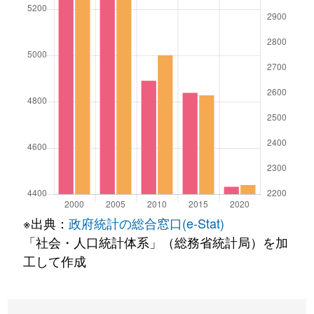
※出典：
政府統計の総合窓口(e-Stat)
「社会・人口統計体系」（総務省統計局）を加
工して作成