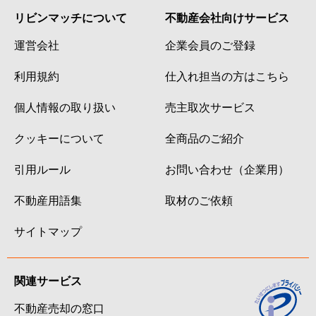
リビンマッチについて
不動産会社向けサービス
運営会社
企業会員のご登録
利用規約
仕入れ担当の方はこちら
個人情報の取り扱い
売主取次サービス
クッキーについて
全商品のご紹介
引用ルール
お問い合わせ（企業用）
不動産用語集
取材のご依頼
サイトマップ
関連サービス
不動産売却の窓口