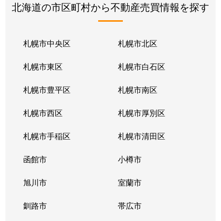
北海道の市区町村から不動産売買情報を探す
札幌市中央区
札幌市北区
札幌市東区
札幌市白石区
札幌市豊平区
札幌市南区
札幌市西区
札幌市厚別区
札幌市手稲区
札幌市清田区
函館市
小樽市
旭川市
室蘭市
釧路市
帯広市