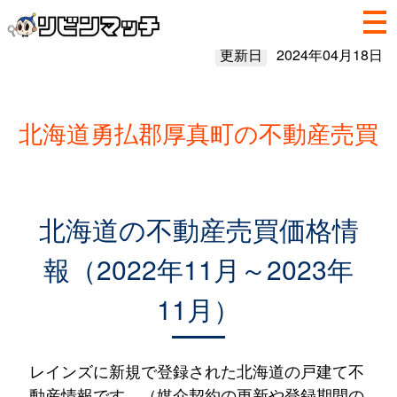
更新日
2024年04月18日
北海道勇払郡厚真町の不動産売買
北海道の不動産売買価格情
報（2022年11月～2023年
11月）
レインズに新規で登録された北海道の戸建て不
動産情報です。（媒介契約の更新や登録期間の