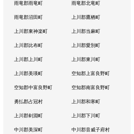
雨竜郡雨竜町
雨竜郡北竜町
雨竜郡沼田町
上川郡鷹栖町
上川郡東神楽町
上川郡当麻町
上川郡比布町
上川郡愛別町
上川郡上川町
上川郡東川町
上川郡美瑛町
空知郡上富良野町
空知郡中富良野町
空知郡南富良野町
勇払郡占冠村
上川郡和寒町
上川郡剣淵町
上川郡下川町
中川郡美深町
中川郡音威子府村