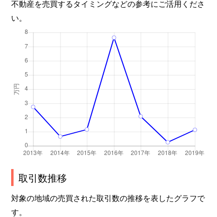
不動産を売買するタイミングなどの参考にご活用くださ
い。
取引数推移
対象の地域の売買された取引数の推移を表したグラフで
す。