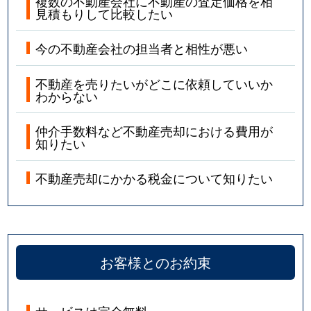
複数の不動産会社に不動産の査定価格を相
見積もりして比較したい
今の不動産会社の担当者と相性が悪い
不動産を売りたいがどこに依頼していいか
わからない
仲介手数料など不動産売却における費用が
知りたい
不動産売却にかかる税金について知りたい
お客様とのお約束
サービスは完全無料