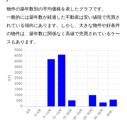
物件の築年数別の平均価格を表したグラフです。
一般的には築年数が経過した不動産は安い値段で売買さ
れている傾向にあります。しかし、大きな物件や好条件
の物件は、築年数に関係なく高値で売買されているケー
スもあります。