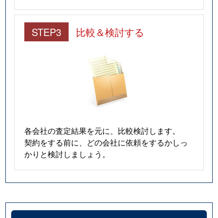
STEP3
比較＆検討する
各会社の査定結果を元に、比較検討します。
契約をする前に、どの会社に依頼をするかしっ
かりと検討しましょう。