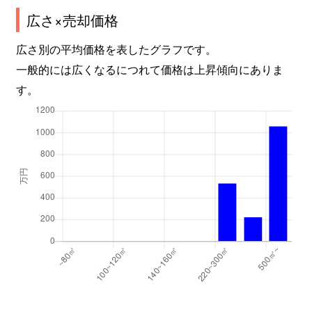
広さ×売却価格
広さ別の平均価格を表したグラフです。
一般的には広くなるにつれて価格は上昇傾向にありま
す。