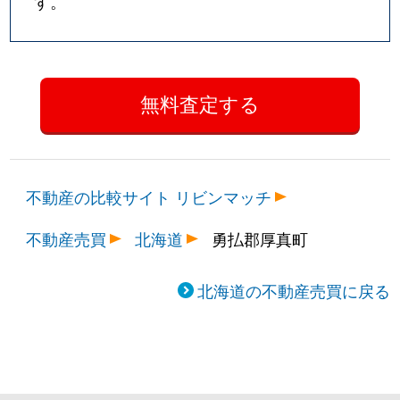
す。
不動産の比較サイト リビンマッチ
不動産売買
北海道
勇払郡厚真町
北海道の不動産売買に戻る