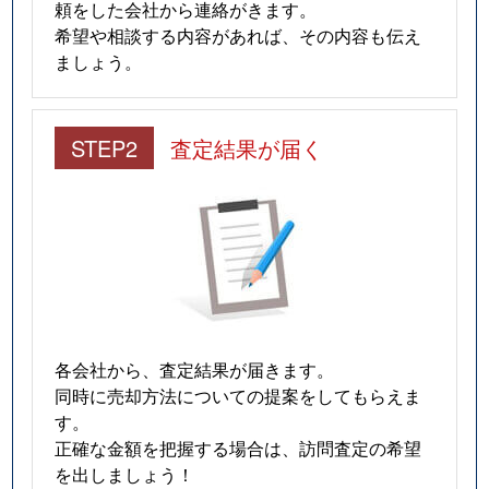
頼をした会社から連絡がきます。
希望や相談する内容があれば、その内容も伝え
ましょう。
STEP2
査定結果が届く
各会社から、査定結果が届きます。
同時に売却方法についての提案をしてもらえま
す。
正確な金額を把握する場合は、訪問査定の希望
を出しましょう！