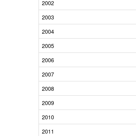
2002
2003
2004
2005
2006
2007
2008
2009
2010
2011