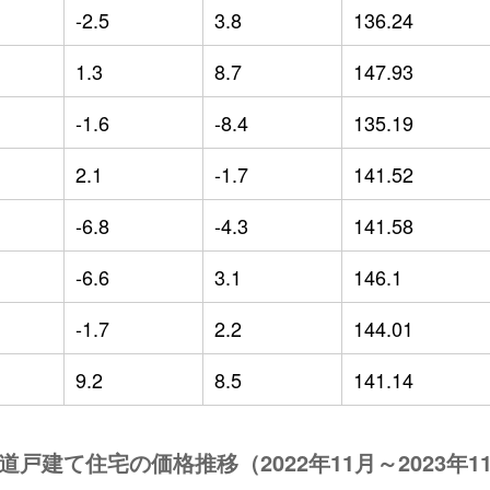
-2.5
3.8
136.24
1.3
8.7
147.93
-1.6
-8.4
135.19
2.1
-1.7
141.52
-6.8
-4.3
141.58
-6.6
3.1
146.1
-1.7
2.2
144.01
9.2
8.5
141.14