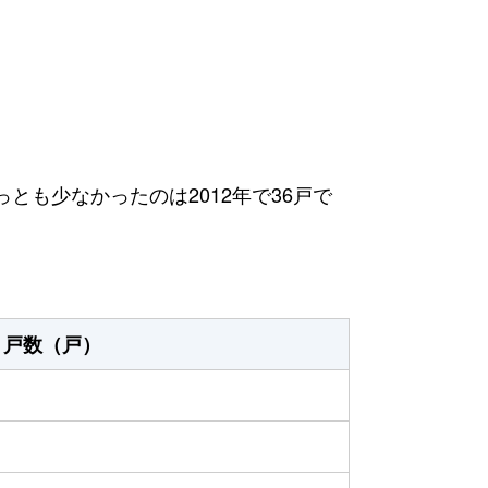
っとも少なかったのは2012年で36戸で
戸数（戸）