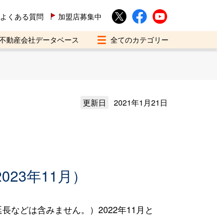
よくある質問
加盟店募集中
不動産会社データベース
更新日
2021年1月21日
023年11月）
などは含みません。）2022年11月と