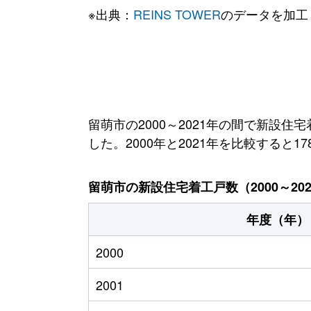
※出典：
REINS TOWER
のデータを加工
留萌市の2000～2021年の間で新設住
した。2000年と2021年を比較すると1
留萌市の新設住宅着工戸数（2000～20
年度（年）
2000
2001