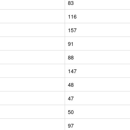
83
116
157
91
88
147
48
47
50
97