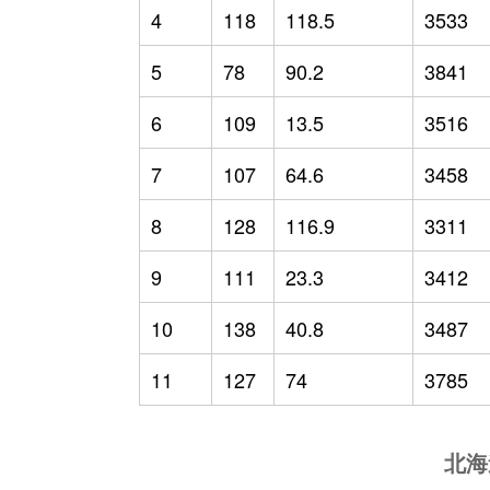
4
118
118.5
3533
5
78
90.2
3841
6
109
13.5
3516
7
107
64.6
3458
8
128
116.9
3311
9
111
23.3
3412
10
138
40.8
3487
11
127
74
3785