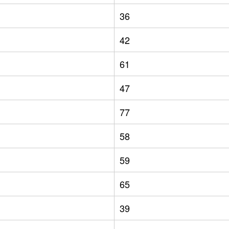
36
42
61
47
77
58
59
65
39