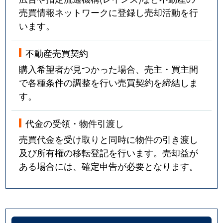
売買情報ネットワークに登録し売却活動を行
います。
不動産売買契約
購入希望者が見つかった場合、売主・買主間
で各種条件の調整を行い売買契約を締結しま
す。
代金の受領・物件引渡し
売買代金を受け取りと同時に物件の引き渡し
及び所有権の移転登記を行います。売却益が
ある場合には、確定申告が必要となります。