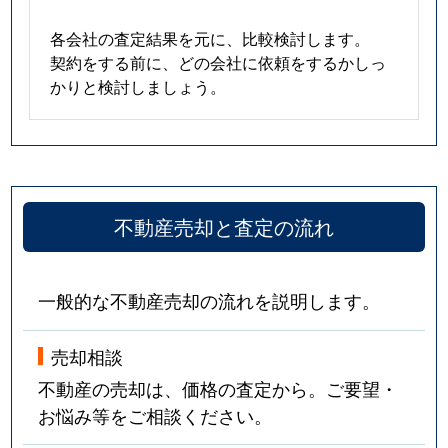
各会社の査定結果を元に、比較検討します。
契約をする前に、どの会社に依頼をするかしっ
かりと検討しましょう。
不動産売却と査定の流れ
一般的な不動産売却の流れを説明します。
売却相談
不動産の売却は、価格の査定から。ご要望・
お悩み等をご相談ください。