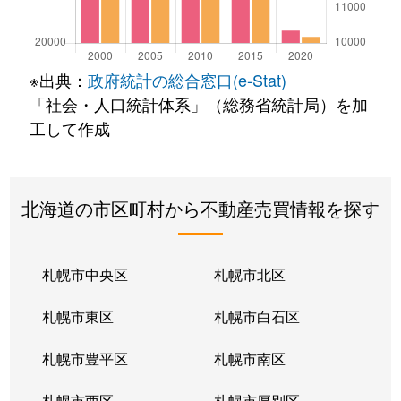
※出典：
政府統計の総合窓口(e-Stat)
「社会・人口統計体系」（総務省統計局）を加
工して作成
北海道の市区町村から不動産売買情報を探す
札幌市中央区
札幌市北区
札幌市東区
札幌市白石区
札幌市豊平区
札幌市南区
札幌市西区
札幌市厚別区