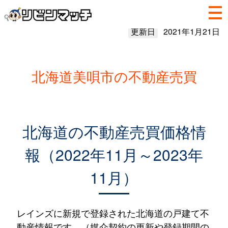
更新日
2021年1月21日
北海道美唄市の不動産売買
北海道の不動産売買価格情
報（2022年11月～2023年
11月）
レインズに新規で登録された北海道の戸建て不
動産情報です。（媒介契約の更新や登録期間の