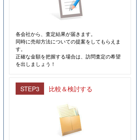
各会社から、査定結果が届きます。
同時に売却方法についての提案をしてもらえま
す。
正確な金額を把握する場合は、訪問査定の希望
を出しましょう！
STEP3
比較＆検討する