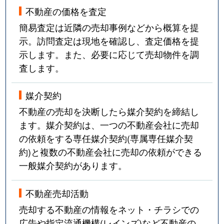
不動産の価格を査定
簡易査定は近隣の売却事例などから概算を提
示。訪問査定は現地を確認し、査定価格を提
示します。また、必要に応じて売却物件を調
査します。
媒介契約
不動産の売却を決断したら媒介契約を締結し
ます。媒介契約は、一つの不動産会社に売却
の依頼をする専任媒介契約(専属専任媒介契
約)と複数の不動産会社に売却の依頼ができる
一般媒介契約があります。
不動産売却活動
売却する不動産の情報をネット・チラシでの
広告や指定流通機構(レインズ)など不動産の