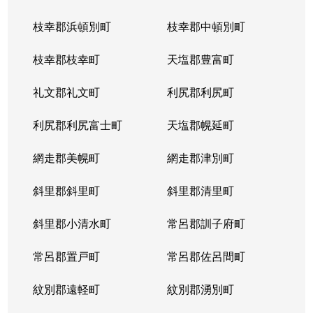
枝幸郡浜頓別町
枝幸郡中頓別町
枝幸郡枝幸町
天塩郡豊富町
礼文郡礼文町
利尻郡利尻町
利尻郡利尻富士町
天塩郡幌延町
網走郡美幌町
網走郡津別町
斜里郡斜里町
斜里郡清里町
斜里郡小清水町
常呂郡訓子府町
常呂郡置戸町
常呂郡佐呂間町
紋別郡遠軽町
紋別郡湧別町