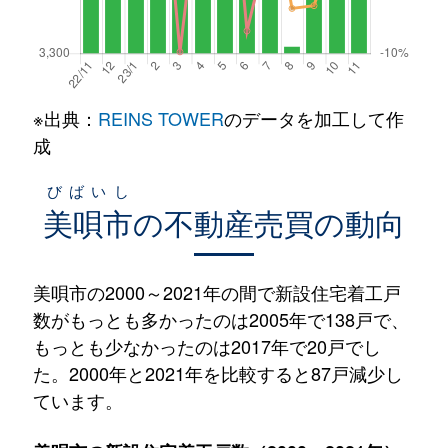
※出典：
REINS TOWER
のデータを加工して作
成
びばいし
美唄市
の不動産売買の動向
美唄市の2000～2021年の間で新設住宅着工戸
数がもっとも多かったのは2005年で138戸で、
もっとも少なかったのは2017年で20戸でし
た。2000年と2021年を比較すると87戸減少し
ています。