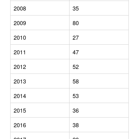
2008
35
2009
80
2010
27
2011
47
2012
52
2013
58
2014
53
2015
36
2016
38