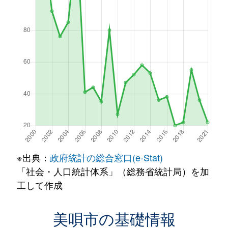
※出典：
政府統計の総合窓口(e-Stat)
「社会・人口統計体系」（総務省統計局）を加
工して作成
美唄市の基礎情報