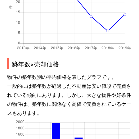
築年数×売却価格
物件の築年数別の平均価格を表したグラフです。
一般的には築年数が経過した不動産は安い値段で売買さ
れている傾向にあります。しかし、大きな物件や好条件
の物件は、築年数に関係なく高値で売買されているケー
スもあります。