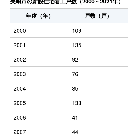
美唄市の新設住宅着工戸数（2000～2021年）
年度（年）
戸数（戸）
2000
109
2001
135
2002
92
2003
76
2004
85
2005
138
2006
41
2007
44