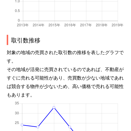
取引数推移
対象の地域の売買された取引数の推移を表したグラフで
す。
その地域が活発に売買されているのであれば、不動産が
すぐに売れる可能性があり、売買数が少ない地域であれ
ば競合する物件が少ないため、高い価格で売れる可能性
もあります。