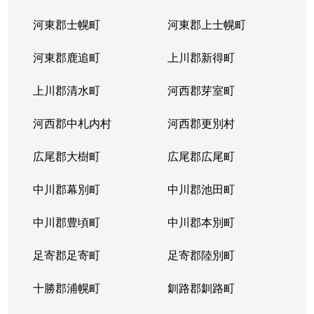
河東郡士幌町
河東郡上士幌町
河東郡鹿追町
上川郡新得町
上川郡清水町
河西郡芽室町
河西郡中札内村
河西郡更別村
広尾郡大樹町
広尾郡広尾町
中川郡幕別町
中川郡池田町
中川郡豊頃町
中川郡本別町
足寄郡足寄町
足寄郡陸別町
十勝郡浦幌町
釧路郡釧路町