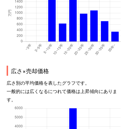
広さ×売却価格
広さ別の平均価格を表したグラフです。
一般的には広くなるにつれて価格は上昇傾向にありま
す。