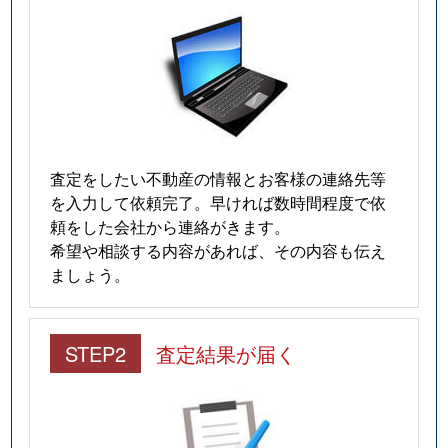
査定をしたい不動産の情報とお客様の連絡先等
を入力して依頼完了。早ければ数時間程度で依
頼をした会社から連絡がきます。
希望や相談する内容があれば、その内容も伝え
ましょう。
STEP2
査定結果が届く