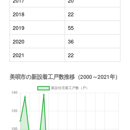
2017
20
2018
22
2019
55
2020
36
2021
22