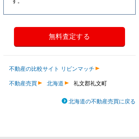
す。
不動産の比較サイト リビンマッチ
不動産売買
北海道
礼文郡礼文町
北海道の不動産売買に戻る