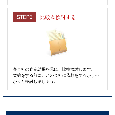
STEP3
比較＆検討する
各会社の査定結果を元に、比較検討します。
契約をする前に、どの会社に依頼をするかしっ
かりと検討しましょう。