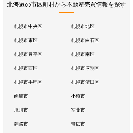
北海道の市区町村から不動産売買情報を探す
札幌市中央区
札幌市北区
札幌市東区
札幌市白石区
札幌市豊平区
札幌市南区
札幌市西区
札幌市厚別区
札幌市手稲区
札幌市清田区
函館市
小樽市
旭川市
室蘭市
釧路市
帯広市