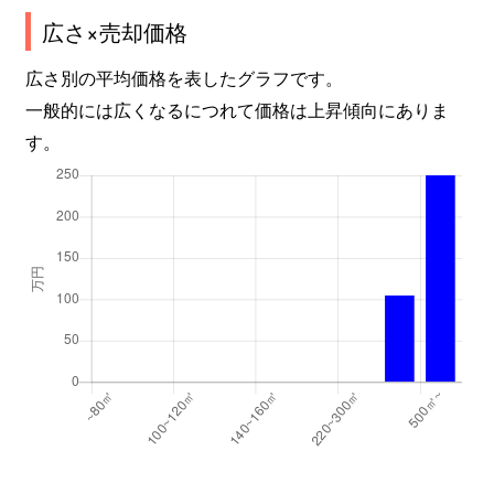
広さ×売却価格
広さ別の平均価格を表したグラフです。
一般的には広くなるにつれて価格は上昇傾向にありま
す。