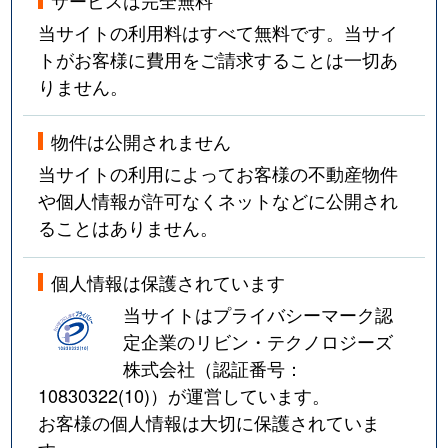
当サイトの利用料はすべて無料です。当サイ
トがお客様に費用をご請求することは一切あ
りません。
物件は公開されません
当サイトの利用によってお客様の不動産物件
や個人情報が許可なくネットなどに公開され
ることはありません。
個人情報は保護されています
当サイトはプライバシーマーク認
定企業のリビン・テクノロジーズ
株式会社（認証番号：
10830322(10)
）が運営しています。
お客様の個人情報は大切に保護されていま