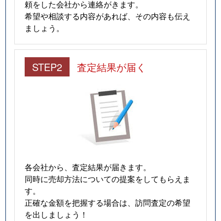
頼をした会社から連絡がきます。
希望や相談する内容があれば、その内容も伝え
ましょう。
STEP2
査定結果が届く
各会社から、査定結果が届きます。
同時に売却方法についての提案をしてもらえま
す。
正確な金額を把握する場合は、訪問査定の希望
を出しましょう！