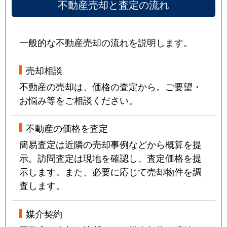
不動産売却と査定の流れ
一般的な不動産売却の流れを説明します。
売却相談
不動産の売却は、価格の査定から。ご要望・
お悩み等をご相談ください。
不動産の価格を査定
簡易査定は近隣の売却事例などから概算を提
示。訪問査定は現地を確認し、査定価格を提
示します。また、必要に応じて売却物件を調
査します。
媒介契約