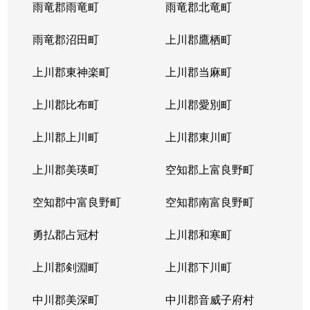
雨竜郡雨竜町
雨竜郡北竜町
雨竜郡沼田町
上川郡鷹栖町
上川郡東神楽町
上川郡当麻町
上川郡比布町
上川郡愛別町
上川郡上川町
上川郡東川町
上川郡美瑛町
空知郡上富良野町
空知郡中富良野町
空知郡南富良野町
勇払郡占冠村
上川郡和寒町
上川郡剣淵町
上川郡下川町
中川郡美深町
中川郡音威子府村