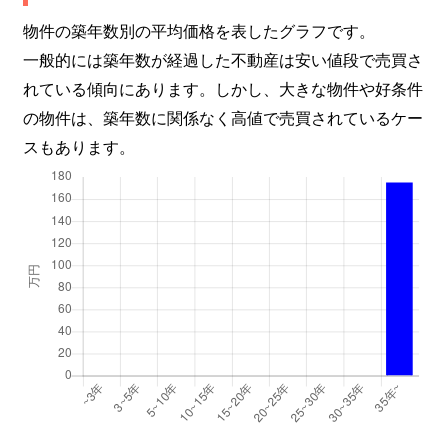
物件の築年数別の平均価格を表したグラフです。
一般的には築年数が経過した不動産は安い値段で売買さ
れている傾向にあります。しかし、大きな物件や好条件
の物件は、築年数に関係なく高値で売買されているケー
スもあります。