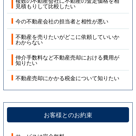
複数の不動産会社に不動産の査定価格を相
見積もりして比較したい
今の不動産会社の担当者と相性が悪い
不動産を売りたいがどこに依頼していいか
わからない
仲介手数料など不動産売却における費用が
知りたい
不動産売却にかかる税金について知りたい
お客様とのお約束
サービスは完全無料