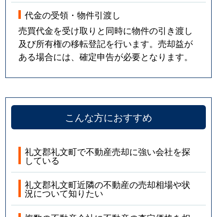
代金の受領・物件引渡し
売買代金を受け取りと同時に物件の引き渡し
及び所有権の移転登記を行います。売却益が
ある場合には、確定申告が必要となります。
こんな方におすすめ
礼文郡礼文町で不動産売却に強い会社を探
している
礼文郡礼文町近隣の不動産の売却相場や状
況について知りたい