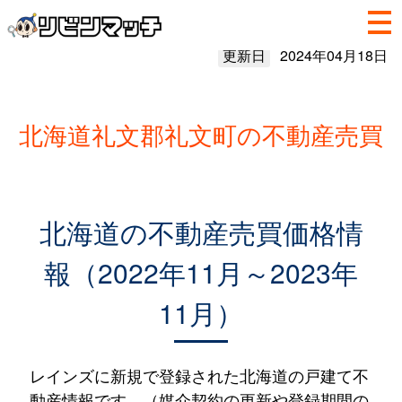
更新日
2024年04月18日
北海道礼文郡礼文町の不動産売買
北海道の不動産売買価格情
報（2022年11月～2023年
11月）
レインズに新規で登録された北海道の戸建て不
動産情報です。（媒介契約の更新や登録期間の