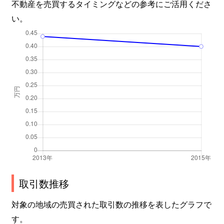
不動産を売買するタイミングなどの参考にご活用くださ
い。
取引数推移
対象の地域の売買された取引数の推移を表したグラフで
す。