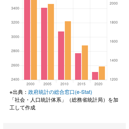
※出典：
政府統計の総合窓口(e-Stat)
「社会・人口統計体系」（総務省統計局）を加
工して作成