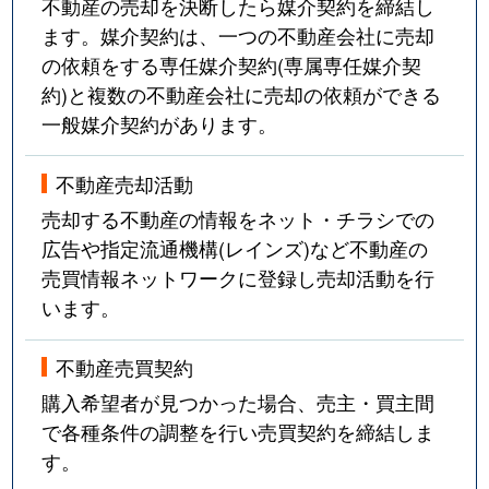
不動産の売却を決断したら媒介契約を締結し
ます。媒介契約は、一つの不動産会社に売却
の依頼をする専任媒介契約(専属専任媒介契
約)と複数の不動産会社に売却の依頼ができる
一般媒介契約があります。
不動産売却活動
売却する不動産の情報をネット・チラシでの
広告や指定流通機構(レインズ)など不動産の
売買情報ネットワークに登録し売却活動を行
います。
不動産売買契約
購入希望者が見つかった場合、売主・買主間
で各種条件の調整を行い売買契約を締結しま
す。