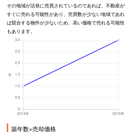
その地域が活発に売買されているのであれば、不動産が
すぐに売れる可能性があり、売買数が少ない地域であれ
ば競合する物件が少ないため、高い価格で売れる可能性
もあります。
築年数×売却価格