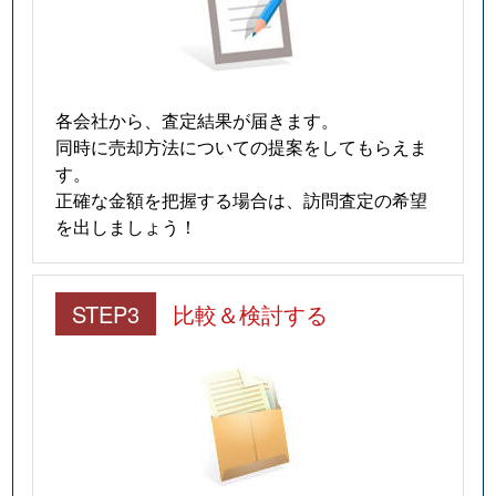
各会社から、査定結果が届きます。
同時に売却方法についての提案をしてもらえま
す。
正確な金額を把握する場合は、訪問査定の希望
を出しましょう！
STEP3
比較＆検討する