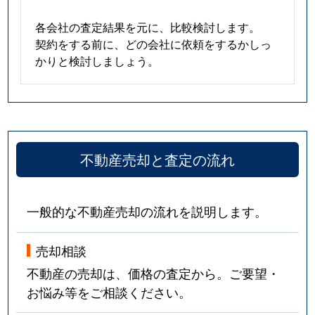
各会社の査定結果を元に、比較検討します。
契約をする前に、どの会社に依頼をするかしっ
かりと検討しましょう。
不動産売却と査定の流れ
一般的な不動産売却の流れを説明します。
売却相談
不動産の売却は、価格の査定から。ご要望・
お悩み等をご相談ください。