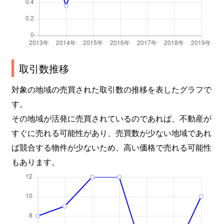
取引数推移
対象の地域の売買された取引数の推移を表したグラフで
す。
その地域が活発に売買されているのであれば、不動産が
すぐに売れる可能性があり、売買数が少ない地域であれ
ば競合する物件が少ないため、高い価格で売れる可能性
もあります。