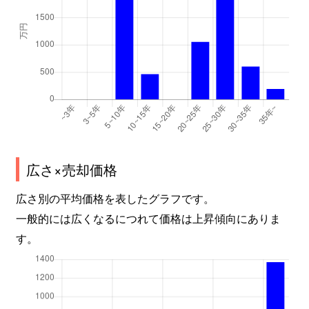
広さ×売却価格
広さ別の平均価格を表したグラフです。
一般的には広くなるにつれて価格は上昇傾向にありま
す。