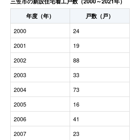
三笠市の新設住宅着工戸数（2000～2021年）
年度（年）
戸数（戸）
2000
24
2001
19
2002
88
2003
33
2004
73
2005
16
2006
41
2007
23