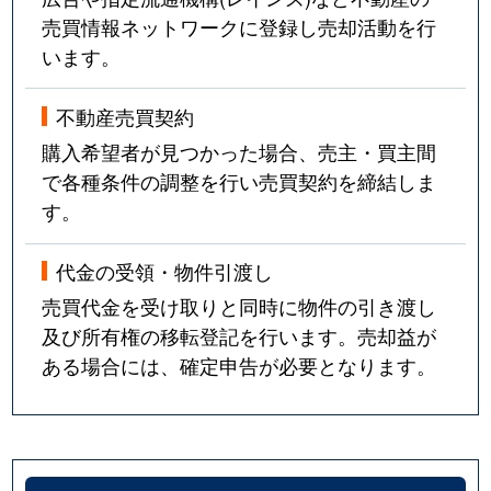
売買情報ネットワークに登録し売却活動を行
います。
不動産売買契約
購入希望者が見つかった場合、売主・買主間
で各種条件の調整を行い売買契約を締結しま
す。
代金の受領・物件引渡し
売買代金を受け取りと同時に物件の引き渡し
及び所有権の移転登記を行います。売却益が
ある場合には、確定申告が必要となります。