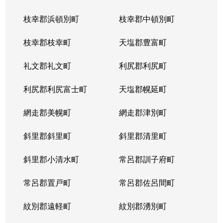
枝幸郡浜頓別町
枝幸郡中頓別町
枝幸郡枝幸町
天塩郡豊富町
礼文郡礼文町
利尻郡利尻町
利尻郡利尻富士町
天塩郡幌延町
網走郡美幌町
網走郡津別町
斜里郡斜里町
斜里郡清里町
斜里郡小清水町
常呂郡訓子府町
常呂郡置戸町
常呂郡佐呂間町
紋別郡遠軽町
紋別郡湧別町