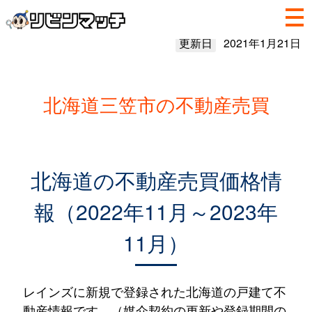
更新日
2021年1月21日
北海道三笠市の不動産売買
北海道の不動産売買価格情
報（2022年11月～2023年
11月）
レインズに新規で登録された北海道の戸建て不
動産情報です。（媒介契約の更新や登録期間の