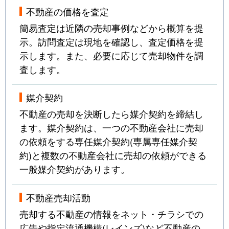
不動産の価格を査定
簡易査定は近隣の売却事例などから概算を提
示。訪問査定は現地を確認し、査定価格を提
示します。また、必要に応じて売却物件を調
査します。
媒介契約
不動産の売却を決断したら媒介契約を締結し
ます。媒介契約は、一つの不動産会社に売却
の依頼をする専任媒介契約(専属専任媒介契
約)と複数の不動産会社に売却の依頼ができる
一般媒介契約があります。
不動産売却活動
売却する不動産の情報をネット・チラシでの
広告や指定流通機構(レインズ)など不動産の