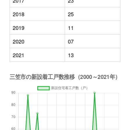
2017
23
2018
25
2019
11
2020
07
2021
13