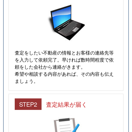
査定をしたい不動産の情報とお客様の連絡先等
を入力して依頼完了。早ければ数時間程度で依
頼をした会社から連絡がきます。
希望や相談する内容があれば、その内容も伝え
ましょう。
STEP2
査定結果が届く