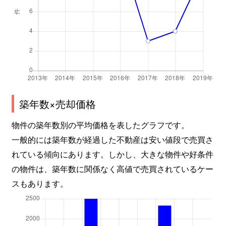
築年数×売却価格
物件の築年数別の平均価格を表したグラフです。
一般的には築年数が経過した不動産は安い値段で売買さ
れている傾向にあります。しかし、大きな物件や好条件
の物件は、築年数に関係なく高値で売買されているケー
スもあります。