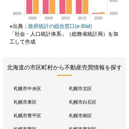
※出典：
政府統計の総合窓口(e-Stat)
「社会・人口統計体系」（総務省統計局）を加
工して作成
北海道の市区町村から不動産売買情報を探す
札幌市中央区
札幌市北区
札幌市東区
札幌市白石区
札幌市豊平区
札幌市南区
札幌市西区
札幌市厚別区