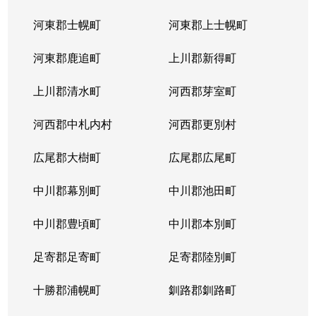
河東郡士幌町
河東郡上士幌町
河東郡鹿追町
上川郡新得町
上川郡清水町
河西郡芽室町
河西郡中札内村
河西郡更別村
広尾郡大樹町
広尾郡広尾町
中川郡幕別町
中川郡池田町
中川郡豊頃町
中川郡本別町
足寄郡足寄町
足寄郡陸別町
十勝郡浦幌町
釧路郡釧路町