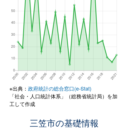
※出典：
政府統計の総合窓口(e-Stat)
「社会・人口統計体系」（総務省統計局）を加
工して作成
三笠市の基礎情報