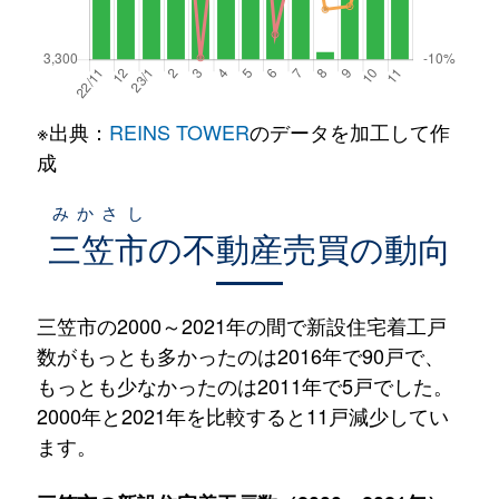
※出典：
REINS TOWER
のデータを加工して作
成
みかさし
三笠市
の不動産売買の動向
三笠市の2000～2021年の間で新設住宅着工戸
数がもっとも多かったのは2016年で90戸で、
もっとも少なかったのは2011年で5戸でした。
2000年と2021年を比較すると11戸減少してい
ます。