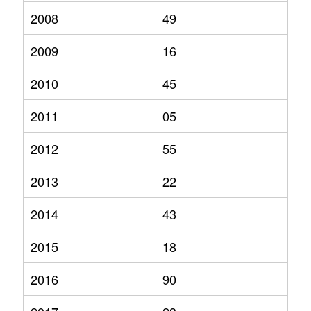
2008
49
2009
16
2010
45
2011
05
2012
55
2013
22
2014
43
2015
18
2016
90