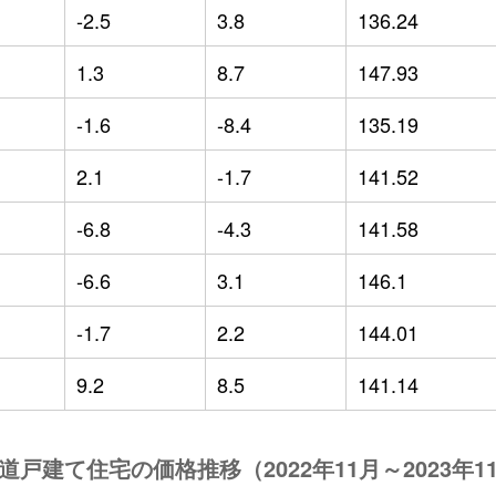
-2.5
3.8
136.24
1.3
8.7
147.93
-1.6
-8.4
135.19
2.1
-1.7
141.52
-6.8
-4.3
141.58
-6.6
3.1
146.1
-1.7
2.2
144.01
9.2
8.5
141.14