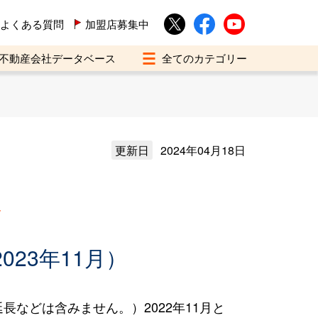
よくある質問
加盟店募集中
不動産会社データベース
更新日
2024年04月18日
買
023年11月）
などは含みません。）2022年11月と