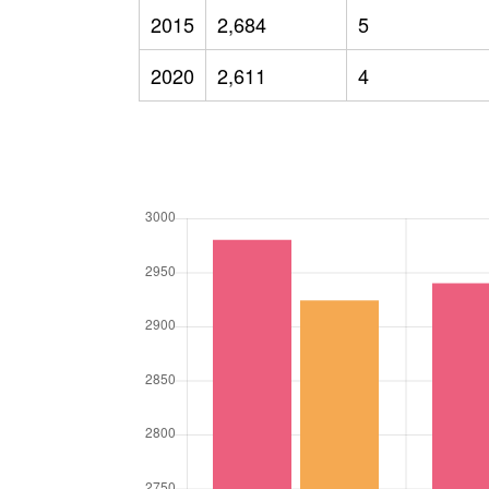
2015
2,684
5
2020
2,611
4