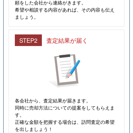
頼をした会社から連絡がきます。
希望や相談する内容があれば、その内容も伝え
ましょう。
STEP2
査定結果が届く
各会社から、査定結果が届きます。
同時に売却方法についての提案をしてもらえま
す。
正確な金額を把握する場合は、訪問査定の希望
を出しましょう！