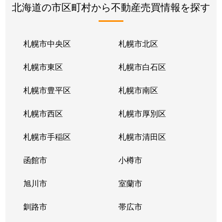
北海道の市区町村から不動産売買情報を探す
札幌市中央区
札幌市北区
札幌市東区
札幌市白石区
札幌市豊平区
札幌市南区
札幌市西区
札幌市厚別区
札幌市手稲区
札幌市清田区
函館市
小樽市
旭川市
室蘭市
釧路市
帯広市