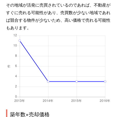
その地域が活発に売買されているのであれば、不動産が
すぐに売れる可能性があり、売買数が少ない地域であれ
ば競合する物件が少ないため、高い価格で売れる可能性
もあります。
築年数×売却価格