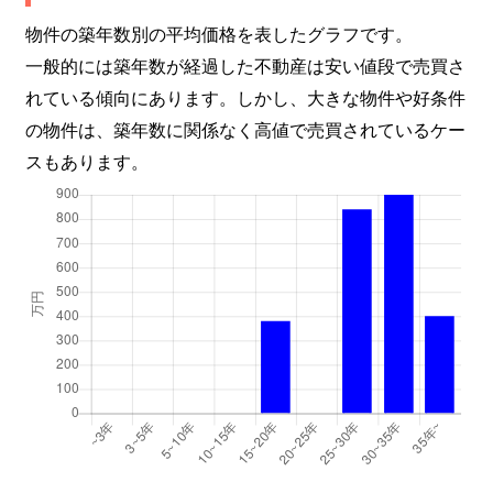
物件の築年数別の平均価格を表したグラフです。
一般的には築年数が経過した不動産は安い値段で売買さ
れている傾向にあります。しかし、大きな物件や好条件
の物件は、築年数に関係なく高値で売買されているケー
スもあります。