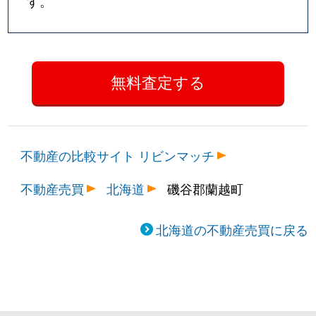
す。
不動産の比較サイト リビンマッチ
不動産売買
北海道
磯谷郡蘭越町
北海道の不動産売買に戻る