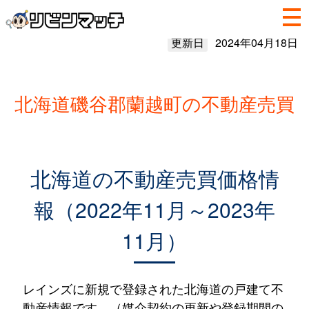
更新日
2024年04月18日
北海道磯谷郡蘭越町の不動産売買
北海道の不動産売買価格情
報（2022年11月～2023年
11月）
レインズに新規で登録された北海道の戸建て不
動産情報です。（媒介契約の更新や登録期間の