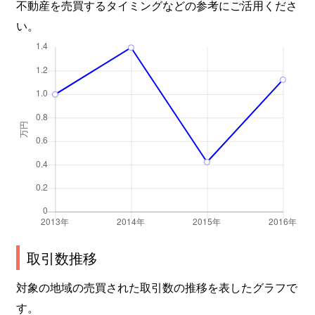
不動産を売買するタイミングなどの参考にご活用くださ
い。
取引数推移
対象の地域の売買された取引数の推移を表したグラフで
す。