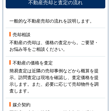
不動産売却と査定の流れ
一般的な不動産売却の流れを説明します。
売却相談
不動産の売却は、価格の査定から。ご要望・
お悩み等をご相談ください。
不動産の価格を査定
簡易査定は近隣の売却事例などから概算を提
示。訪問査定は現地を確認し、査定価格を提
示します。また、必要に応じて売却物件を調
査します。
媒介契約