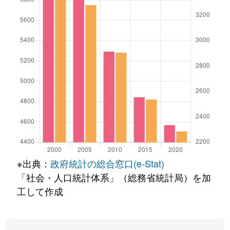
※出典：
政府統計の総合窓口(e-Stat)
「社会・人口統計体系」（総務省統計局）を加
工して作成