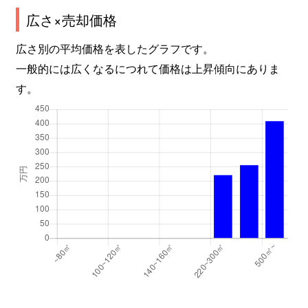
広さ×売却価格
広さ別の平均価格を表したグラフです。
一般的には広くなるにつれて価格は上昇傾向にありま
す。