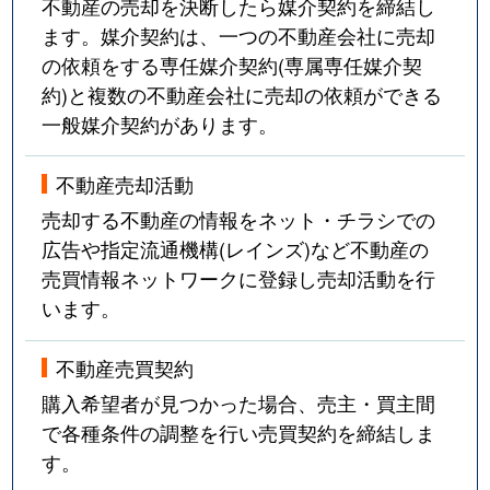
不動産の売却を決断したら媒介契約を締結し
ます。媒介契約は、一つの不動産会社に売却
の依頼をする専任媒介契約(専属専任媒介契
約)と複数の不動産会社に売却の依頼ができる
一般媒介契約があります。
不動産売却活動
売却する不動産の情報をネット・チラシでの
広告や指定流通機構(レインズ)など不動産の
売買情報ネットワークに登録し売却活動を行
います。
不動産売買契約
購入希望者が見つかった場合、売主・買主間
で各種条件の調整を行い売買契約を締結しま
す。