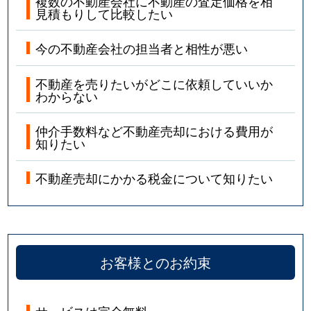
複数の不動産会社に不動産の査定価格を相
見積もりして比較したい
今の不動産会社の担当者と相性が悪い
不動産を売りたいがどこに依頼していいか
わからない
仲介手数料など不動産売却における費用が
知りたい
不動産売却にかかる税金について知りたい
お客様とのお約束
サービスは完全無料