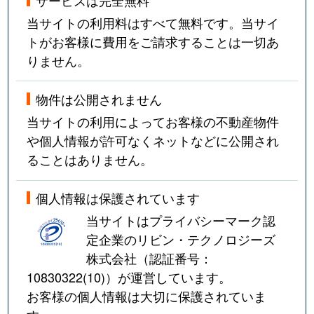
当サイトの利用料はすべて無料です。当サイ
トがお客様に費用をご請求することは一切あ
りません。
物件は公開されません
当サイトの利用によってお客様の不動産物件
や個人情報が許可なくネットなどに公開され
ることはありません。
個人情報は保護されています
当サイトはプライバシーマーク認
定企業のリビン・テクノロジーズ
株式会社（認証番号：
10830322(10)
）が運営しています。
お客様の個人情報は大切に保護されていま