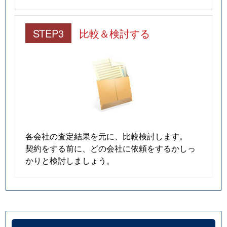
STEP3
比較＆検討する
各会社の査定結果を元に、比較検討します。
契約をする前に、どの会社に依頼をするかしっ
かりと検討しましょう。