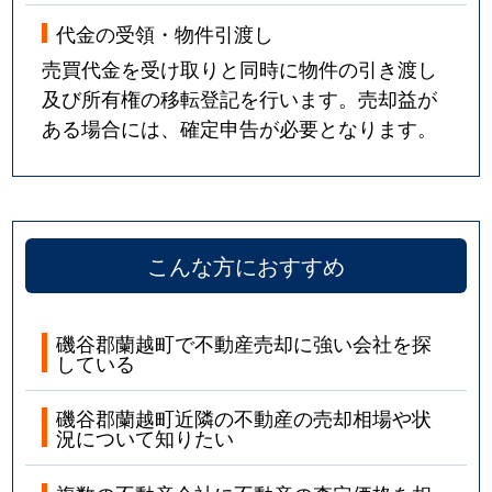
代金の受領・物件引渡し
売買代金を受け取りと同時に物件の引き渡し
及び所有権の移転登記を行います。売却益が
ある場合には、確定申告が必要となります。
こんな方におすすめ
磯谷郡蘭越町で不動産売却に強い会社を探
している
磯谷郡蘭越町近隣の不動産の売却相場や状
況について知りたい