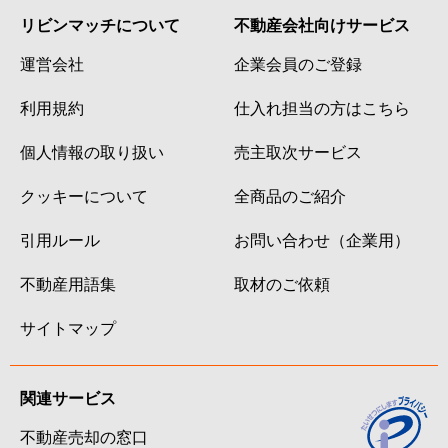
リビンマッチについて
不動産会社向けサービス
運営会社
企業会員のご登録
利用規約
仕入れ担当の方はこちら
個人情報の取り扱い
売主取次サービス
クッキーについて
全商品のご紹介
引用ルール
お問い合わせ（企業用）
不動産用語集
取材のご依頼
サイトマップ
関連サービス
不動産売却の窓口