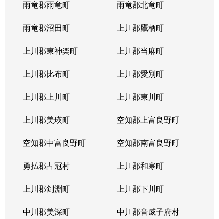
雨竜郡雨竜町
雨竜郡北竜町
雨竜郡沼田町
上川郡鷹栖町
上川郡東神楽町
上川郡当麻町
上川郡比布町
上川郡愛別町
上川郡上川町
上川郡東川町
上川郡美瑛町
空知郡上富良野町
空知郡中富良野町
空知郡南富良野町
勇払郡占冠村
上川郡和寒町
上川郡剣淵町
上川郡下川町
中川郡美深町
中川郡音威子府村