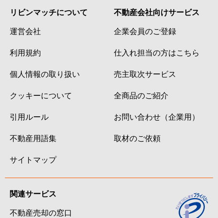
リビンマッチについて
不動産会社向けサービス
運営会社
企業会員のご登録
利用規約
仕入れ担当の方はこちら
個人情報の取り扱い
売主取次サービス
クッキーについて
全商品のご紹介
引用ルール
お問い合わせ（企業用）
不動産用語集
取材のご依頼
サイトマップ
関連サービス
不動産売却の窓口