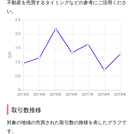
不動産を売買するタイミングなどの参考にご活用くださ
い。
取引数推移
対象の地域の売買された取引数の推移を表したグラフで
す。