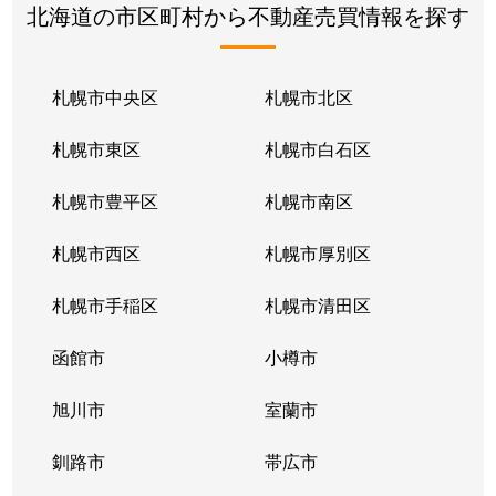
北海道の市区町村から不動産売買情報を探す
札幌市中央区
札幌市北区
札幌市東区
札幌市白石区
札幌市豊平区
札幌市南区
札幌市西区
札幌市厚別区
札幌市手稲区
札幌市清田区
函館市
小樽市
旭川市
室蘭市
釧路市
帯広市