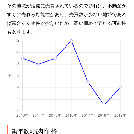
その地域が活発に売買されているのであれば、不動産が
すぐに売れる可能性があり、売買数が少ない地域であれ
ば競合する物件が少ないため、高い価格で売れる可能性
もあります。
築年数×売却価格