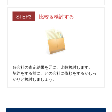
STEP3
比較＆検討する
各会社の査定結果を元に、比較検討します。
契約をする前に、どの会社に依頼をするかしっ
かりと検討しましょう。