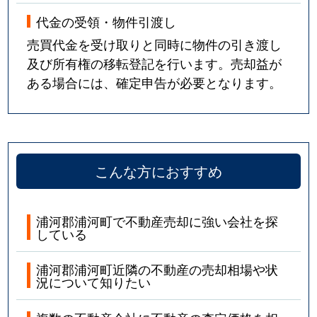
代金の受領・物件引渡し
売買代金を受け取りと同時に物件の引き渡し
及び所有権の移転登記を行います。売却益が
ある場合には、確定申告が必要となります。
こんな方におすすめ
浦河郡浦河町で不動産売却に強い会社を探
している
浦河郡浦河町近隣の不動産の売却相場や状
況について知りたい