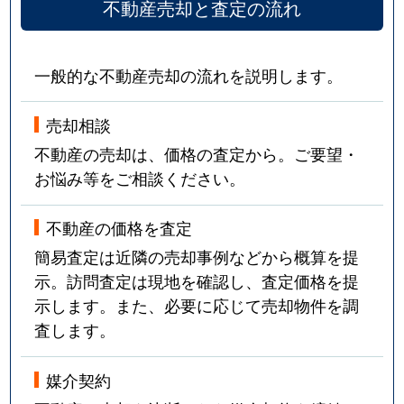
不動産売却と査定の流れ
一般的な不動産売却の流れを説明します。
売却相談
不動産の売却は、価格の査定から。ご要望・
お悩み等をご相談ください。
不動産の価格を査定
簡易査定は近隣の売却事例などから概算を提
示。訪問査定は現地を確認し、査定価格を提
示します。また、必要に応じて売却物件を調
査します。
媒介契約