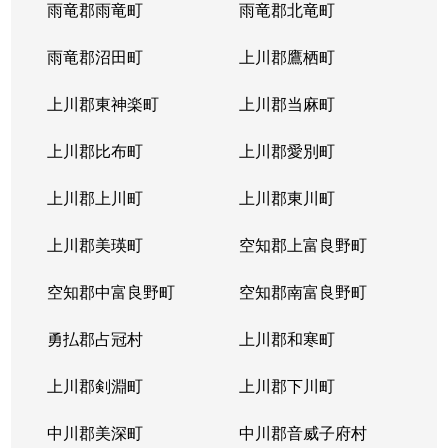
雨竜郡雨竜町
雨竜郡北竜町
雨竜郡沼田町
上川郡鷹栖町
上川郡東神楽町
上川郡当麻町
上川郡比布町
上川郡愛別町
上川郡上川町
上川郡東川町
上川郡美瑛町
空知郡上富良野町
空知郡中富良野町
空知郡南富良野町
勇払郡占冠村
上川郡和寒町
上川郡剣淵町
上川郡下川町
中川郡美深町
中川郡音威子府村