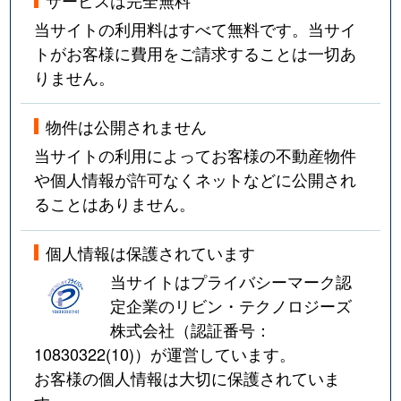
当サイトの利用料はすべて無料です。当サイ
トがお客様に費用をご請求することは一切あ
りません。
物件は公開されません
当サイトの利用によってお客様の不動産物件
や個人情報が許可なくネットなどに公開され
ることはありません。
個人情報は保護されています
当サイトはプライバシーマーク認
定企業のリビン・テクノロジーズ
株式会社（認証番号：
10830322(10)
）が運営しています。
お客様の個人情報は大切に保護されていま