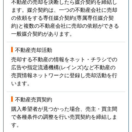
不動産の売却を決断したら媒介契約を締結し
ます。媒介契約は、一つの不動産会社に売却
の依頼をする専任媒介契約(専属専任媒介契
約)と複数の不動産会社に売却の依頼ができる
一般媒介契約があります。
不動産売却活動
売却する不動産の情報をネット・チラシでの
広告や指定流通機構(レインズ)など不動産の
売買情報ネットワークに登録し売却活動を行
います。
不動産売買契約
購入希望者が見つかった場合、売主・買主間
で各種条件の調整を行い売買契約を締結しま
す。