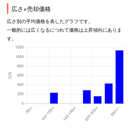
広さ×売却価格
広さ別の平均価格を表したグラフです。
一般的には広くなるにつれて価格は上昇傾向にありま
す。