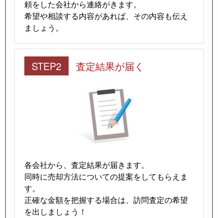
頼をした会社から連絡がきます。
希望や相談する内容があれば、その内容も伝え
ましょう。
STEP2
査定結果が届く
各会社から、査定結果が届きます。
同時に売却方法についての提案をしてもらえま
す。
正確な金額を把握する場合は、訪問査定の希望
を出しましょう！