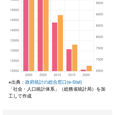
※出典：
政府統計の総合窓口(e-Stat)
「社会・人口統計体系」（総務省統計局）を加
工して作成