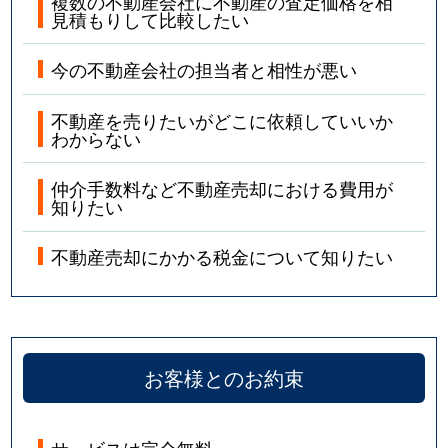
複数の不動産会社に不動産の査定価格を相
見積もりして比較したい
今の不動産会社の担当者と相性が悪い
不動産を売りたいがどこに依頼していいか
わからない
仲介手数料など不動産売却における費用が
知りたい
不動産売却にかかる税金について知りたい
お客様とのお約束
サービスは完全無料