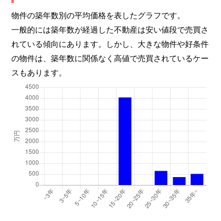
物件の築年数別の平均価格を表したグラフです。
一般的には築年数が経過した不動産は安い値段で売買さ
れている傾向にあります。しかし、大きな物件や好条件
の物件は、築年数に関係なく高値で売買されているケー
スもあります。