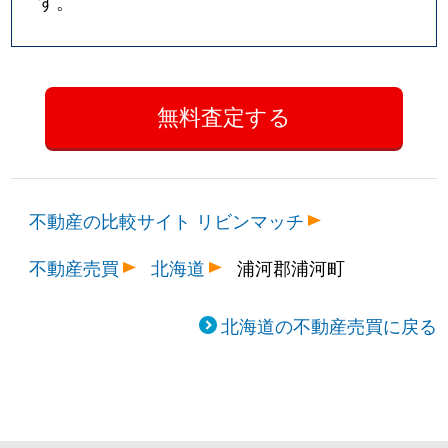
す。
不動産の比較サイト リビンマッチ
不動産売買
北海道
浦河郡浦河町
北海道の不動産売買に戻る