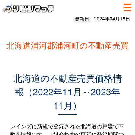
更新日
2024年04月18日
北海道浦河郡浦河町の不動産売買
北海道の不動産売買価格情
報（2022年11月～2023年
11月）
レインズに新規で登録された北海道の戸建て不
動産情報です。（媒介契約の更新や登録期間の