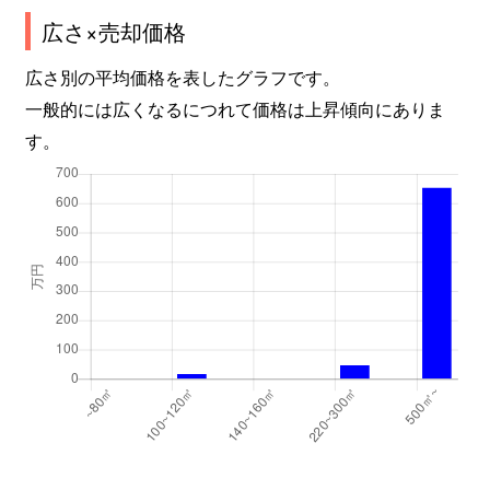
広さ×売却価格
広さ別の平均価格を表したグラフです。
一般的には広くなるにつれて価格は上昇傾向にありま
す。