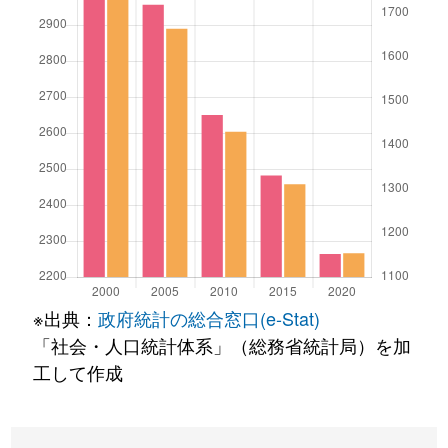
※出典：
政府統計の総合窓口(e-Stat)
「社会・人口統計体系」（総務省統計局）を加
工して作成