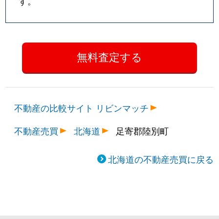
す。
不動産の比較サイト リビンマッチ
不動産売買
北海道
足寄郡陸別町
北海道の不動産売買に戻る