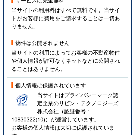
当サイトの利用料はすべて無料です。当サイ
トがお客様に費用をご請求することは一切あ
りません。
物件は公開されません
当サイトの利用によってお客様の不動産物件
や個人情報が許可なくネットなどに公開され
ることはありません。
個人情報は保護されています
当サイトはプライバシーマーク認
定企業のリビン・テクノロジーズ
株式会社（認証番号：
10830322(10)
）が運営しています。
お客様の個人情報は大切に保護されていま