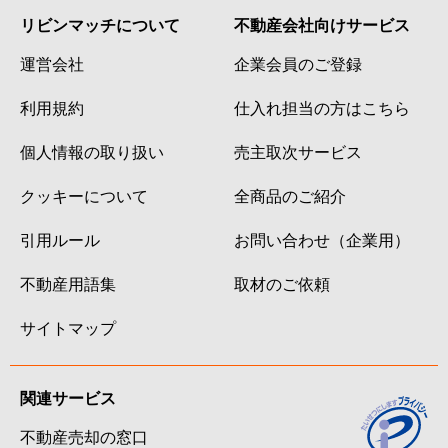
リビンマッチについて
不動産会社向けサービス
運営会社
企業会員のご登録
利用規約
仕入れ担当の方はこちら
個人情報の取り扱い
売主取次サービス
クッキーについて
全商品のご紹介
引用ルール
お問い合わせ（企業用）
不動産用語集
取材のご依頼
サイトマップ
関連サービス
不動産売却の窓口