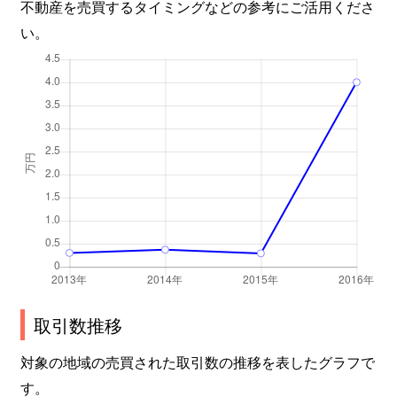
不動産を売買するタイミングなどの参考にご活用くださ
い。
取引数推移
対象の地域の売買された取引数の推移を表したグラフで
す。