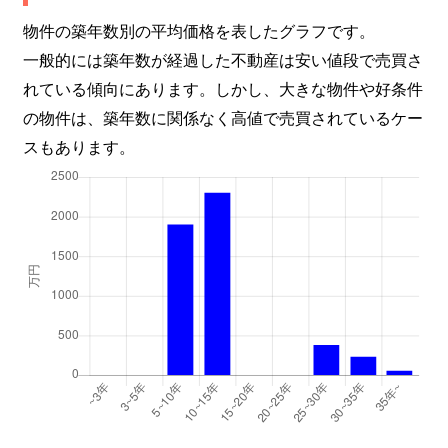
物件の築年数別の平均価格を表したグラフです。
一般的には築年数が経過した不動産は安い値段で売買さ
れている傾向にあります。しかし、大きな物件や好条件
の物件は、築年数に関係なく高値で売買されているケー
スもあります。