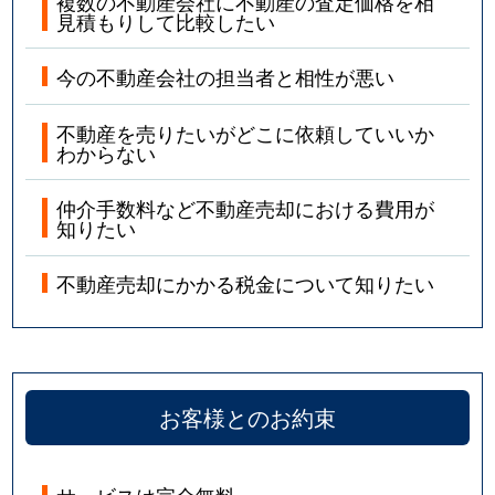
複数の不動産会社に不動産の査定価格を相
見積もりして比較したい
今の不動産会社の担当者と相性が悪い
不動産を売りたいがどこに依頼していいか
わからない
仲介手数料など不動産売却における費用が
知りたい
不動産売却にかかる税金について知りたい
お客様とのお約束
サービスは完全無料