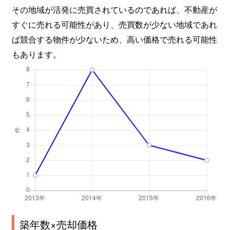
その地域が活発に売買されているのであれば、不動産が
すぐに売れる可能性があり、売買数が少ない地域であれ
ば競合する物件が少ないため、高い価格で売れる可能性
もあります。
築年数×売却価格