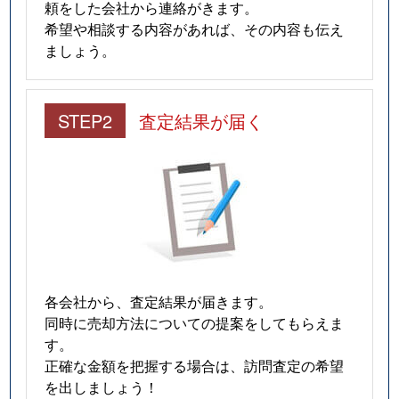
頼をした会社から連絡がきます。
希望や相談する内容があれば、その内容も伝え
ましょう。
STEP2
査定結果が届く
各会社から、査定結果が届きます。
同時に売却方法についての提案をしてもらえま
す。
正確な金額を把握する場合は、訪問査定の希望
を出しましょう！