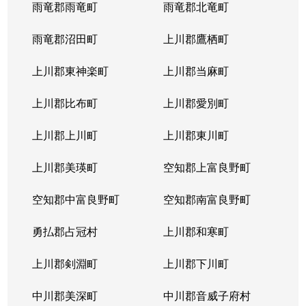
雨竜郡雨竜町
雨竜郡北竜町
雨竜郡沼田町
上川郡鷹栖町
上川郡東神楽町
上川郡当麻町
上川郡比布町
上川郡愛別町
上川郡上川町
上川郡東川町
上川郡美瑛町
空知郡上富良野町
空知郡中富良野町
空知郡南富良野町
勇払郡占冠村
上川郡和寒町
上川郡剣淵町
上川郡下川町
中川郡美深町
中川郡音威子府村