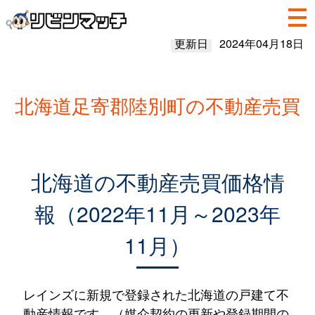
更新日
2024年04月18日
北海道足寄郡陸別町の不動産売買
北海道の不動産売買価格情
報（2022年11月～2023年
11月）
レインズに新規で登録された北海道の戸建て不
動産情報です。（媒介契約の更新や登録期間の