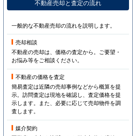
不動産売却と査定の流れ
一般的な不動産売却の流れを説明します。
売却相談
不動産の売却は、価格の査定から。ご要望・
お悩み等をご相談ください。
不動産の価格を査定
簡易査定は近隣の売却事例などから概算を提
示。訪問査定は現地を確認し、査定価格を提
示します。また、必要に応じて売却物件を調
査します。
媒介契約