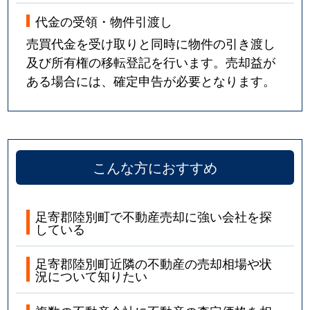
代金の受領・物件引渡し
売買代金を受け取りと同時に物件の引き渡し
及び所有権の移転登記を行います。売却益が
ある場合には、確定申告が必要となります。
こんな方におすすめ
足寄郡陸別町で不動産売却に強い会社を探
している
足寄郡陸別町近隣の不動産の売却相場や状
況について知りたい