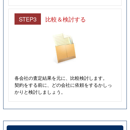
STEP3
比較＆検討する
各会社の査定結果を元に、比較検討します。
契約をする前に、どの会社に依頼をするかしっ
かりと検討しましょう。