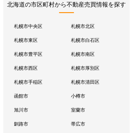
北海道の市区町村から不動産売買情報を探す
札幌市中央区
札幌市北区
札幌市東区
札幌市白石区
札幌市豊平区
札幌市南区
札幌市西区
札幌市厚別区
札幌市手稲区
札幌市清田区
函館市
小樽市
旭川市
室蘭市
釧路市
帯広市