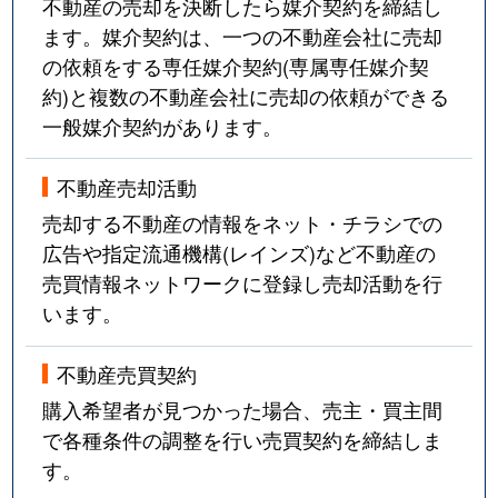
不動産の売却を決断したら媒介契約を締結し
ます。媒介契約は、一つの不動産会社に売却
の依頼をする専任媒介契約(専属専任媒介契
約)と複数の不動産会社に売却の依頼ができる
一般媒介契約があります。
不動産売却活動
売却する不動産の情報をネット・チラシでの
広告や指定流通機構(レインズ)など不動産の
売買情報ネットワークに登録し売却活動を行
います。
不動産売買契約
購入希望者が見つかった場合、売主・買主間
で各種条件の調整を行い売買契約を締結しま
す。