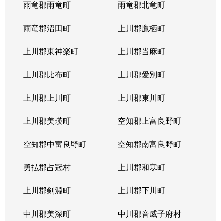
雨竜郡雨竜町
雨竜郡北竜町
雨竜郡沼田町
上川郡鷹栖町
上川郡東神楽町
上川郡当麻町
上川郡比布町
上川郡愛別町
上川郡上川町
上川郡東川町
上川郡美瑛町
空知郡上富良野町
空知郡中富良野町
空知郡南富良野町
勇払郡占冠村
上川郡和寒町
上川郡剣淵町
上川郡下川町
中川郡美深町
中川郡音威子府村