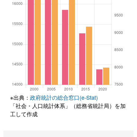
※出典：
政府統計の総合窓口(e-Stat)
「社会・人口統計体系」（総務省統計局）を加
工して作成