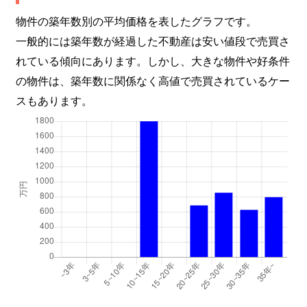
物件の築年数別の平均価格を表したグラフです。
一般的には築年数が経過した不動産は安い値段で売買さ
れている傾向にあります。しかし、大きな物件や好条件
の物件は、築年数に関係なく高値で売買されているケー
スもあります。