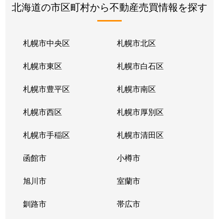
北海道の市区町村から不動産売買情報を探す
札幌市中央区
札幌市北区
札幌市東区
札幌市白石区
札幌市豊平区
札幌市南区
札幌市西区
札幌市厚別区
札幌市手稲区
札幌市清田区
函館市
小樽市
旭川市
室蘭市
釧路市
帯広市