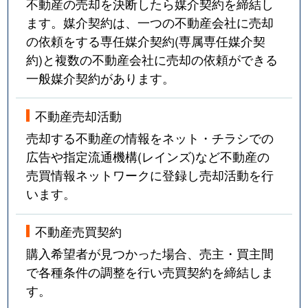
不動産の売却を決断したら媒介契約を締結し
ます。媒介契約は、一つの不動産会社に売却
の依頼をする専任媒介契約(専属専任媒介契
約)と複数の不動産会社に売却の依頼ができる
一般媒介契約があります。
不動産売却活動
売却する不動産の情報をネット・チラシでの
広告や指定流通機構(レインズ)など不動産の
売買情報ネットワークに登録し売却活動を行
います。
不動産売買契約
購入希望者が見つかった場合、売主・買主間
で各種条件の調整を行い売買契約を締結しま
す。