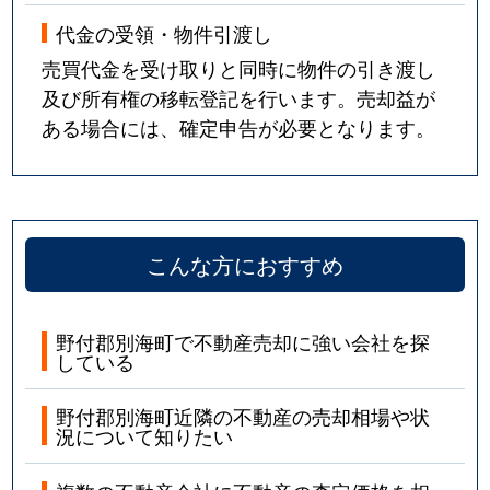
代金の受領・物件引渡し
売買代金を受け取りと同時に物件の引き渡し
及び所有権の移転登記を行います。売却益が
ある場合には、確定申告が必要となります。
こんな方におすすめ
野付郡別海町で不動産売却に強い会社を探
している
野付郡別海町近隣の不動産の売却相場や状
況について知りたい