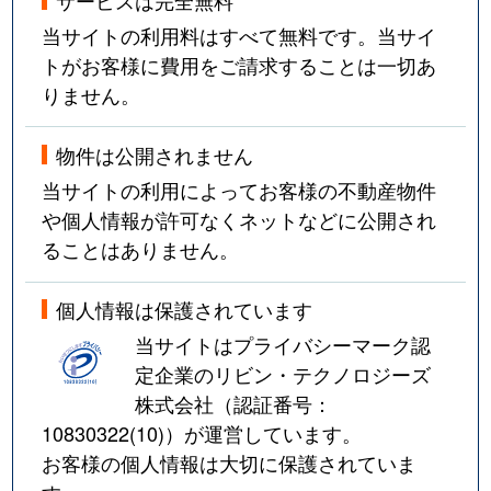
当サイトの利用料はすべて無料です。当サイ
トがお客様に費用をご請求することは一切あ
りません。
物件は公開されません
当サイトの利用によってお客様の不動産物件
や個人情報が許可なくネットなどに公開され
ることはありません。
個人情報は保護されています
当サイトはプライバシーマーク認
定企業のリビン・テクノロジーズ
株式会社（認証番号：
10830322(10)
）が運営しています。
お客様の個人情報は大切に保護されていま