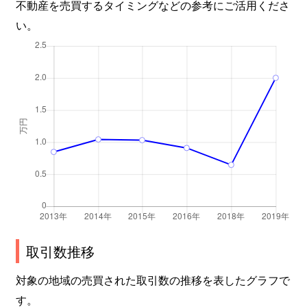
不動産を売買するタイミングなどの参考にご活用くださ
い。
取引数推移
対象の地域の売買された取引数の推移を表したグラフで
す。