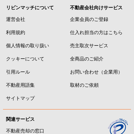
リビンマッチについて
不動産会社向けサービス
運営会社
企業会員のご登録
利用規約
仕入れ担当の方はこちら
個人情報の取り扱い
売主取次サービス
クッキーについて
全商品のご紹介
引用ルール
お問い合わせ（企業用）
不動産用語集
取材のご依頼
サイトマップ
関連サービス
不動産売却の窓口