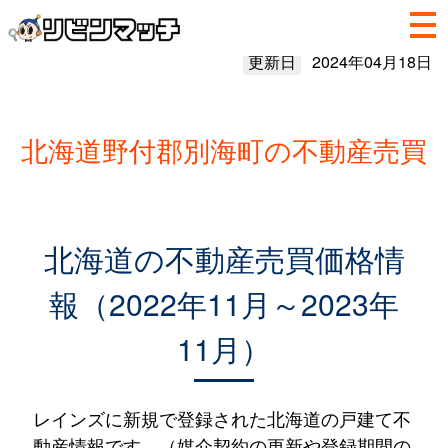
更新日
2024年04月18日
北海道野付郡別海町の不動産売買
北海道の不動産売買価格情
報（2022年11月～2023年
11月）
レインズに新規で登録された北海道の戸建て不
動産情報です。（媒介契約の更新や登録期間の