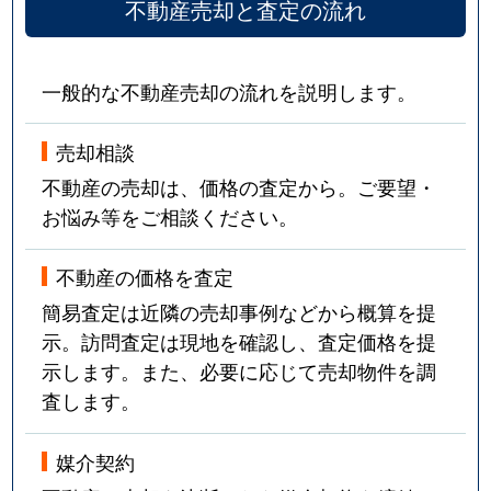
不動産売却と査定の流れ
一般的な不動産売却の流れを説明します。
売却相談
不動産の売却は、価格の査定から。ご要望・
お悩み等をご相談ください。
不動産の価格を査定
簡易査定は近隣の売却事例などから概算を提
示。訪問査定は現地を確認し、査定価格を提
示します。また、必要に応じて売却物件を調
査します。
媒介契約