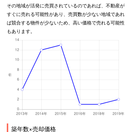
その地域が活発に売買されているのであれば、不動産が
すぐに売れる可能性があり、売買数が少ない地域であれ
ば競合する物件が少ないため、高い価格で売れる可能性
もあります。
築年数×売却価格