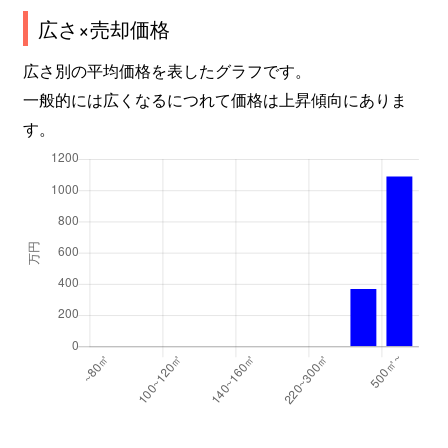
広さ×売却価格
広さ別の平均価格を表したグラフです。
一般的には広くなるにつれて価格は上昇傾向にありま
す。