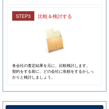
STEP3
比較＆検討する
各会社の査定結果を元に、比較検討します。
契約をする前に、どの会社に依頼をするかしっ
かりと検討しましょう。