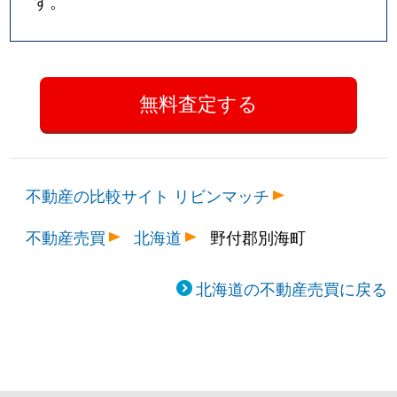
す。
不動産の比較サイト リビンマッチ
不動産売買
北海道
野付郡別海町
北海道の不動産売買に戻る