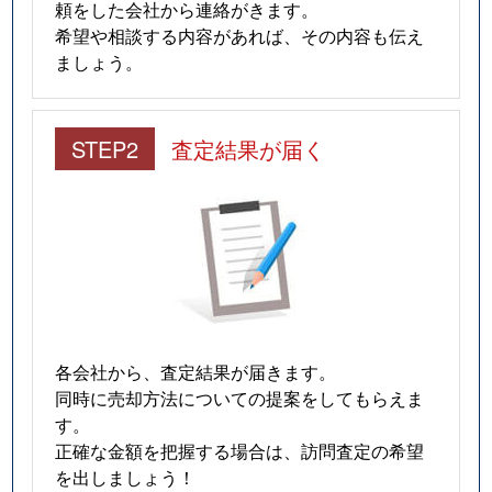
頼をした会社から連絡がきます。
希望や相談する内容があれば、その内容も伝え
ましょう。
STEP2
査定結果が届く
各会社から、査定結果が届きます。
同時に売却方法についての提案をしてもらえま
す。
正確な金額を把握する場合は、訪問査定の希望
を出しましょう！