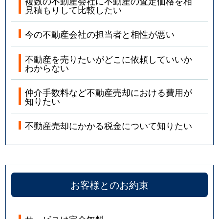
複数の不動産会社に不動産の査定価格を相
見積もりして比較したい
今の不動産会社の担当者と相性が悪い
不動産を売りたいがどこに依頼していいか
わからない
仲介手数料など不動産売却における費用が
知りたい
不動産売却にかかる税金について知りたい
お客様とのお約束
サービスは完全無料