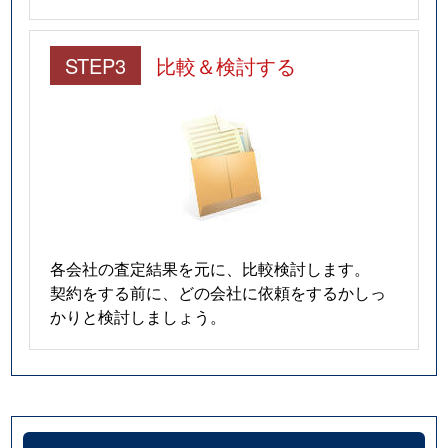
STEP3
比較＆検討する
各会社の査定結果を元に、比較検討します。
契約をする前に、どの会社に依頼をするかしっ
かりと検討しましょう。