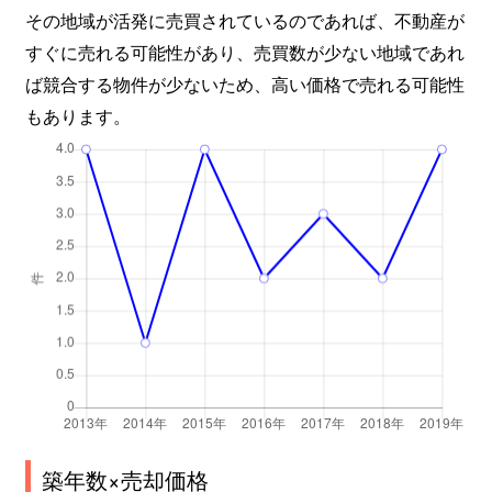
その地域が活発に売買されているのであれば、不動産が
すぐに売れる可能性があり、売買数が少ない地域であれ
ば競合する物件が少ないため、高い価格で売れる可能性
もあります。
築年数×売却価格