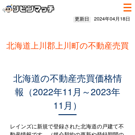
更新日
2024年04月18日
北海道上川郡上川町の不動産売買
北海道の不動産売買価格情
報（2022年11月～2023年
11月）
レインズに新規で登録された北海道の戸建て不
動産情報です。（媒介契約の更新や登録期間の