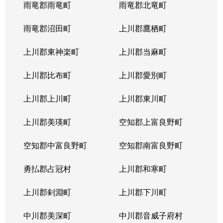
雨竜郡雨竜町
雨竜郡北竜町
雨竜郡沼田町
上川郡鷹栖町
上川郡東神楽町
上川郡当麻町
上川郡比布町
上川郡愛別町
上川郡上川町
上川郡東川町
上川郡美瑛町
空知郡上富良野町
空知郡中富良野町
空知郡南富良野町
勇払郡占冠村
上川郡和寒町
上川郡剣淵町
上川郡下川町
中川郡美深町
中川郡音威子府村