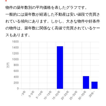
物件の築年数別の平均価格を表したグラフです。
一般的には築年数が経過した不動産は安い値段で売買さ
れている傾向にあります。しかし、大きな物件や好条件
の物件は、築年数に関係なく高値で売買されているケー
スもあります。