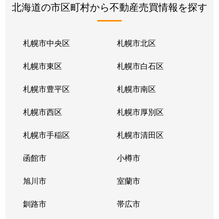
北海道の市区町村から不動産売買情報を探す
札幌市中央区
札幌市北区
札幌市東区
札幌市白石区
札幌市豊平区
札幌市南区
札幌市西区
札幌市厚別区
札幌市手稲区
札幌市清田区
函館市
小樽市
旭川市
室蘭市
釧路市
帯広市