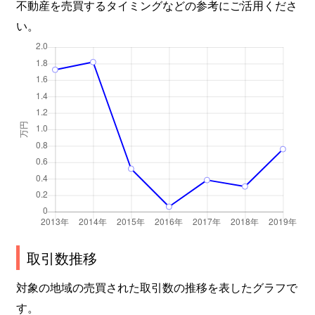
不動産を売買するタイミングなどの参考にご活用くださ
い。
取引数推移
対象の地域の売買された取引数の推移を表したグラフで
す。