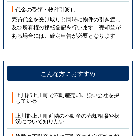
代金の受領・物件引渡し
売買代金を受け取りと同時に物件の引き渡し
及び所有権の移転登記を行います。売却益が
ある場合には、確定申告が必要となります。
こんな方におすすめ
上川郡上川町で不動産売却に強い会社を探
している
上川郡上川町近隣の不動産の売却相場や状
況について知りたい