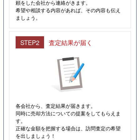
頼をした会社から連絡がきます。
希望や相談する内容があれば、その内容も伝え
ましょう。
STEP2
査定結果が届く
各会社から、査定結果が届きます。
同時に売却方法についての提案をしてもらえま
す。
正確な金額を把握する場合は、訪問査定の希望
を出しましょう！