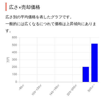
広さ×売却価格
広さ別の平均価格を表したグラフです。
一般的には広くなるにつれて価格は上昇傾向にありま
す。