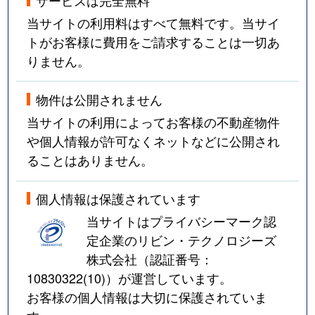
当サイトの利用料はすべて無料です。当サイ
トがお客様に費用をご請求することは一切あ
りません。
物件は公開されません
当サイトの利用によってお客様の不動産物件
や個人情報が許可なくネットなどに公開され
ることはありません。
個人情報は保護されています
当サイトはプライバシーマーク認
定企業のリビン・テクノロジーズ
株式会社（認証番号：
10830322(10)
）が運営しています。
お客様の個人情報は大切に保護されていま