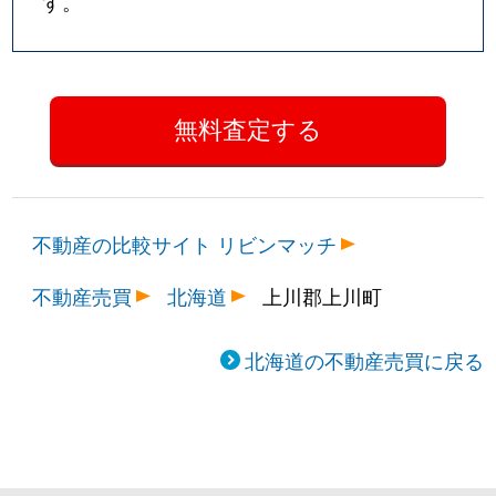
す。
不動産の比較サイト リビンマッチ
不動産売買
北海道
上川郡上川町
北海道の不動産売買に戻る