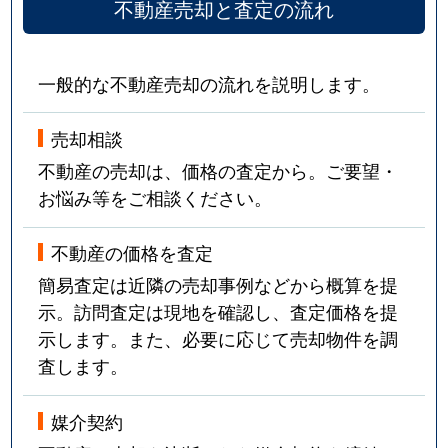
不動産売却と査定の流れ
一般的な不動産売却の流れを説明します。
売却相談
不動産の売却は、価格の査定から。ご要望・
お悩み等をご相談ください。
不動産の価格を査定
簡易査定は近隣の売却事例などから概算を提
示。訪問査定は現地を確認し、査定価格を提
示します。また、必要に応じて売却物件を調
査します。
媒介契約