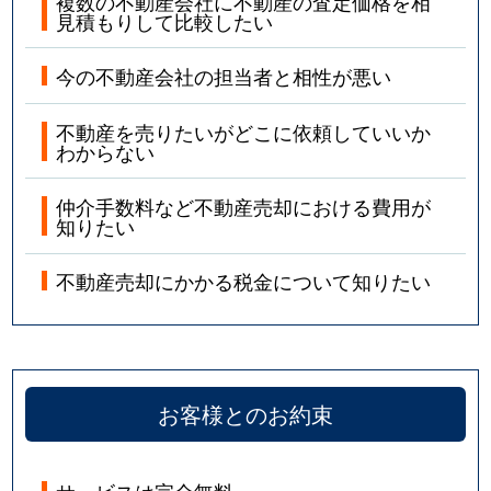
複数の不動産会社に不動産の査定価格を相
見積もりして比較したい
今の不動産会社の担当者と相性が悪い
不動産を売りたいがどこに依頼していいか
わからない
仲介手数料など不動産売却における費用が
知りたい
不動産売却にかかる税金について知りたい
お客様とのお約束
サービスは完全無料