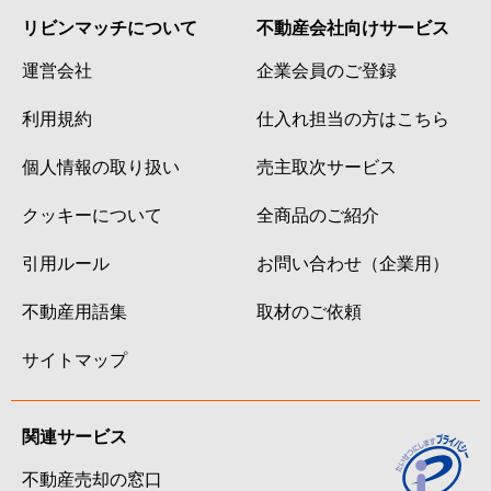
リビンマッチについて
不動産会社向けサービス
運営会社
企業会員のご登録
利用規約
仕入れ担当の方はこちら
個人情報の取り扱い
売主取次サービス
クッキーについて
全商品のご紹介
引用ルール
お問い合わせ（企業用）
不動産用語集
取材のご依頼
サイトマップ
関連サービス
不動産売却の窓口