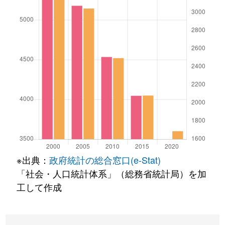
※出典：
政府統計の総合窓口(e-Stat)
「社会・人口統計体系」（総務省統計局）を加
工して作成