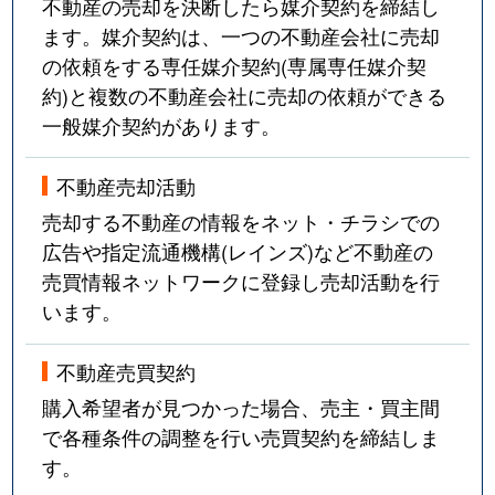
不動産の売却を決断したら媒介契約を締結し
ます。媒介契約は、一つの不動産会社に売却
の依頼をする専任媒介契約(専属専任媒介契
約)と複数の不動産会社に売却の依頼ができる
一般媒介契約があります。
不動産売却活動
売却する不動産の情報をネット・チラシでの
広告や指定流通機構(レインズ)など不動産の
売買情報ネットワークに登録し売却活動を行
います。
不動産売買契約
購入希望者が見つかった場合、売主・買主間
で各種条件の調整を行い売買契約を締結しま
す。