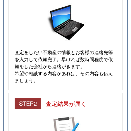
査定をしたい不動産の情報とお客様の連絡先等
を入力して依頼完了。早ければ数時間程度で依
頼をした会社から連絡がきます。
希望や相談する内容があれば、その内容も伝え
ましょう。
STEP2
査定結果が届く