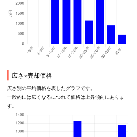
広さ×売却価格
広さ別の平均価格を表したグラフです。
一般的には広くなるにつれて価格は上昇傾向にありま
す。