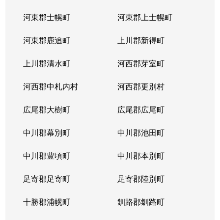
河東郡士幌町
河東郡上士幌町
河東郡鹿追町
上川郡新得町
上川郡清水町
河西郡芽室町
河西郡中札内村
河西郡更別村
広尾郡大樹町
広尾郡広尾町
中川郡幕別町
中川郡池田町
中川郡豊頃町
中川郡本別町
足寄郡足寄町
足寄郡陸別町
十勝郡浦幌町
釧路郡釧路町