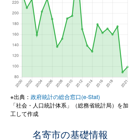
※出典：
政府統計の総合窓口(e-Stat)
「社会・人口統計体系」（総務省統計局）を加
工して作成
名寄市の基礎情報