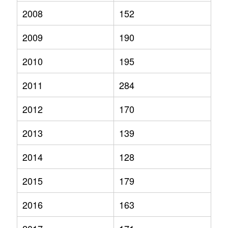
2008
152
2009
190
2010
195
2011
284
2012
170
2013
139
2014
128
2015
179
2016
163