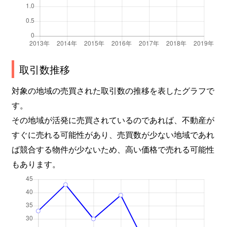
取引数推移
対象の地域の売買された取引数の推移を表したグラフで
す。
その地域が活発に売買されているのであれば、不動産が
すぐに売れる可能性があり、売買数が少ない地域であれ
ば競合する物件が少ないため、高い価格で売れる可能性
もあります。