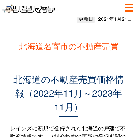
更新日
2021年1月21日
北海道名寄市の不動産売買
北海道の不動産売買価格情
報（2022年11月～2023年
11月）
レインズに新規で登録された北海道の戸建て不
動産情報です。（媒介契約の更新や登録期間の