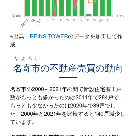
※出典：
REINS TOWER
のデータを加工して作
成
なよろし
名寄市
の不動産売買の動向
名寄市の2000～2021年の間で新設住宅着工戸
数がもっとも多かったのは2011年で284戸で、
もっとも少なかったのは2020年で89戸でし
た。2000年と2021年を比較すると140戸減少し
ています。