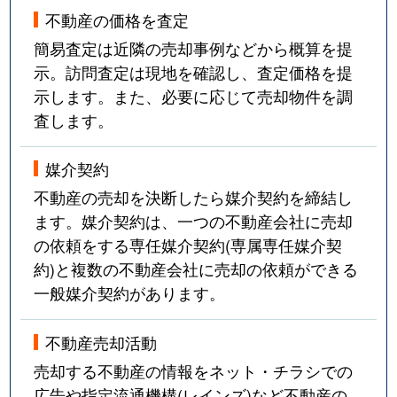
不動産の価格を査定
簡易査定は近隣の売却事例などから概算を提
示。訪問査定は現地を確認し、査定価格を提
示します。また、必要に応じて売却物件を調
査します。
媒介契約
不動産の売却を決断したら媒介契約を締結し
ます。媒介契約は、一つの不動産会社に売却
の依頼をする専任媒介契約(専属専任媒介契
約)と複数の不動産会社に売却の依頼ができる
一般媒介契約があります。
不動産売却活動
売却する不動産の情報をネット・チラシでの
広告や指定流通機構(レインズ)など不動産の