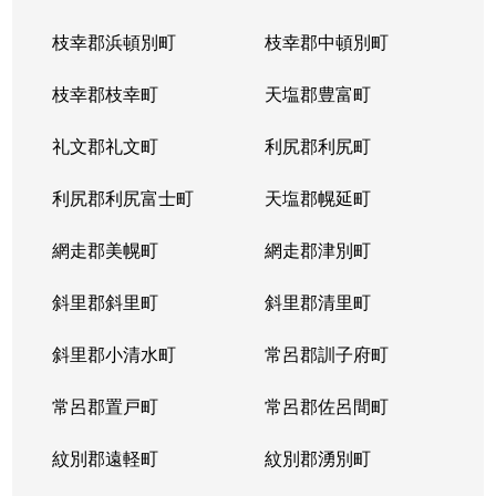
枝幸郡浜頓別町
枝幸郡中頓別町
枝幸郡枝幸町
天塩郡豊富町
礼文郡礼文町
利尻郡利尻町
利尻郡利尻富士町
天塩郡幌延町
網走郡美幌町
網走郡津別町
斜里郡斜里町
斜里郡清里町
斜里郡小清水町
常呂郡訓子府町
常呂郡置戸町
常呂郡佐呂間町
紋別郡遠軽町
紋別郡湧別町