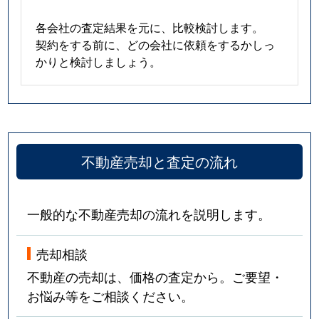
各会社の査定結果を元に、比較検討します。
契約をする前に、どの会社に依頼をするかしっ
かりと検討しましょう。
不動産売却と査定の流れ
一般的な不動産売却の流れを説明します。
売却相談
不動産の売却は、価格の査定から。ご要望・
お悩み等をご相談ください。