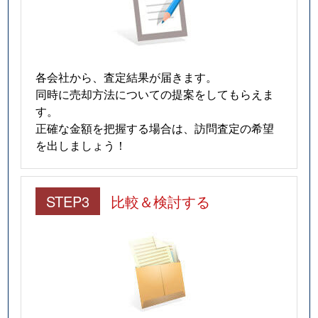
各会社から、査定結果が届きます。
同時に売却方法についての提案をしてもらえま
す。
正確な金額を把握する場合は、訪問査定の希望
を出しましょう！
STEP3
比較＆検討する