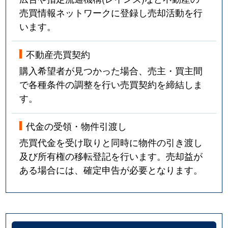
売買情報ネットワークに登録し売却活動を行
います。
不動産売買契約
購入希望者が見つかった場合、売主・買主間
で各種条件の調整を行い売買契約を締結しま
す。
代金の受領・物件引渡し
売買代金を受け取りと同時に物件の引き渡し
及び所有権の移転登記を行います。売却益が
ある場合には、確定申告が必要となります。