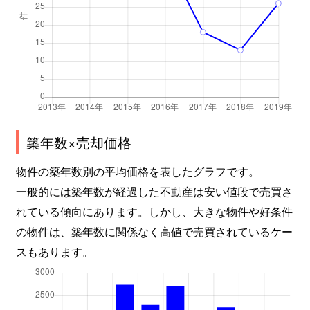
築年数×売却価格
物件の築年数別の平均価格を表したグラフです。
一般的には築年数が経過した不動産は安い値段で売買さ
れている傾向にあります。しかし、大きな物件や好条件
の物件は、築年数に関係なく高値で売買されているケー
スもあります。