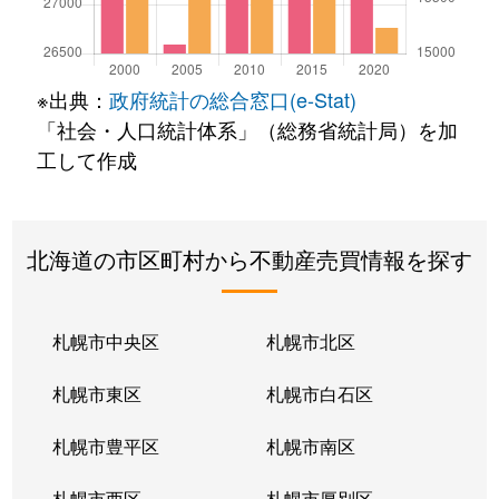
※出典：
政府統計の総合窓口(e-Stat)
「社会・人口統計体系」（総務省統計局）を加
工して作成
北海道の市区町村から不動産売買情報を探す
札幌市中央区
札幌市北区
札幌市東区
札幌市白石区
札幌市豊平区
札幌市南区
札幌市西区
札幌市厚別区