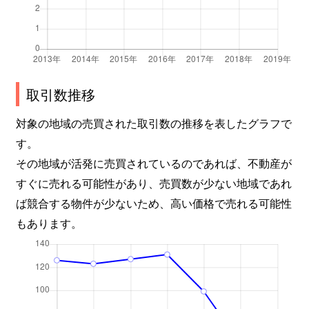
取引数推移
対象の地域の売買された取引数の推移を表したグラフで
す。
その地域が活発に売買されているのであれば、不動産が
すぐに売れる可能性があり、売買数が少ない地域であれ
ば競合する物件が少ないため、高い価格で売れる可能性
もあります。