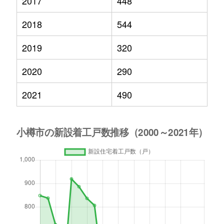
2017
448
2018
544
2019
320
2020
290
2021
490