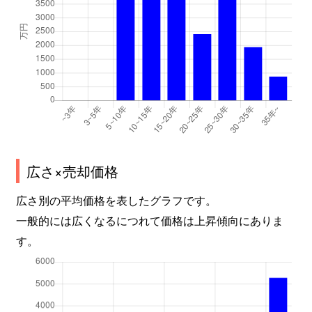
広さ×売却価格
広さ別の平均価格を表したグラフです。
一般的には広くなるにつれて価格は上昇傾向にありま
す。