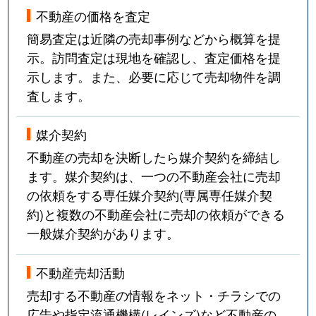
不動産の価格を査定
簡易査定は近隣の売却事例などから概算を提
示。訪問査定は現地を確認し、査定価格を提
示します。また、必要に応じて売却物件を調
査します。
媒介契約
不動産の売却を決断したら媒介契約を締結し
ます。媒介契約は、一つの不動産会社に売却
の依頼をする専任媒介契約(専属専任媒介契
約)と複数の不動産会社に売却の依頼ができる
一般媒介契約があります。
不動産売却活動
売却する不動産の情報をネット・チラシでの
広告や指定流通機構(レインズ)など不動産の