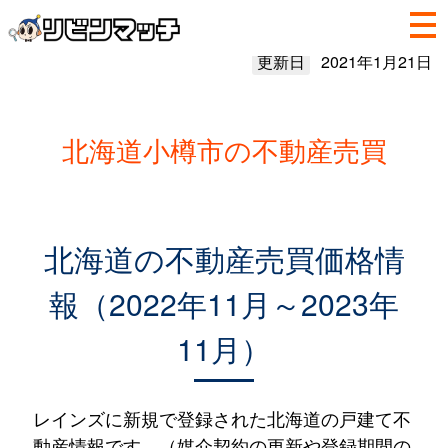
更新日
2021年1月21日
北海道小樽市の不動産売買
北海道の不動産売買価格情
報（2022年11月～2023年
11月）
レインズに新規で登録された北海道の戸建て不
動産情報です。（媒介契約の更新や登録期間の