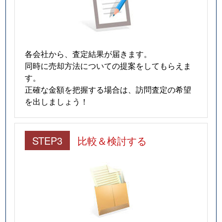
各会社から、査定結果が届きます。
同時に売却方法についての提案をしてもらえま
す。
正確な金額を把握する場合は、訪問査定の希望
を出しましょう！
STEP3
比較＆検討する