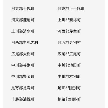
河東郡士幌町
河東郡上士幌町
河東郡鹿追町
上川郡新得町
上川郡清水町
河西郡芽室町
河西郡中札内村
河西郡更別村
広尾郡大樹町
広尾郡広尾町
中川郡幕別町
中川郡池田町
中川郡豊頃町
中川郡本別町
足寄郡足寄町
足寄郡陸別町
十勝郡浦幌町
釧路郡釧路町