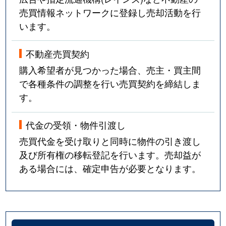
売買情報ネットワークに登録し売却活動を行
います。
不動産売買契約
購入希望者が見つかった場合、売主・買主間
で各種条件の調整を行い売買契約を締結しま
す。
代金の受領・物件引渡し
売買代金を受け取りと同時に物件の引き渡し
及び所有権の移転登記を行います。売却益が
ある場合には、確定申告が必要となります。