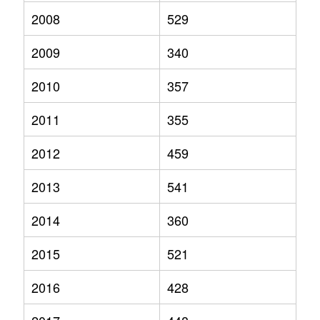
2008
529
2009
340
2010
357
2011
355
2012
459
2013
541
2014
360
2015
521
2016
428