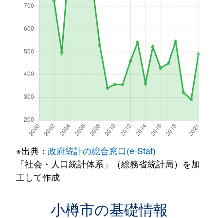
※出典：
政府統計の総合窓口(e-Stat)
「社会・人口統計体系」（総務省統計局）を加
工して作成
小樽市の基礎情報