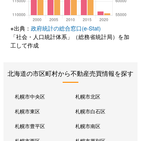
※出典：
政府統計の総合窓口(e-Stat)
「社会・人口統計体系」（総務省統計局）を加
工して作成
北海道の市区町村から不動産売買情報を探す
札幌市中央区
札幌市北区
札幌市東区
札幌市白石区
札幌市豊平区
札幌市南区
札幌市西区
札幌市厚別区