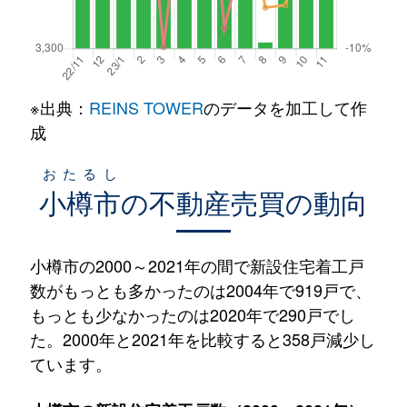
※出典：
REINS TOWER
のデータを加工して作
成
おたるし
小樽市
の不動産売買の動向
小樽市の2000～2021年の間で新設住宅着工戸
数がもっとも多かったのは2004年で919戸で、
もっとも少なかったのは2020年で290戸でし
た。2000年と2021年を比較すると358戸減少し
ています。