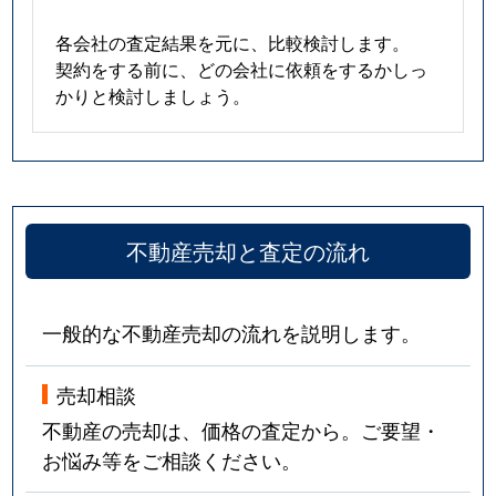
各会社の査定結果を元に、比較検討します。
契約をする前に、どの会社に依頼をするかしっ
かりと検討しましょう。
不動産売却と査定の流れ
一般的な不動産売却の流れを説明します。
売却相談
不動産の売却は、価格の査定から。ご要望・
お悩み等をご相談ください。