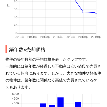
築年数×売却価格
物件の築年数別の平均価格を表したグラフです。
一般的には築年数が経過した不動産は安い値段で売買さ
れている傾向にあります。しかし、大きな物件や好条件
の物件は、築年数に関係なく高値で売買されているケー
スもあります。