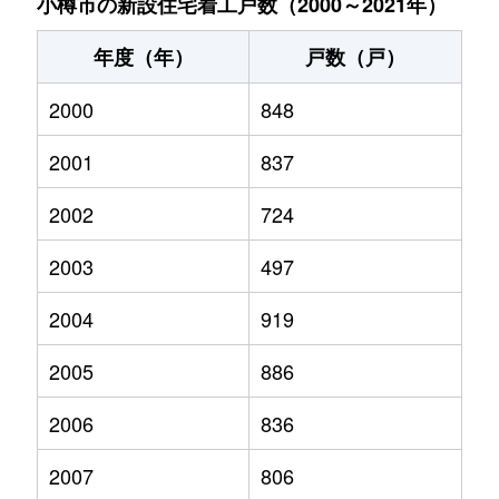
小樽市の新設住宅着工戸数（2000～2021年）
年度（年）
戸数（戸）
2000
848
2001
837
2002
724
2003
497
2004
919
2005
886
2006
836
2007
806