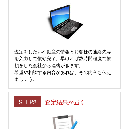
査定をしたい不動産の情報とお客様の連絡先等
を入力して依頼完了。早ければ数時間程度で依
頼をした会社から連絡がきます。
希望や相談する内容があれば、その内容も伝え
ましょう。
STEP2
査定結果が届く