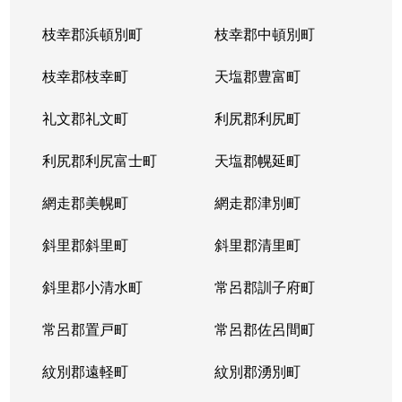
枝幸郡浜頓別町
枝幸郡中頓別町
枝幸郡枝幸町
天塩郡豊富町
礼文郡礼文町
利尻郡利尻町
利尻郡利尻富士町
天塩郡幌延町
網走郡美幌町
網走郡津別町
斜里郡斜里町
斜里郡清里町
斜里郡小清水町
常呂郡訓子府町
常呂郡置戸町
常呂郡佐呂間町
紋別郡遠軽町
紋別郡湧別町