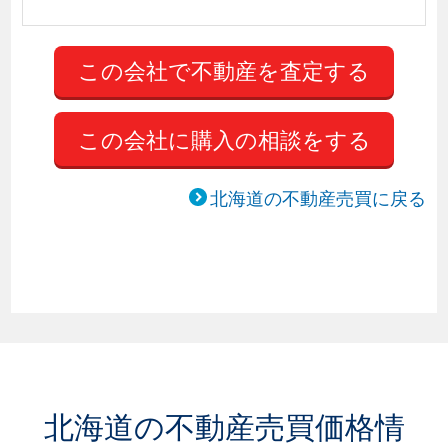
この会社に購入の相談をする
北海道の不動産売買に戻る
北海道の不動産売買価格情