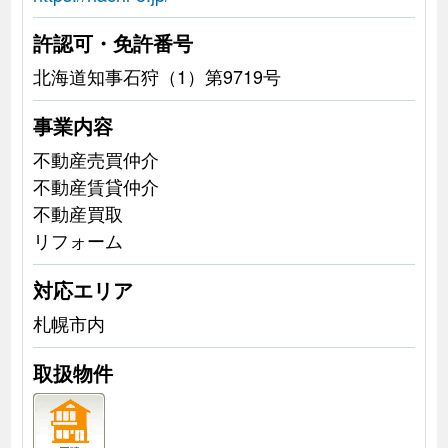
許認可・免許番号
北海道知事石狩（1）第9719号
事業内容
不動産売買仲介
不動産賃貸仲介
不動産買取
リフォーム
対応エリア
札幌市内
取扱物件