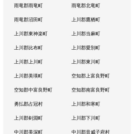
雨竜郡雨竜町
雨竜郡北竜町
雨竜郡沼田町
上川郡鷹栖町
上川郡東神楽町
上川郡当麻町
上川郡比布町
上川郡愛別町
上川郡上川町
上川郡東川町
上川郡美瑛町
空知郡上富良野町
空知郡中富良野町
空知郡南富良野町
勇払郡占冠村
上川郡和寒町
上川郡剣淵町
上川郡下川町
中川郡美深町
中川郡音威子府村