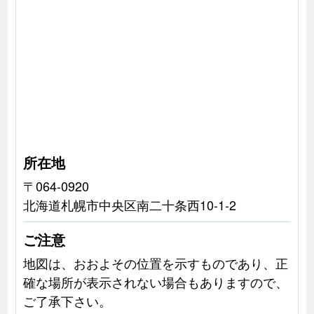
所在地
〒064-0920
北海道札幌市中央区南二十条西10-1-2
ご注意
地図は、おおよその位置を示すものであり、正
確な場所が表示されない場合もありますので、
ご了承下さい。