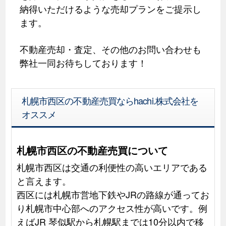
納得いただけるような売却プランをご提示し
ます。
不動産売却・査定、その他のお問い合わせも
弊社一同お待ちしております！
札幌市西区の不動産売買ならhachi.株式会社を
オススメ
札幌市西区の不動産売買について
札幌市西区は交通の利便性の高いエリアである
と言えます。
西区には札幌市営地下鉄やJRの路線が通ってお
り札幌市中心部へのアクセス性が高いです。例
えばJR 琴似駅から札幌駅までは10分以内で移