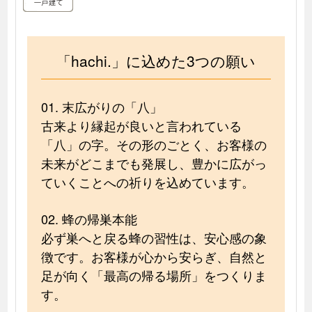
「hachi.」に込めた3つの願い
01. 末広がりの「八」
古来より縁起が良いと言われている
「八」の字。その形のごとく、お客様の
未来がどこまでも発展し、豊かに広がっ
ていくことへの祈りを込めています。
02. 蜂の帰巣本能
必ず巣へと戻る蜂の習性は、安心感の象
徴です。お客様が心から安らぎ、自然と
足が向く「最高の帰る場所」をつくりま
す。