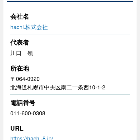
会社名
hachi.株式会社
代表者
川口 嶺
所在地
〒064-0920
北海道札幌市中央区南二十条西10-1-2
電話番号
011-600-0308
URL
https://hachi-8.jp/