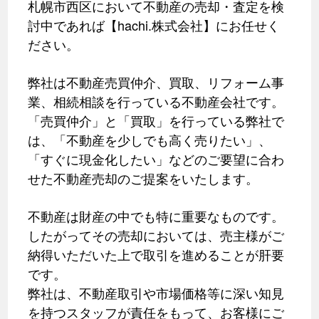
札幌市西区において不動産の売却・査定を検
討中であれば【hachi.株式会社】にお任せく
ださい。
弊社は不動産売買仲介、買取、リフォーム事
業、相続相談を行っている不動産会社です。
「売買仲介」と「買取」を行っている弊社で
は、「不動産を少しでも高く売りたい」、
「すぐに現金化したい」などのご要望に合わ
せた不動産売却のご提案をいたします。
不動産は財産の中でも特に重要なものです。
したがってその売却においては、売主様がご
納得いただいた上で取引を進めることが肝要
です。
弊社は、不動産取引や市場価格等に深い知見
を持つスタッフが責任をもって、お客様にご