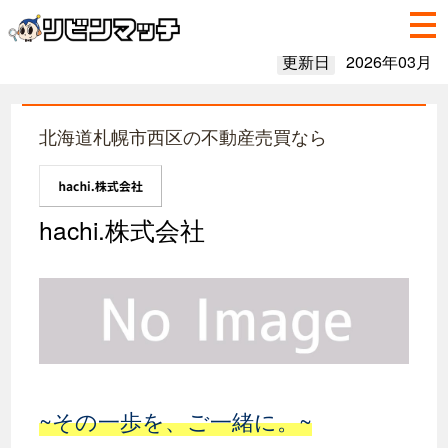
更新日
2026年03月
北海道札幌市西区の不動産売買なら
hachi.株式会社
~その一歩を、ご一緒に。~