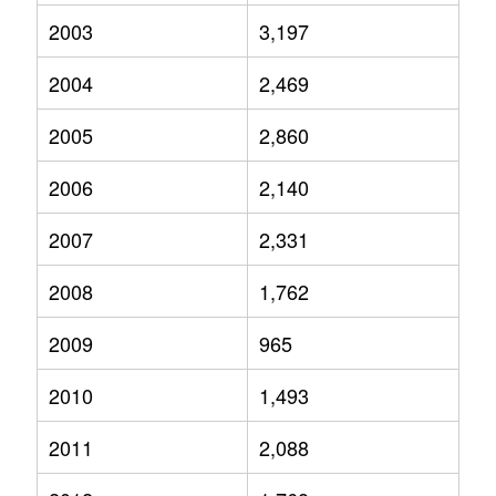
2003
3,197
2004
2,469
2005
2,860
2006
2,140
2007
2,331
2008
1,762
2009
965
2010
1,493
2011
2,088