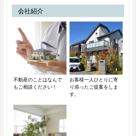
会社紹介
不動産のことはなんで
お客様一人ひとりに寄
もご相談ください！
り添ったご提案をしま
す。