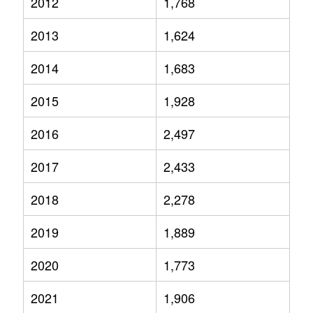
2012
1,768
2013
1,624
2014
1,683
2015
1,928
2016
2,497
2017
2,433
2018
2,278
2019
1,889
2020
1,773
2021
1,906