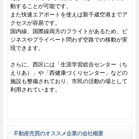
動することが可能です。
また快速エアポートを使えば新千歳空港までア
クセスが容易です。
国内線、国際線両方のフライトがあるため、ビ
ジネスやプライベート問わず空路での移動が実
現できます。
さらに、西区には「生涯学習総合センター（ち
えりあ）」や「西健康づくりセンター」などの
施設も整備されており、市民の活動の場として
利用されています。
不動産売買のオススメ企業の会社概要