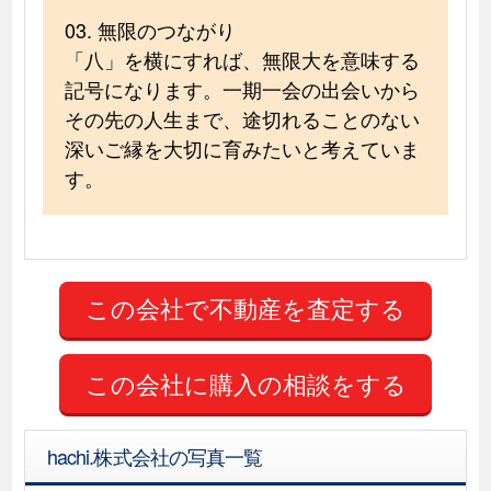
03. 無限のつながり
「八」を横にすれば、無限大を意味する
記号になります。一期一会の出会いから
その先の人生まで、途切れることのない
深いご縁を大切に育みたいと考えていま
す。
この会社に購入の相談をする
hachi.株式会社の写真一覧