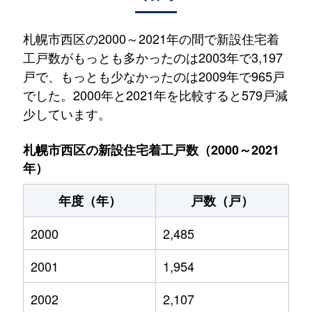
札幌市西区の2000～2021年の間で新設住宅着
工戸数がもっとも多かったのは2003年で3,197
戸で、もっとも少なかったのは2009年で965戸
でした。2000年と2021年を比較すると579戸減
少しています。
札幌市西区の新設住宅着工戸数（2000～2021
年）
年度（年）
戸数（戸）
2000
2,485
2001
1,954
2002
2,107