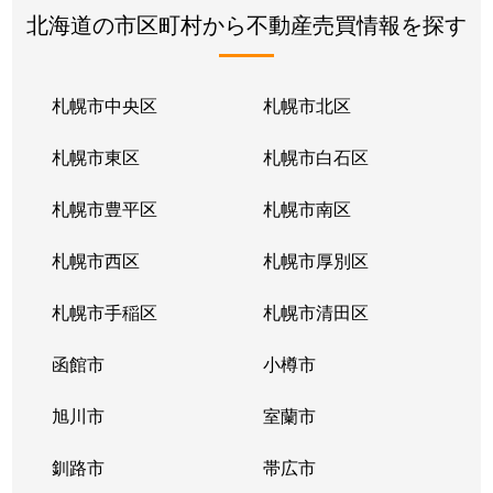
北海道の市区町村から不動産売買情報を探す
札幌市中央区
札幌市北区
札幌市東区
札幌市白石区
札幌市豊平区
札幌市南区
札幌市西区
札幌市厚別区
札幌市手稲区
札幌市清田区
函館市
小樽市
旭川市
室蘭市
釧路市
帯広市