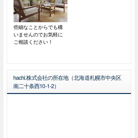
些細なことからでも構
いませんのでお気軽に
ご相談ください！
hachi.株式会社の所在地（北海道札幌市中央区
南二十条西10-1-2）