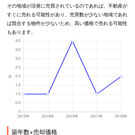
その地域が活発に売買されているのであれば、不動産が
すぐに売れる可能性があり、売買数が少ない地域であれ
ば競合する物件が少ないため、高い価格で売れる可能性
もあります。
築年数×売却価格