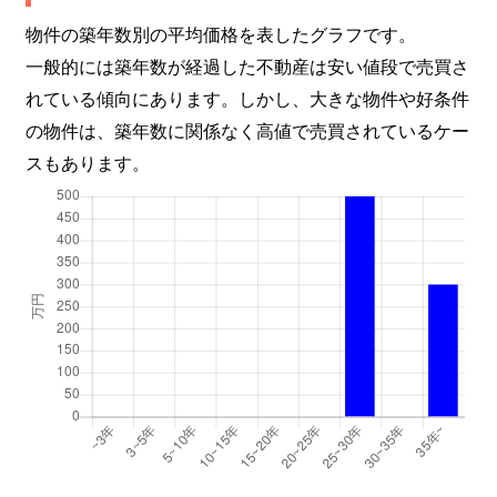
物件の築年数別の平均価格を表したグラフです。
一般的には築年数が経過した不動産は安い値段で売買さ
れている傾向にあります。しかし、大きな物件や好条件
の物件は、築年数に関係なく高値で売買されているケー
スもあります。