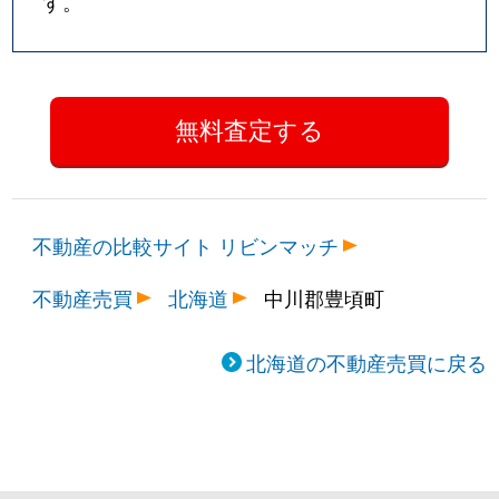
す。
不動産の比較サイト リビンマッチ
不動産売買
北海道
中川郡豊頃町
北海道の不動産売買に戻る