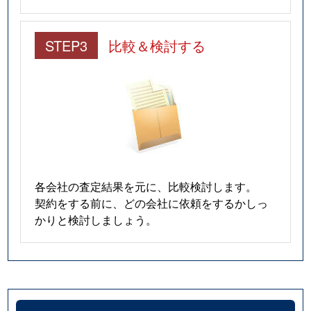
STEP3
比較＆検討する
各会社の査定結果を元に、比較検討します。
契約をする前に、どの会社に依頼をするかしっ
かりと検討しましょう。