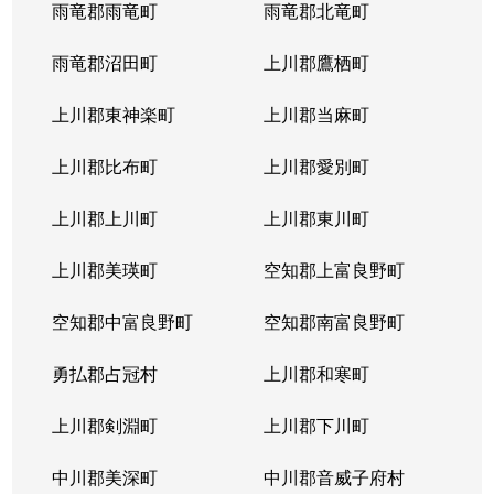
雨竜郡雨竜町
雨竜郡北竜町
雨竜郡沼田町
上川郡鷹栖町
上川郡東神楽町
上川郡当麻町
上川郡比布町
上川郡愛別町
上川郡上川町
上川郡東川町
上川郡美瑛町
空知郡上富良野町
空知郡中富良野町
空知郡南富良野町
勇払郡占冠村
上川郡和寒町
上川郡剣淵町
上川郡下川町
中川郡美深町
中川郡音威子府村