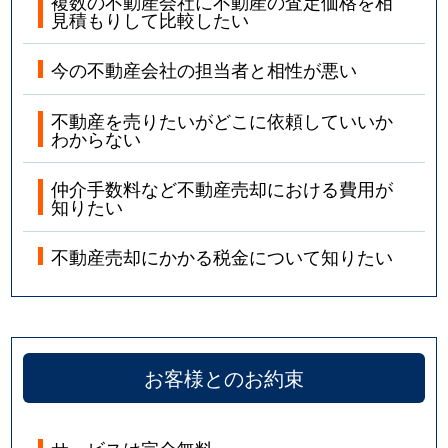
複数の不動産会社に不動産の査定価格を相
見積もりして比較したい
今の不動産会社の担当者と相性が悪い
不動産を売りたいがどこに依頼していいか
わからない
仲介手数料など不動産売却における費用が
知りたい
不動産売却にかかる税金について知りたい
お客様とのお約束
サービスは完全無料