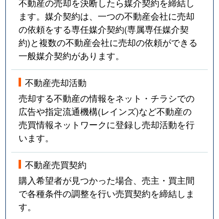
不動産の売却を決断したら媒介契約を締結し
ます。媒介契約は、一つの不動産会社に売却
の依頼をする専任媒介契約(専属専任媒介契
約)と複数の不動産会社に売却の依頼ができる
一般媒介契約があります。
不動産売却活動
売却する不動産の情報をネット・チラシでの
広告や指定流通機構(レインズ)など不動産の
売買情報ネットワークに登録し売却活動を行
います。
不動産売買契約
購入希望者が見つかった場合、売主・買主間
で各種条件の調整を行い売買契約を締結しま
す。