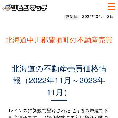
更新日
2024年04月18日
北海道中川郡豊頃町の不動産売買
北海道の不動産売買価格情
報（2022年11月～2023年
11月）
レインズに新規で登録された北海道の戸建て不
動産情報です。（媒介契約の更新や登録期間の