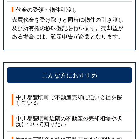
代金の受領・物件引渡し
売買代金を受け取りと同時に物件の引き渡し
及び所有権の移転登記を行います。売却益が
ある場合には、確定申告が必要となります。
こんな方におすすめ
中川郡豊頃町で不動産売却に強い会社を探
している
中川郡豊頃町近隣の不動産の売却相場や状
況について知りたい