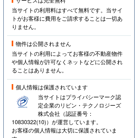
当サイトの利用料はすべて無料です。当サイ
トがお客様に費用をご請求することは一切あ
りません。
物件は公開されません
当サイトの利用によってお客様の不動産物件
や個人情報が許可なくネットなどに公開され
ることはありません。
個人情報は保護されています
当サイトはプライバシーマーク認
定企業のリビン・テクノロジーズ
株式会社（認証番号：
10830322(10)
）が運営しています。
お客様の個人情報は大切に保護されていま