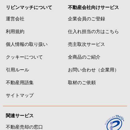
リビンマッチについて
不動産会社向けサービス
運営会社
企業会員のご登録
利用規約
仕入れ担当の方はこちら
個人情報の取り扱い
売主取次サービス
クッキーについて
全商品のご紹介
引用ルール
お問い合わせ（企業用）
不動産用語集
取材のご依頼
サイトマップ
関連サービス
不動産売却の窓口