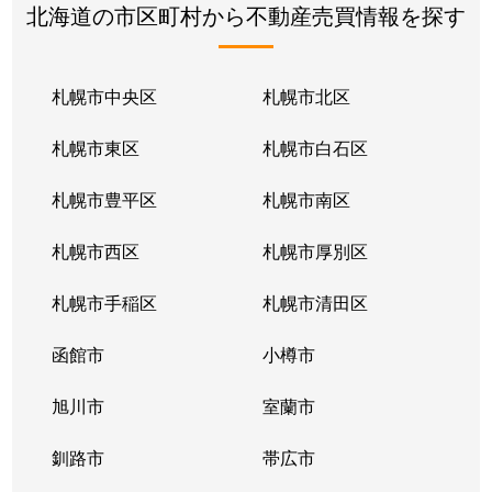
北海道の市区町村から不動産売買情報を探す
札幌市中央区
札幌市北区
札幌市東区
札幌市白石区
札幌市豊平区
札幌市南区
札幌市西区
札幌市厚別区
札幌市手稲区
札幌市清田区
函館市
小樽市
旭川市
室蘭市
釧路市
帯広市