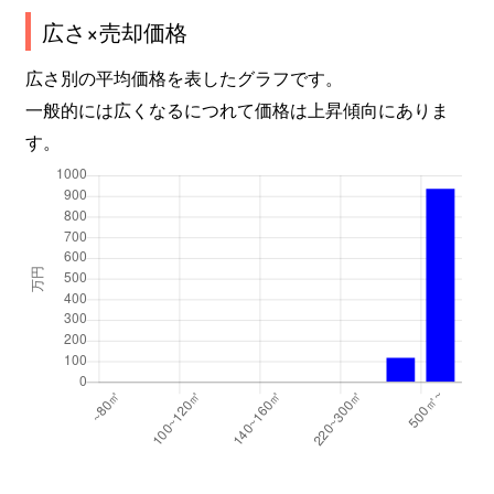
広さ×売却価格
広さ別の平均価格を表したグラフです。
一般的には広くなるにつれて価格は上昇傾向にありま
す。