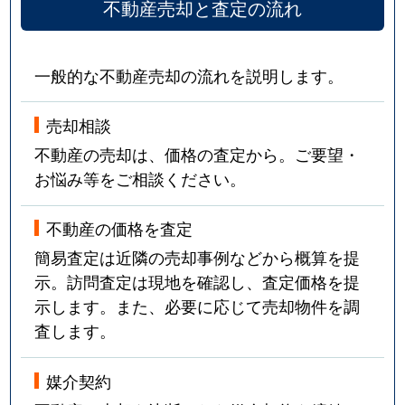
不動産売却と査定の流れ
一般的な不動産売却の流れを説明します。
売却相談
不動産の売却は、価格の査定から。ご要望・
お悩み等をご相談ください。
不動産の価格を査定
簡易査定は近隣の売却事例などから概算を提
示。訪問査定は現地を確認し、査定価格を提
示します。また、必要に応じて売却物件を調
査します。
媒介契約