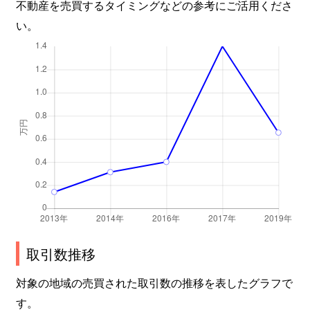
不動産を売買するタイミングなどの参考にご活用くださ
い。
取引数推移
対象の地域の売買された取引数の推移を表したグラフで
す。