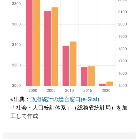
※出典：
政府統計の総合窓口(e-Stat)
「社会・人口統計体系」（総務省統計局）を加
工して作成