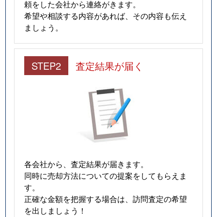
頼をした会社から連絡がきます。
希望や相談する内容があれば、その内容も伝え
ましょう。
STEP2
査定結果が届く
各会社から、査定結果が届きます。
同時に売却方法についての提案をしてもらえま
す。
正確な金額を把握する場合は、訪問査定の希望
を出しましょう！