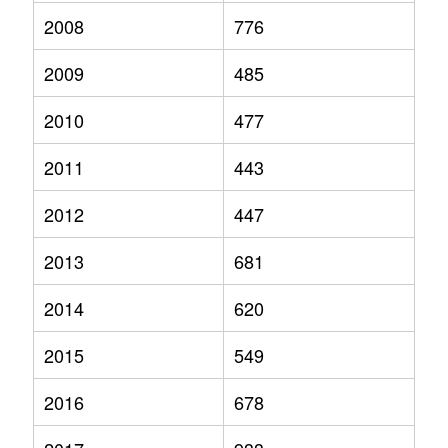
2008
776
2009
485
2010
477
2011
443
2012
447
2013
681
2014
620
2015
549
2016
678