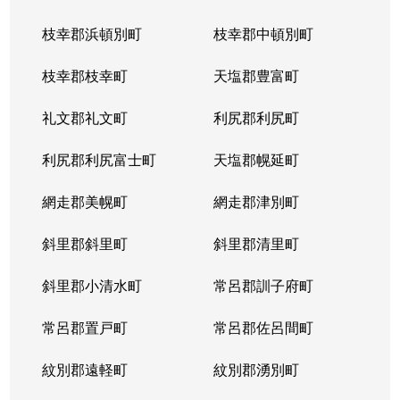
枝幸郡浜頓別町
枝幸郡中頓別町
枝幸郡枝幸町
天塩郡豊富町
礼文郡礼文町
利尻郡利尻町
利尻郡利尻富士町
天塩郡幌延町
網走郡美幌町
網走郡津別町
斜里郡斜里町
斜里郡清里町
斜里郡小清水町
常呂郡訓子府町
常呂郡置戸町
常呂郡佐呂間町
紋別郡遠軽町
紋別郡湧別町