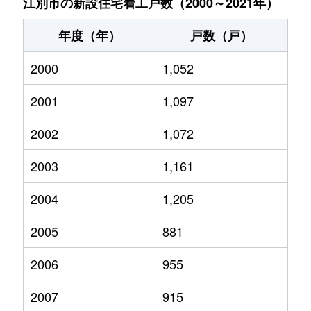
江別市の新設住宅着工戸数（2000～2021年）
年度（年）
戸数（戸）
2000
1,052
2001
1,097
2002
1,072
2003
1,161
2004
1,205
2005
881
2006
955
2007
915