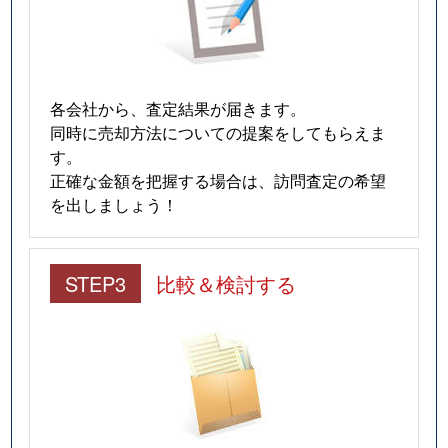
各会社から、査定結果が届きます。
同時に売却方法についての提案をしてもらえま
す。
正確な金額を把握する場合は、訪問査定の希望
を出しましょう！
STEP3
比較＆検討する