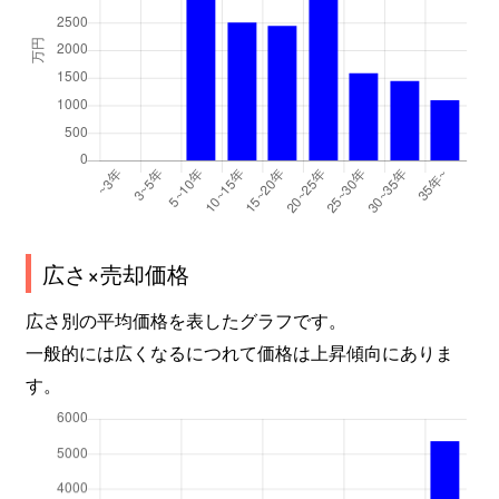
広さ×売却価格
広さ別の平均価格を表したグラフです。
一般的には広くなるにつれて価格は上昇傾向にありま
す。