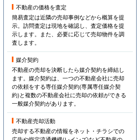
不動産の価格を査定
簡易査定は近隣の売却事例などから概算を提
示。訪問査定は現地を確認し、査定価格を提
示します。また、必要に応じて売却物件を調
査します。
媒介契約
不動産の売却を決断したら媒介契約を締結し
ます。媒介契約は、一つの不動産会社に売却
の依頼をする専任媒介契約(専属専任媒介契
約)と複数の不動産会社に売却の依頼ができる
一般媒介契約があります。
不動産売却活動
売却する不動産の情報をネット・チラシでの
広告や指定流通機構(レインズ)など不動産の