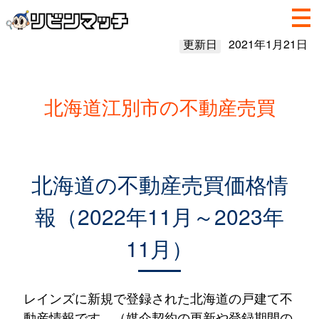
更新日
2021年1月21日
北海道江別市の不動産売買
北海道の不動産売買価格情
報（2022年11月～2023年
11月）
レインズに新規で登録された北海道の戸建て不
動産情報です。（媒介契約の更新や登録期間の