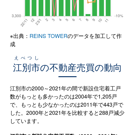
※出典：
REINS TOWER
のデータを加工して作
成
えべつし
江別市
の不動産売買の動向
江別市の2000～2021年の間で新設住宅着工戸
数がもっとも多かったのは2004年で1,205戸
で、もっとも少なかったのは2011年で443戸で
した。2000年と2021年を比較すると288戸減少
しています。