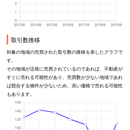
取引数推移
対象の地域の売買された取引数の推移を表したグラフで
す。
その地域が活発に売買されているのであれば、不動産が
すぐに売れる可能性があり、売買数が少ない地域であれ
ば競合する物件が少ないため、高い価格で売れる可能性
もあります。