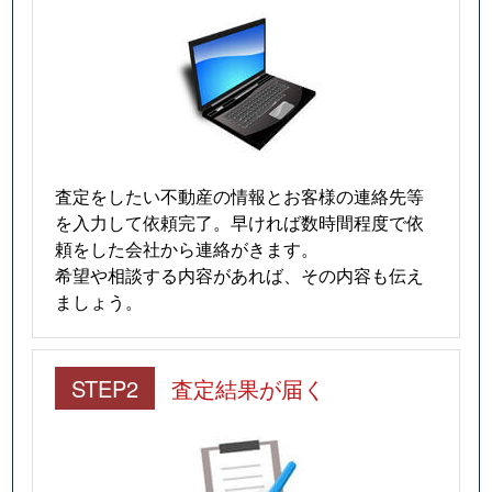
査定をしたい不動産の情報とお客様の連絡先等
を入力して依頼完了。早ければ数時間程度で依
頼をした会社から連絡がきます。
希望や相談する内容があれば、その内容も伝え
ましょう。
STEP2
査定結果が届く