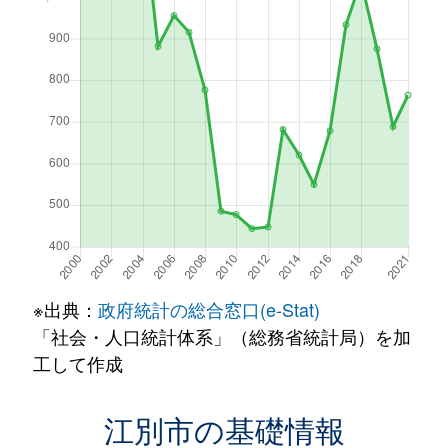
※出典：
政府統計の総合窓口(e-Stat)
「社会・人口統計体系」（総務省統計局）を加
工して作成
江別市の基礎情報