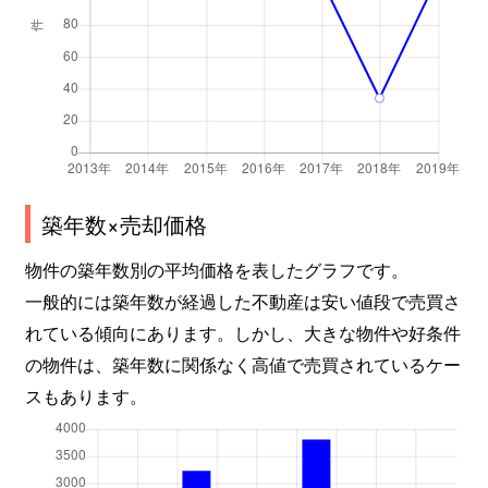
築年数×売却価格
物件の築年数別の平均価格を表したグラフです。
一般的には築年数が経過した不動産は安い値段で売買さ
れている傾向にあります。しかし、大きな物件や好条件
の物件は、築年数に関係なく高値で売買されているケー
スもあります。