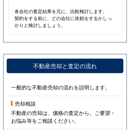
各会社の査定結果を元に、比較検討します。
契約をする前に、どの会社に依頼をするかしっ
かりと検討しましょう。
不動産売却と査定の流れ
一般的な不動産売却の流れを説明します。
売却相談
不動産の売却は、価格の査定から。ご要望・
お悩み等をご相談ください。