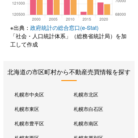
※出典：
政府統計の総合窓口(e-Stat)
「社会・人口統計体系」（総務省統計局）を加
工して作成
北海道の市区町村から不動産売買情報を探す
札幌市中央区
札幌市北区
札幌市東区
札幌市白石区
札幌市豊平区
札幌市南区
札幌市西区
札幌市厚別区