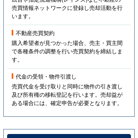
売買情報ネットワークに登録し売却活動を行
います。
不動産売買契約
購入希望者が見つかった場合、売主・買主間
で各種条件の調整を行い売買契約を締結しま
す。
代金の受領・物件引渡し
売買代金を受け取りと同時に物件の引き渡し
及び所有権の移転登記を行います。売却益が
ある場合には、確定申告が必要となります。