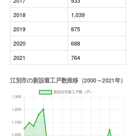
2017
933
2018
1,039
2019
875
2020
688
2021
764