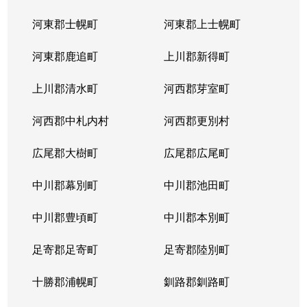
河東郡士幌町
河東郡上士幌町
河東郡鹿追町
上川郡新得町
上川郡清水町
河西郡芽室町
河西郡中札内村
河西郡更別村
広尾郡大樹町
広尾郡広尾町
中川郡幕別町
中川郡池田町
中川郡豊頃町
中川郡本別町
足寄郡足寄町
足寄郡陸別町
十勝郡浦幌町
釧路郡釧路町