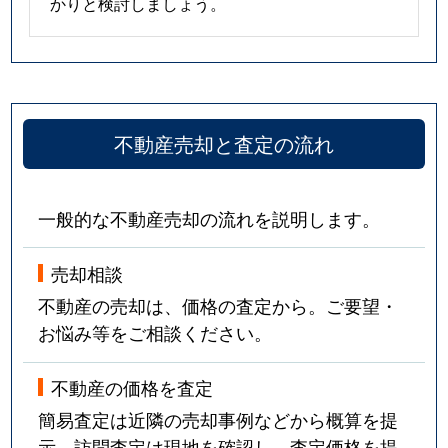
かりと検討しましょう。
不動産売却と査定の流れ
一般的な不動産売却の流れを説明します。
売却相談
不動産の売却は、価格の査定から。ご要望・
お悩み等をご相談ください。
不動産の価格を査定
簡易査定は近隣の売却事例などから概算を提
示。訪問査定は現地を確認し、査定価格を提