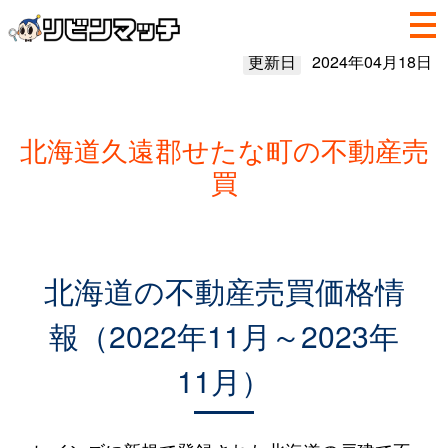
更新日
2024年04月18日
北海道久遠郡せたな町の不動産売
買
北海道の不動産売買価格情
報（2022年11月～2023年
11月）