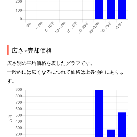
広さ×売却価格
広さ別の平均価格を表したグラフです。
一般的には広くなるにつれて価格は上昇傾向にありま
す。