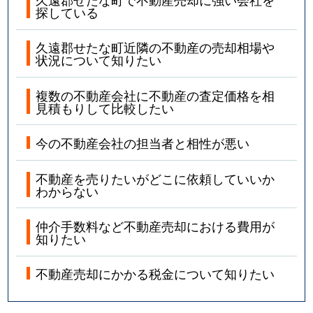
探している
久遠郡せたな町近隣の不動産の売却相場や
状況について知りたい
複数の不動産会社に不動産の査定価格を相
見積もりして比較したい
今の不動産会社の担当者と相性が悪い
不動産を売りたいがどこに依頼していいか
わからない
仲介手数料など不動産売却における費用が
知りたい
不動産売却にかかる税金について知りたい