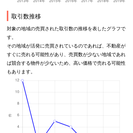
取引数推移
対象の地域の売買された取引数の推移を表したグラフで
す。
その地域が活発に売買されているのであれば、不動産が
すぐに売れる可能性があり、売買数が少ない地域であれ
ば競合する物件が少ないため、高い価格で売れる可能性
もあります。