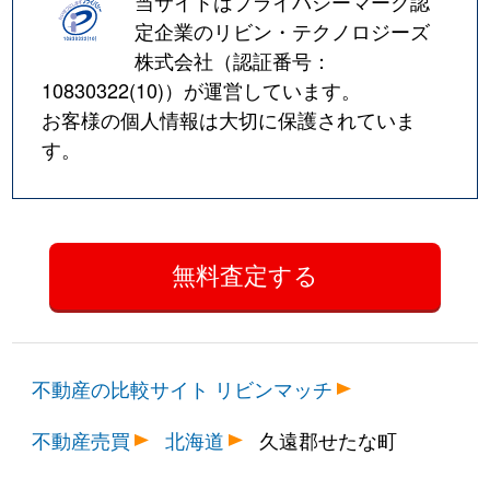
当サイトはプライバシーマーク認
定企業のリビン・テクノロジーズ
株式会社（認証番号：
10830322(10)
）が運営しています。
お客様の個人情報は大切に保護されていま
す。
不動産の比較サイト リビンマッチ
不動産売買
北海道
久遠郡せたな町