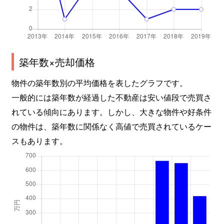
築年数×売却価格
物件の築年数別の平均価格を表したグラフです。
一般的には築年数が経過した不動産は安い値段で売買さ
れている傾向にあります。しかし、大きな物件や好条件
の物件は、築年数に関係なく高値で売買されているケー
スもあります。