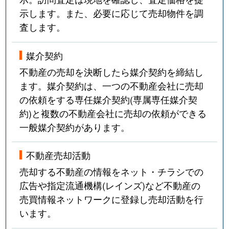
示します。また、必要に応じて売却物件を調
査します。
媒介契約
不動産の売却を決断したら媒介契約を締結し
ます。媒介契約は、一つの不動産会社に売却
の依頼をする専任媒介契約(専属専任媒介契
約)と複数の不動産会社に売却の依頼ができる
一般媒介契約があります。
不動産売却活動
売却する不動産の情報をネット・チラシでの
広告や指定流通機構(レインズ)など不動産の
売買情報ネットワークに登録し売却活動を行
います。