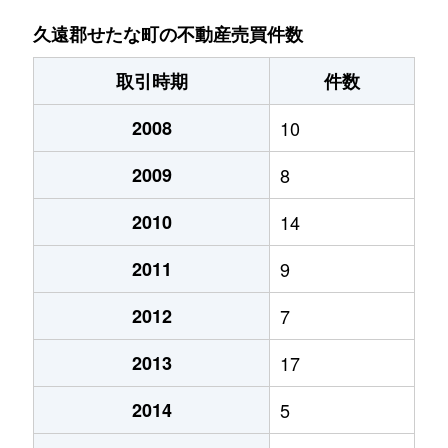
久遠郡せたな町の不動産売買件数
取引時期
件数
2008
10
2009
8
2010
14
2011
9
2012
7
2013
17
2014
5