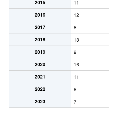
2015
11
2016
12
2017
8
2018
13
2019
9
2020
16
2021
11
2022
8
2023
7