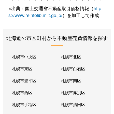
※出典：国土交通省不動産取引価格情報（
http
s://www.reinfolib.mlit.go.jp/
）を加工して作成
北海道の市区町村から不動産売買情報を探す
札幌市中央区
札幌市北区
札幌市東区
札幌市白石区
札幌市豊平区
札幌市南区
札幌市西区
札幌市厚別区
札幌市手稲区
札幌市清田区