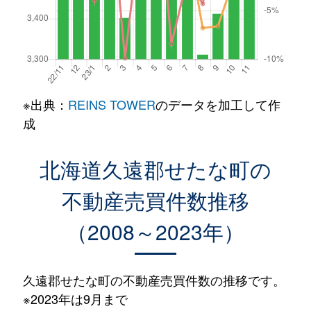
※出典：
REINS TOWER
のデータを加工して作
成
北海道久遠郡せたな町の
不動産売買件数推移
（2008～2023年）
久遠郡せたな町の不動産売買件数の推移です。
※2023年は9月まで