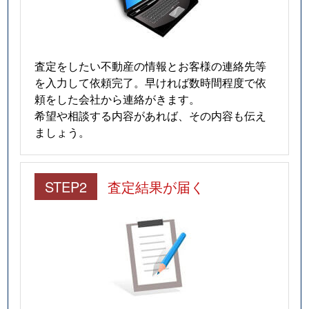
査定をしたい不動産の情報とお客様の連絡先等
を入力して依頼完了。早ければ数時間程度で依
頼をした会社から連絡がきます。
希望や相談する内容があれば、その内容も伝え
ましょう。
STEP2
査定結果が届く