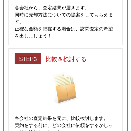
各会社から、査定結果が届きます。
同時に売却方法についての提案をしてもらえま
す。
正確な金額を把握する場合は、訪問査定の希望
を出しましょう！
STEP3
比較＆検討する
各会社の査定結果を元に、比較検討します。
契約をする前に、どの会社に依頼をするかしっ