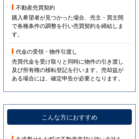
不動産売買契約
購入希望者が見つかった場合、売主・買主間
で各種条件の調整を行い売買契約を締結しま
す。
代金の受領・物件引渡し
売買代金を受け取りと同時に物件の引き渡し
及び所有権の移転登記を行います。売却益が
ある場合には、確定申告が必要となります。
こんな方におすすめ
久遠郡せたな町で不動産売却に強い会社を