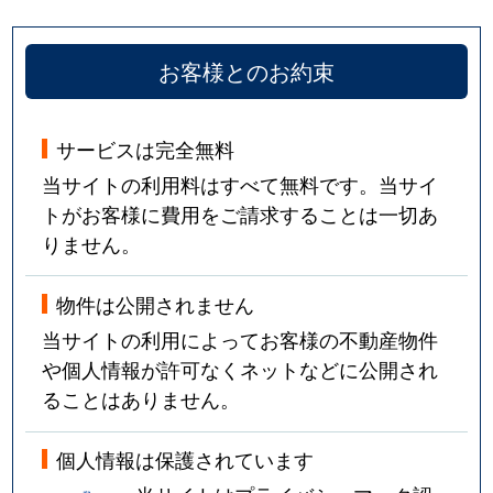
お客様とのお約束
サービスは完全無料
当サイトの利用料はすべて無料です。当サイ
トがお客様に費用をご請求することは一切あ
りません。
物件は公開されません
当サイトの利用によってお客様の不動産物件
や個人情報が許可なくネットなどに公開され
ることはありません。
個人情報は保護されています