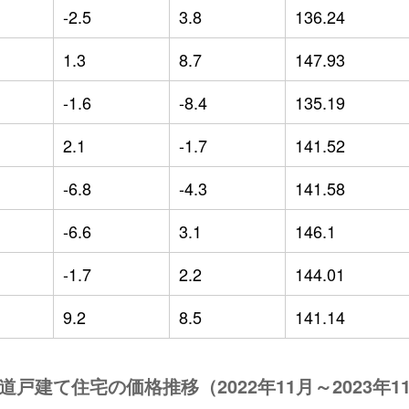
-2.5
3.8
136.24
1.3
8.7
147.93
-1.6
-8.4
135.19
2.1
-1.7
141.52
-6.8
-4.3
141.58
-6.6
3.1
146.1
-1.7
2.2
144.01
9.2
8.5
141.14