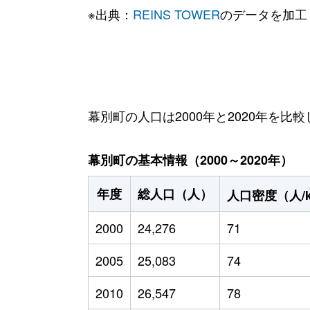
※出典：
REINS TOWER
のデータを加工
幕別町の人口は2000年と2020年を比較
幕別町の基本情報（2000～2020年）
年度
総人口（人）
人口密度（人/
2000
24,276
71
2005
25,083
74
2010
26,547
78