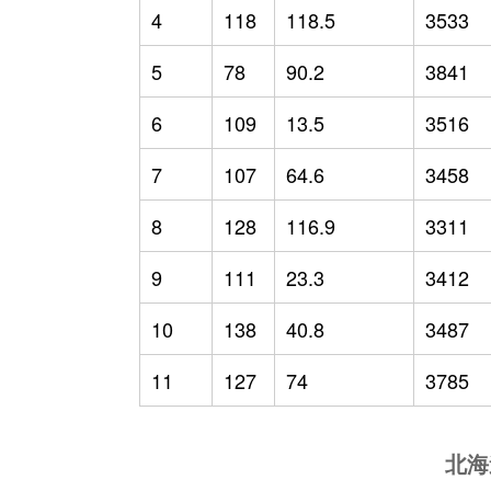
4
118
118.5
3533
5
78
90.2
3841
6
109
13.5
3516
7
107
64.6
3458
8
128
116.9
3311
9
111
23.3
3412
10
138
40.8
3487
11
127
74
3785