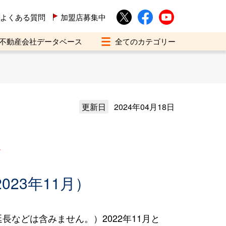
よくある質問
加盟店募集中
不動産会社データベース
更新日
2024年04月18日
買
023年11月）
などは含みません。）2022年11月と