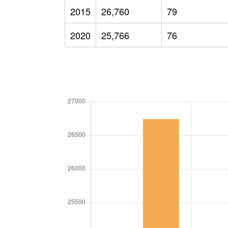
2015
26,760
79
2020
25,766
76