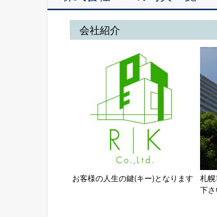
会社紹介
お客様の人生の鍵(キー)となります
札幌
下さ