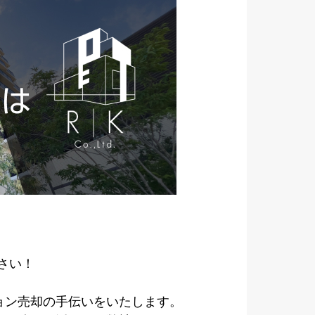
さい！
ョン売却の手伝いをいたします。