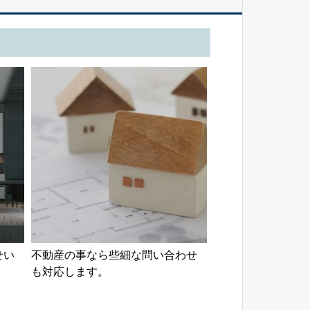
せい
不動産の事なら些細な問い合わせ