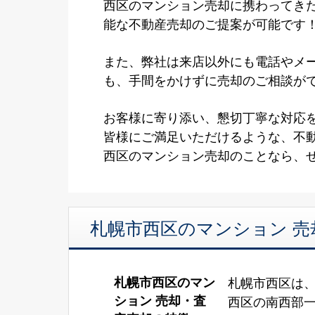
西区のマンション売却に携わってき
能な不動産売却のご提案が可能です
また、弊社は来店以外にも電話やメ
も、手間をかけずに売却のご相談が
お客様に寄り添い、懇切丁寧な対応
皆様にご満足いただけるような、不
西区のマンション売却のことなら、
札幌市西区のマンション 売
札幌市西区のマン
札幌市西区は
ション 売却・査
西区の南西部