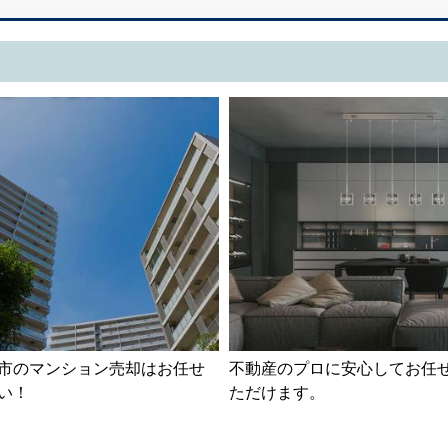
市のマンション売却はお任せ
不動産のプロに安心してお任
い！
ただけます。