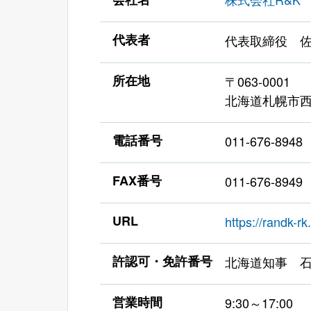
代表者
代表取締役 佐
所在地
〒063-0001
北海道札幌市西
電話番号
011-676-8948
FAX番号
011-676-8949
URL
https://randk-rk.
許認可・免許番号
北海道知事 石
営業時間
9:30～17:00