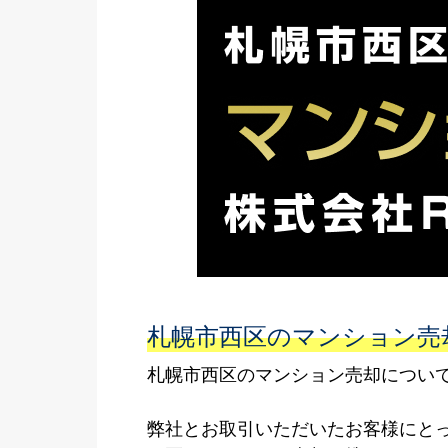
札幌市西区のマンション売
札幌市西区のマンション売却について
弊社とお取引いただいたお客様にと