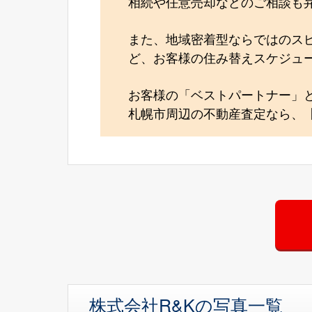
相続や任意売却などのご相談も
また、地域密着型ならではのス
ど、お客様の住み替えスケジュ
お客様の「ベストパートナー」
札幌市周辺の不動産査定なら、【
株式会社R&Kの写真一覧