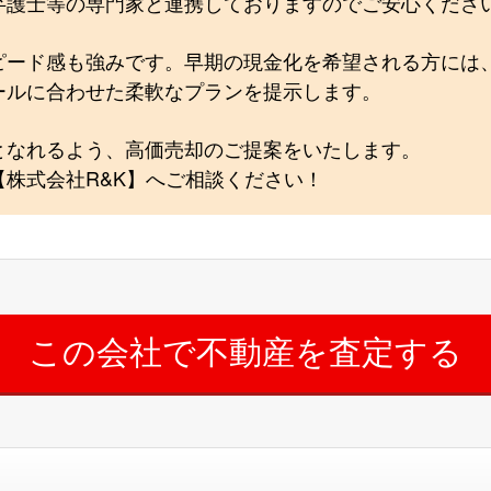
弁護士等の専門家と連携しておりますのでご安心くださ
ピード感も強みです。早期の現金化を希望される方には
ールに合わせた柔軟なプランを提示します。
となれるよう、高価売却のご提案をいたします。
株式会社R&K】へご相談ください！