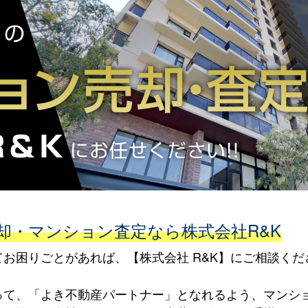
却・マンション査定なら株式会社R&K
お困りごとがあれば、【株式会社 R&K】にご相談くだ
って、「よき不動産パートナー」となれるよう、マンシ