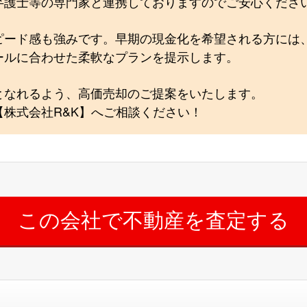
弁護士等の専門家と連携しておりますのでご安心くださ
ピード感も強みです。早期の現金化を希望される方には
ールに合わせた柔軟なプランを提示します。
となれるよう、高価売却のご提案をいたします。
株式会社R&K】へご相談ください！