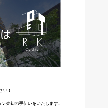
さい！
ョン売却の手伝いをいたします。