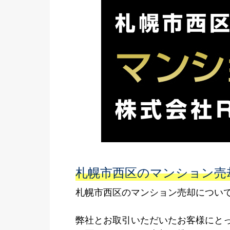
札幌市西区のマンション売
札幌市西区のマンション売却について
弊社とお取引いただいたお客様にと