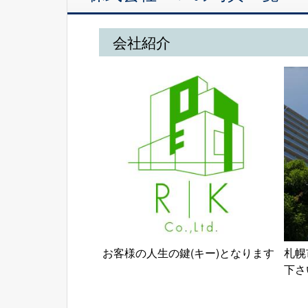
会社紹介
お客様の人生の鍵(キー)となります
札幌
下さ