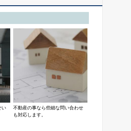
せい
不動産の事なら些細な問い合わせ