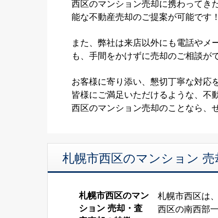
西区のマンション売却に携わってき
能な不動産売却のご提案が可能です
また、弊社は来店以外にも電話やメ
も、手間をかけずに売却のご相談が
お客様に寄り添い、懇切丁寧な対応
皆様にご満足いただけるような、不
西区のマンション売却のことなら、
札幌市西区のマンション 売
札幌市西区のマン
札幌市西区は
ション 売却・査
西区の南西部