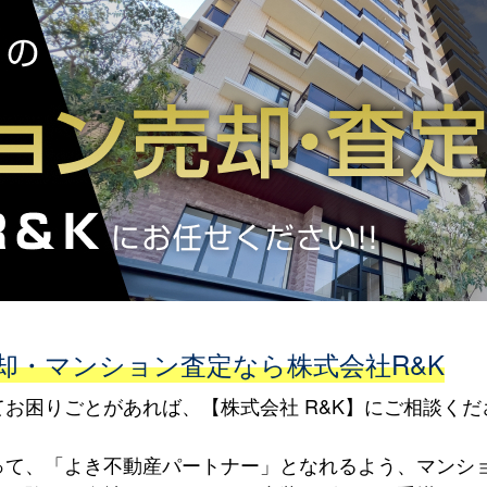
却・マンション査定なら株式会社R&K
お困りごとがあれば、【株式会社 R&K】にご相談くだ
って、「よき不動産パートナー」となれるよう、マンシ