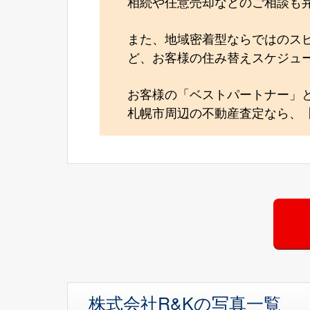
相続や任意売却などのご相談も
また、地域密着型ならではのス
ど、お客様の住み替えスケジュ
お客様の「ベストパートナー」
札幌市周辺の不動産査定なら、【
株式会社R&Kの写真一覧