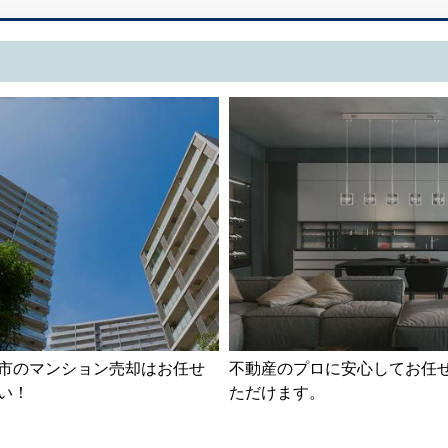
市のマンション売却はお任せ
不動産のプロに安心してお任
い！
ただけます。