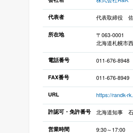
代表者
代表取締役 佐
所在地
〒063-0001
北海道札幌市西
電話番号
011-676-8948
FAX番号
011-676-8949
URL
https://randk-rk.
許認可・免許番号
北海道知事 石
営業時間
9:30～17:00