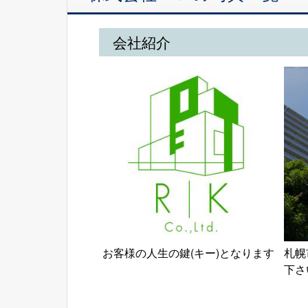
会社紹介
お客様の人生の鍵(キー)となります
札幌
下さ