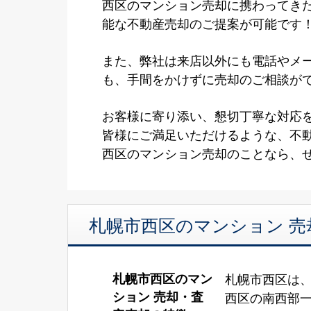
西区のマンション売却に携わってき
能な不動産売却のご提案が可能です
また、弊社は来店以外にも電話やメ
も、手間をかけずに売却のご相談が
お客様に寄り添い、懇切丁寧な対応
皆様にご満足いただけるような、不
西区のマンション売却のことなら、
札幌市西区のマンション 売
札幌市西区のマン
札幌市西区は
ション 売却・査
西区の南西部