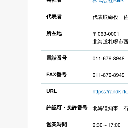
代表者
代表取締役 佐
所在地
〒063-0001
北海道札幌市西
電話番号
011-676-8948
FAX番号
011-676-8949
URL
https://randk-rk.
許認可・免許番号
北海道知事 石
営業時間
9:30～17:00