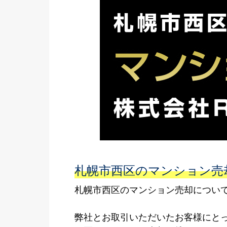
札幌市西区のマンション売
札幌市西区のマンション売却について
弊社とお取引いただいたお客様にと