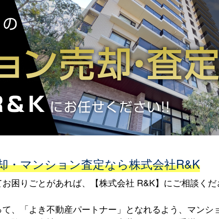
却・マンション査定なら株式会社R&K
お困りごとがあれば、【株式会社 R&K】にご相談くだ
って、「よき不動産パートナー」となれるよう、マンシ