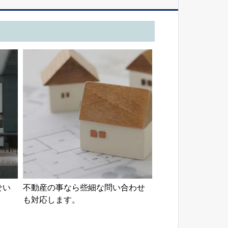
せい
不動産の事なら些細な問い合わせ