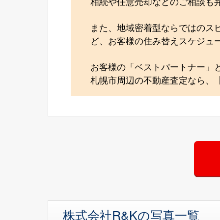
相続や任意売却などのご相談も
また、地域密着型ならではのス
ど、お客様の住み替えスケジュ
お客様の「ベストパートナー」
札幌市周辺の不動産査定なら、【
株式会社R&Kの写真一覧