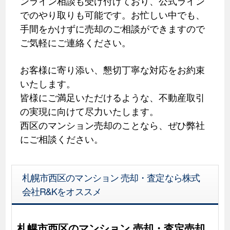
ンライン相談も受け付けており、公式ライン
でのやり取りも可能です。お忙しい中でも、
手間をかけずに売却のご相談ができますので
ご気軽にご連絡ください。
お客様に寄り添い、懇切丁寧な対応をお約束
いたします。
皆様にご満足いただけるような、不動産取引
の実現に向けて尽力いたします。
西区のマンション売却のことなら、ぜひ弊社
にご相談ください。
札幌市西区のマンション 売却・査定なら株式
会社R&Kをオススメ
札幌市西区のマンション 売却・査定売却