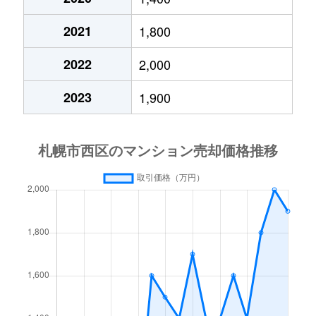
琴似２条
4,200万円
琴似(札幌市営)
徒歩
2021
1,800
琴似３条
2,900万円
琴似(ＪＲ)
徒歩
2022
2,000
琴似３条
2,500万円
琴似(ＪＲ)
徒歩
2023
1,900
琴似３条
3,200万円
琴似(ＪＲ)
徒歩
琴似３条
4,400万円
琴似(札幌市営)
徒歩
琴似３条
2,800万円
琴似(札幌市営)
徒歩
琴似３条
3,600万円
琴似(札幌市営)
徒歩
琴似４条
4,200万円
琴似(ＪＲ)
徒歩
琴似４条
2,500万円
琴似(札幌市営)
徒歩
琴似４条
3,400万円
発寒南
徒歩