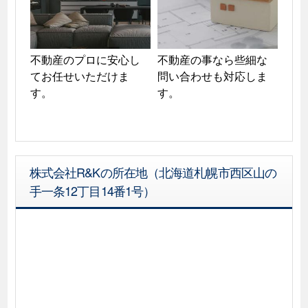
不動産のプロに安心し
不動産の事なら些細な
てお任せいただけま
問い合わせも対応しま
す。
株式会社R&Kの所在地（北海道札幌市西区山の
手一条12丁目14番1号）