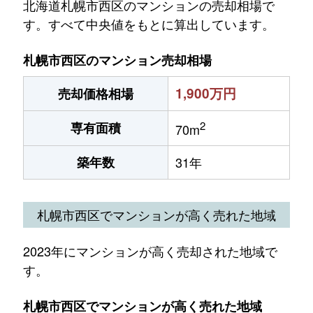
北海道札幌市西区のマンションの売却相場で
す。すべて中央値をもとに算出しています。
札幌市西区のマンション売却相場
1,900万円
売却価格相場
2
専有面積
70m
築年数
31年
札幌市西区でマンションが高く売れた地域
2023年にマンションが高く売却された地域で
す。
札幌市西区でマンションが高く売れた地域