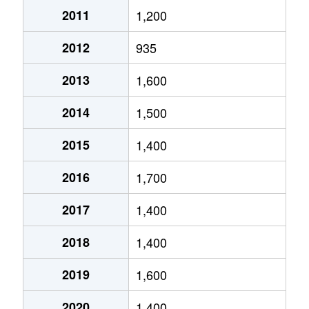
2011
1,200
琴似２条
4,600万円
琴似(ＪＲ)
徒歩
2012
935
琴似２条
2,500万円
琴似(ＪＲ)
徒歩
2013
1,600
琴似２条
1,600万円
琴似(札幌市営)
徒歩
2014
1,500
琴似２条
50万円
琴似(札幌市営)
徒歩
2015
1,400
琴似２条
4,600万円
琴似(札幌市営)
徒歩
2016
1,700
琴似２条
250万円
琴似(札幌市営)
徒歩
2017
1,400
琴似２条
4,000万円
琴似(札幌市営)
徒歩
2018
1,400
琴似２条
260万円
琴似(札幌市営)
徒歩
2019
1,600
琴似２条
3,700万円
琴似(札幌市営)
徒歩
2020
1,400