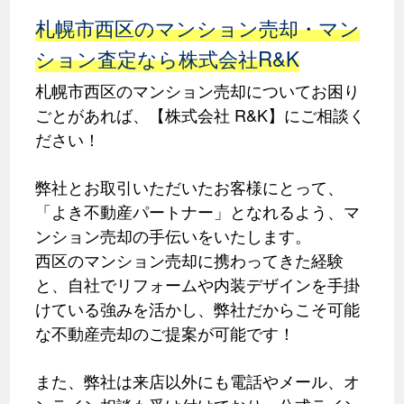
札幌市西区のマンション売却・マン
ション査定なら株式会社R&K
札幌市西区のマンション売却についてお困り
ごとがあれば、【株式会社 R&K】にご相談く
ださい！
弊社とお取引いただいたお客様にとって、
「よき不動産パートナー」となれるよう、マ
ンション売却の手伝いをいたします。
西区のマンション売却に携わってきた経験
と、自社でリフォームや内装デザインを手掛
けている強みを活かし、弊社だからこそ可能
な不動産売却のご提案が可能です！
また、弊社は来店以外にも電話やメール、オ