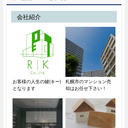
会社紹介
お客様の人生の鍵(キー)
札幌市のマンション売
となります
却はお任せ下さい！