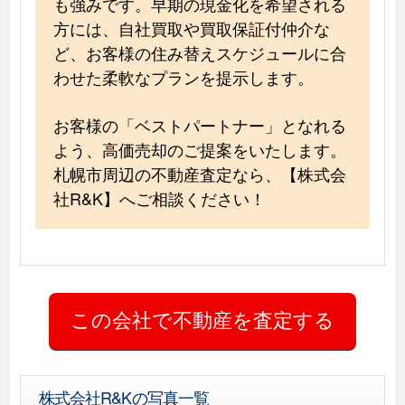
も強みです。早期の現金化を希望される
方には、自社買取や買取保証付仲介な
ど、お客様の住み替えスケジュールに合
わせた柔軟なプランを提示します。
お客様の「ベストパートナー」となれる
よう、高価売却のご提案をいたします。
札幌市周辺の不動産査定なら、【株式会
社R&K】へご相談ください！
株式会社R&Kの写真一覧