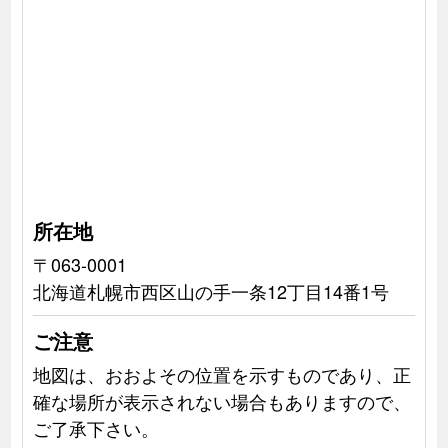
所在地
〒063-0001
北海道札幌市西区山の手一条12丁目14番1号
ご注意
地図は、おおよその位置を示すものであり、正
確な場所が表示されない場合もありますので、
ご了承下さい。