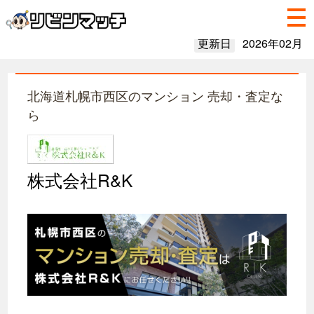
更新日
2026年02月
北海道札幌市西区のマンション 売却・査定な
ら
株式会社R&K