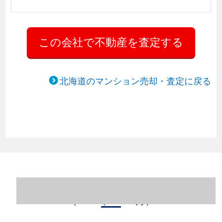
北海道のマンション売却・査定に戻る
北海道札幌市西区のマンション売却情報
（2023年1～12月）