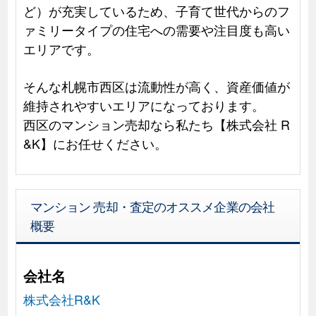
ど）が充実しているため、子育て世代からのフ
ァミリータイプの住宅への需要や注目度も高い
エリアです。
そんな札幌市西区は流動性が高く、資産価値が
維持されやすいエリアになっております。
西区のマンション売却なら私たち【株式会社 R
&K】にお任せください。
マンション 売却・査定のオススメ企業の会社
概要
会社名
株式会社R&K