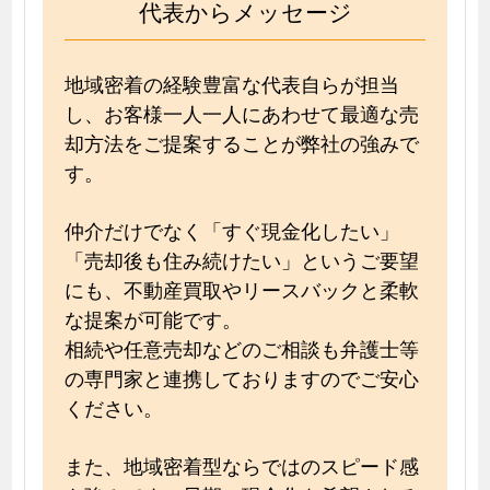
代表からメッセージ
地域密着の経験豊富な代表自らが担当
し、お客様一人一人にあわせて最適な売
却方法をご提案することが弊社の強みで
す。
仲介だけでなく「すぐ現金化したい」
「売却後も住み続けたい」というご要望
にも、不動産買取やリースバックと柔軟
な提案が可能です。
相続や任意売却などのご相談も弁護士等
の専門家と連携しておりますのでご安心
ください。
また、地域密着型ならではのスピード感