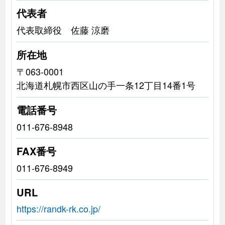
代表者
代表取締役 佐藤 涼磨
所在地
〒063-0001
北海道札幌市西区山の手一条12丁目14番1号
電話番号
011-676-8948
FAX番号
011-676-8949
URL
https://randk-rk.co.jp/