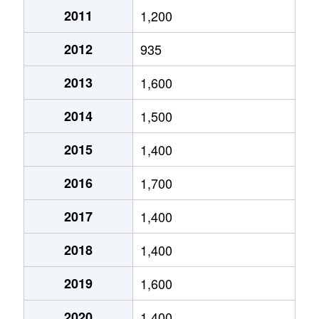
2011
1,200
琴似２条
4,600万円
琴似(ＪＲ)
徒歩
2012
935
琴似２条
2,500万円
琴似(ＪＲ)
徒歩
2013
1,600
琴似２条
1,600万円
琴似(札幌市営)
徒歩
2014
1,500
琴似２条
50万円
琴似(札幌市営)
徒歩
2015
1,400
琴似２条
4,600万円
琴似(札幌市営)
徒歩
2016
1,700
琴似２条
250万円
琴似(札幌市営)
徒歩
2017
1,400
琴似２条
4,000万円
琴似(札幌市営)
徒歩
2018
1,400
琴似２条
260万円
琴似(札幌市営)
徒歩
2019
1,600
琴似２条
3,700万円
琴似(札幌市営)
徒歩
2020
1,400