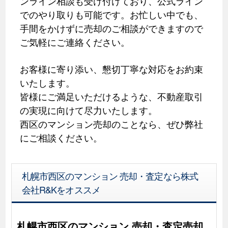
ンライン相談も受け付けており、公式ライン
でのやり取りも可能です。お忙しい中でも、
手間をかけずに売却のご相談ができますので
ご気軽にご連絡ください。
お客様に寄り添い、懇切丁寧な対応をお約束
いたします。
皆様にご満足いただけるような、不動産取引
の実現に向けて尽力いたします。
西区のマンション売却のことなら、ぜひ弊社
にご相談ください。
札幌市西区のマンション 売却・査定なら株式
会社R&Kをオススメ
札幌市西区のマンション 売却・査定売却