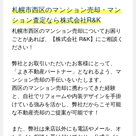
札幌市西区のマンション売却・マン
ション査定なら株式会社R&K
札幌市西区のマンション売却についてお困り
ごとがあれば、【株式会社 R&K】にご相談く
ださい！
弊社とお取引いただいたお客様にとって、
「よき不動産パートナー」となれるよう、マ
ンション売却の手伝いをいたします。
西区のマンション売却に携わってきた経験
と、自社でリフォームや内装デザインを手掛
けている強みを活かし、弊社だからこそ可能
な不動産売却のご提案が可能です！
また、弊社は来店以外にも電話やメール、オ