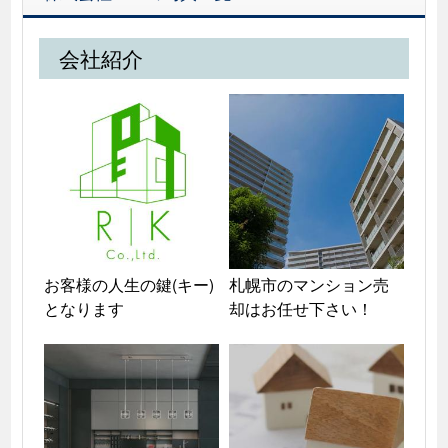
会社紹介
お客様の人生の鍵(キー)
札幌市のマンション売
となります
却はお任せ下さい！