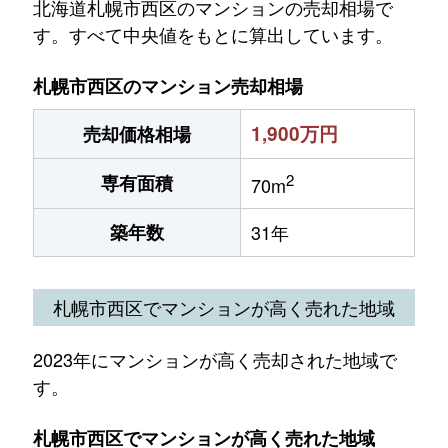
北海道札幌市西区のマンションの売却相場で
す。すべて中央値をもとに算出しています。
札幌市西区のマンション売却相場
1,900万円
売却価格相場
2
専有面積
70m
築年数
31年
札幌市西区でマンションが高く売れた地域
2023年にマンションが高く売却された地域で
す。
札幌市西区でマンションが高く売れた地域