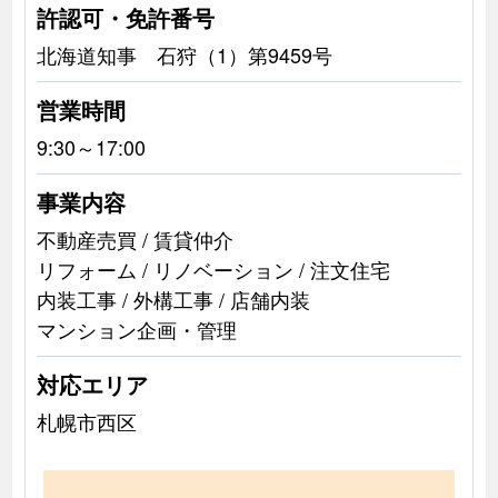
許認可・免許番号
北海道知事 石狩（1）第9459号
営業時間
9:30～17:00
事業内容
不動産売買 / 賃貸仲介
リフォーム / リノベーション / 注文住宅
内装工事 / 外構工事 / 店舗内装
マンション企画・管理
対応エリア
札幌市西区