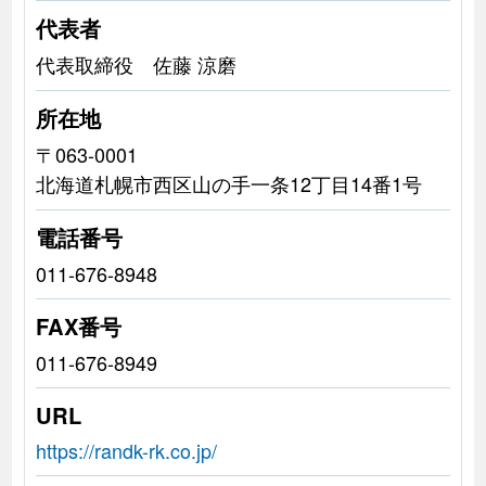
代表者
代表取締役 佐藤 涼磨
所在地
〒063-0001
北海道札幌市西区山の手一条12丁目14番1号
電話番号
011-676-8948
FAX番号
011-676-8949
URL
https://randk-rk.co.jp/