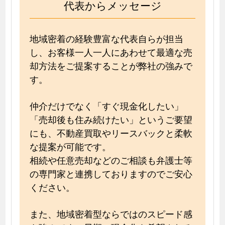
代表からメッセージ
地域密着の経験豊富な代表自らが担当
し、お客様一人一人にあわせて最適な売
却方法をご提案することが弊社の強みで
す。
仲介だけでなく「すぐ現金化したい」
「売却後も住み続けたい」というご要望
にも、不動産買取やリースバックと柔軟
な提案が可能です。
相続や任意売却などのご相談も弁護士等
の専門家と連携しておりますのでご安心
ください。
また、地域密着型ならではのスピード感