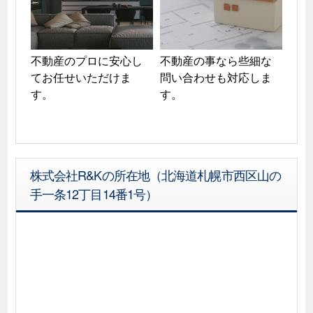
不動産のプロに安心し
不動産の事なら些細な
てお任せいただけま
問い合わせも対応しま
す。
株式会社R&Kの所在地（北海道札幌市西区山の
手一条12丁目14番1号）