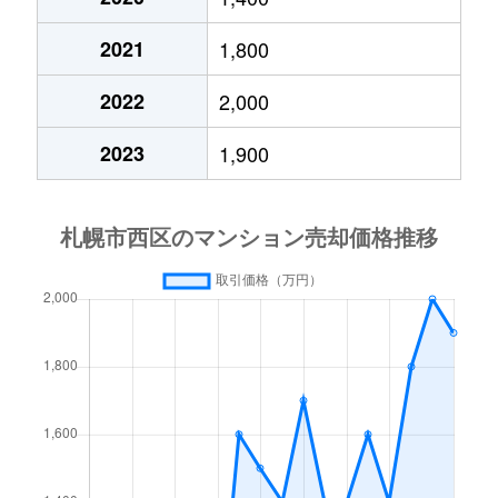
琴似２条
4,200万円
琴似(札幌市営)
徒歩
2021
1,800
琴似３条
2,900万円
琴似(ＪＲ)
徒歩
2022
2,000
琴似３条
2,500万円
琴似(ＪＲ)
徒歩
2023
1,900
琴似３条
3,200万円
琴似(ＪＲ)
徒歩
琴似３条
4,400万円
琴似(札幌市営)
徒歩
琴似３条
2,800万円
琴似(札幌市営)
徒歩
琴似３条
3,600万円
琴似(札幌市営)
徒歩
琴似４条
4,200万円
琴似(ＪＲ)
徒歩
琴似４条
2,500万円
琴似(札幌市営)
徒歩
琴似４条
3,400万円
発寒南
徒歩