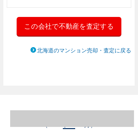
北海道のマンション売却・査定に戻る
北海道札幌市西区のマンション売却情報
（2023年1～12月）