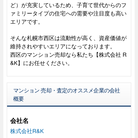
ど）が充実しているため、子育て世代からのフ
ァミリータイプの住宅への需要や注目度も高い
エリアです。
そんな札幌市西区は流動性が高く、資産価値が
維持されやすいエリアになっております。
西区のマンション売却なら私たち【株式会社 R
&K】にお任せください。
マンション 売却・査定のオススメ企業の会社
概要
会社名
株式会社R&K