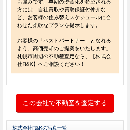
も強みです。早期の現金化を希望される
方には、自社買取や買取保証付仲介な
ど、お客様の住み替えスケジュールに合
わせた柔軟なプランを提示します。
お客様の「ベストパートナー」となれる
よう、高価売却のご提案をいたします。
札幌市周辺の不動産査定なら、【株式会
社R&K】へご相談ください！
株式会社R&Kの写真一覧