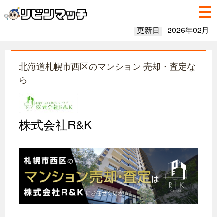
更新日
2026年02月
北海道札幌市西区のマンション 売却・査定な
ら
株式会社R&K