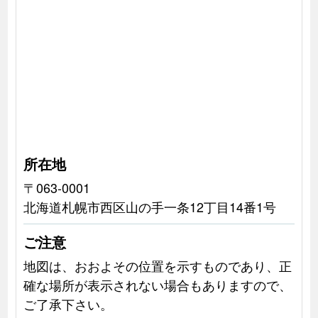
所在地
〒063-0001
北海道札幌市西区山の手一条12丁目14番1号
ご注意
地図は、おおよその位置を示すものであり、正
確な場所が表示されない場合もありますので、
ご了承下さい。