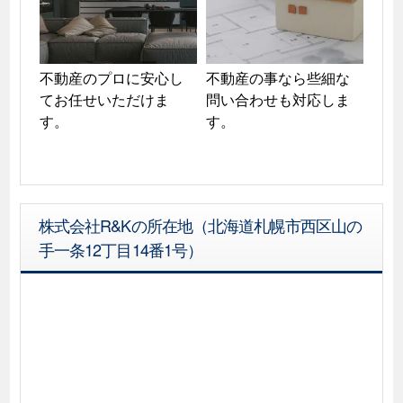
不動産のプロに安心し
不動産の事なら些細な
てお任せいただけま
問い合わせも対応しま
す。
株式会社R&Kの所在地（北海道札幌市西区山の
手一条12丁目14番1号）