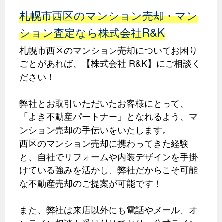
札幌市西区のマンション売却・マン
ション査定なら株式会社R&K
札幌市西区のマンション売却についてお困り
ごとがあれば、【株式会社 R&K】にご相談く
ださい！
弊社とお取引いただいたお客様にとって、
「よき不動産パートナー」となれるよう、マ
ンション売却の手伝いをいたします。
西区のマンション売却に携わってきた経験
と、自社でリフォームや内装デザインを手掛
けている強みを活かし、弊社だからこそ可能
な不動産売却のご提案が可能です！
また、弊社は来店以外にも電話やメール、オ