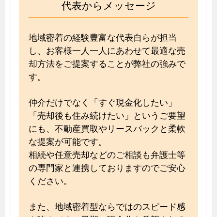
代表からメッセージ
地域密着の経験豊富な代表自らが担当
し、お客様一人一人にあわせて最適な売
却方法をご提案することが弊社の強みで
す。
仲介だけでなく「すぐ現金化したい」
「売却後も住み続けたい」というご要望
にも、不動産買取やリースバックと柔軟
な提案が可能です。
相続や任意売却などのご相談も弁護士等
の専門家と連携しておりますのでご安心
ください。
また、地域密着型ならではのスピード感