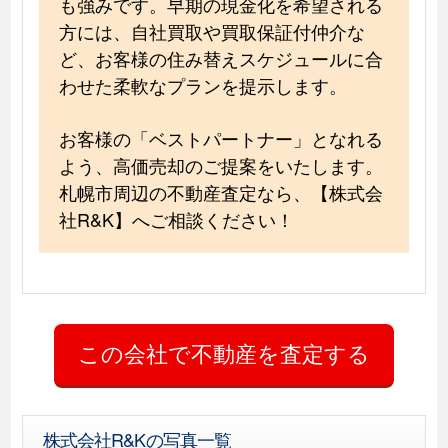
も強みです。早期の現金化を希望される
方には、自社買取や買取保証付仲介な
ど、お客様の住み替えスケジュールに合
わせた柔軟なプランを提示します。
お客様の「ベストパートナー」となれる
よう、高価売却のご提案をいたします。
札幌市周辺の不動産査定なら、【株式会
社R&K】へご相談ください！
株式会社R&Kの写真一覧