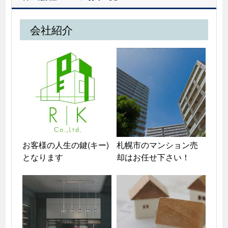
会社紹介
お客様の人生の鍵(キー)
札幌市のマンション売
となります
却はお任せ下さい！