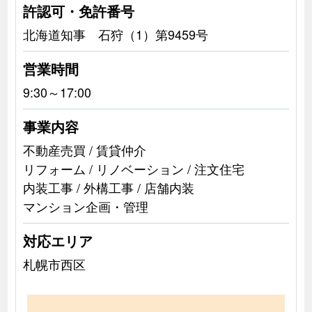
許認可・免許番号
北海道知事 石狩（1）第9459号
営業時間
9:30～17:00
事業内容
不動産売買 / 賃貸仲介
リフォーム / リノベーション / 注文住宅
内装工事 / 外構工事 / 店舗内装
マンション企画・管理
対応エリア
札幌市西区