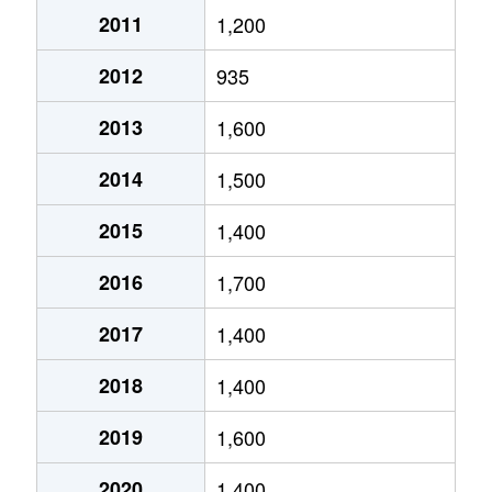
2011
1,200
琴似２条
4,600万円
琴似(ＪＲ)
徒歩
2012
935
琴似２条
2,500万円
琴似(ＪＲ)
徒歩
2013
1,600
琴似２条
1,600万円
琴似(札幌市営)
徒歩
2014
1,500
琴似２条
50万円
琴似(札幌市営)
徒歩
2015
1,400
琴似２条
4,600万円
琴似(札幌市営)
徒歩
2016
1,700
琴似２条
250万円
琴似(札幌市営)
徒歩
2017
1,400
琴似２条
4,000万円
琴似(札幌市営)
徒歩
2018
1,400
琴似２条
260万円
琴似(札幌市営)
徒歩
2019
1,600
琴似２条
3,700万円
琴似(札幌市営)
徒歩
2020
1,400