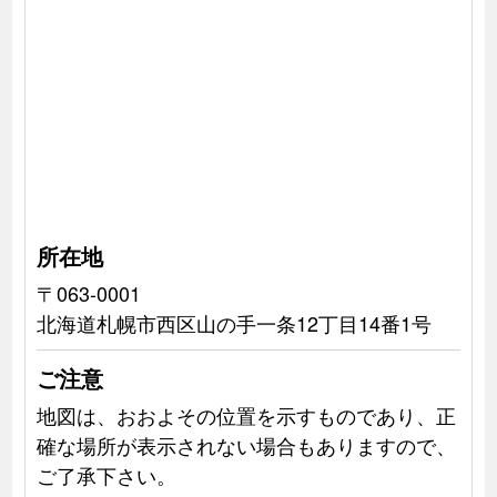
所在地
〒063-0001
北海道札幌市西区山の手一条12丁目14番1号
ご注意
地図は、おおよその位置を示すものであり、正
確な場所が表示されない場合もありますので、
ご了承下さい。