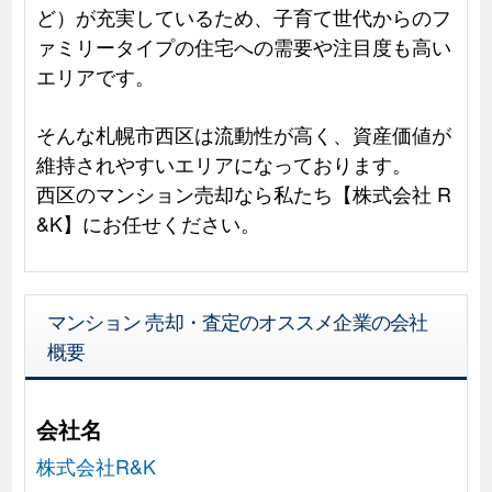
ど）が充実しているため、子育て世代からのフ
ァミリータイプの住宅への需要や注目度も高い
エリアです。
そんな札幌市西区は流動性が高く、資産価値が
維持されやすいエリアになっております。
西区のマンション売却なら私たち【株式会社 R
&K】にお任せください。
マンション 売却・査定のオススメ企業の会社
概要
会社名
株式会社R&K