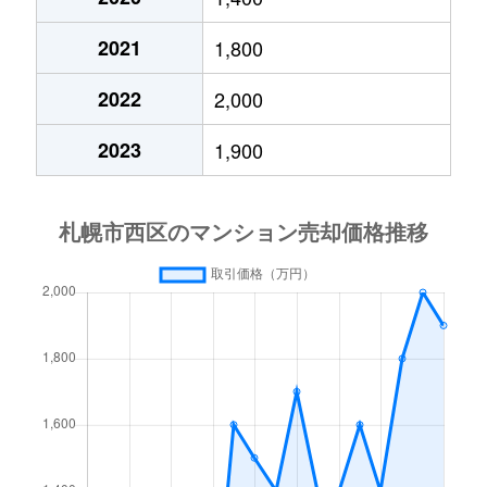
琴似２条
4,200万円
琴似(札幌市営)
徒歩
2021
1,800
琴似３条
2,900万円
琴似(ＪＲ)
徒歩
2022
2,000
琴似３条
2,500万円
琴似(ＪＲ)
徒歩
2023
1,900
琴似３条
3,200万円
琴似(ＪＲ)
徒歩
琴似３条
4,400万円
琴似(札幌市営)
徒歩
琴似３条
2,800万円
琴似(札幌市営)
徒歩
琴似３条
3,600万円
琴似(札幌市営)
徒歩
琴似４条
4,200万円
琴似(ＪＲ)
徒歩
琴似４条
2,500万円
琴似(札幌市営)
徒歩
琴似４条
3,400万円
発寒南
徒歩