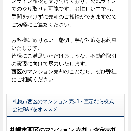
ンライン相談も受け付けており、公式ライン
でのやり取りも可能です。お忙しい中でも、
手間をかけずに売却のご相談ができますので
ご気軽にご連絡ください。
お客様に寄り添い、懇切丁寧な対応をお約束
いたします。
皆様にご満足いただけるような、不動産取引
の実現に向けて尽力いたします。
西区のマンション売却のことなら、ぜひ弊社
にご相談ください。
札幌市西区のマンション 売却・査定なら株式
会社R&Kをオススメ
札幌市西区のマンション 売却・査定売却