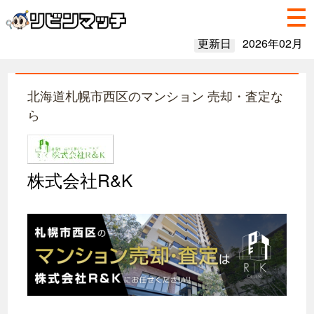
更新日
2026年02月
北海道札幌市西区のマンション 売却・査定な
ら
株式会社R&K