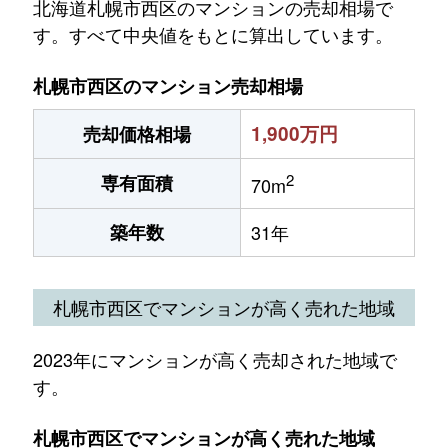
北海道札幌市西区のマンションの売却相場で
す。すべて中央値をもとに算出しています。
札幌市西区のマンション売却相場
1,900万円
売却価格相場
2
専有面積
70m
築年数
31年
札幌市西区でマンションが高く売れた地域
2023年にマンションが高く売却された地域で
す。
札幌市西区でマンションが高く売れた地域