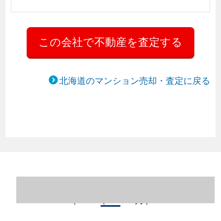
北海道のマンション売却・査定に戻る
北海道札幌市西区のマンション売却情報
（2023年1～12月）