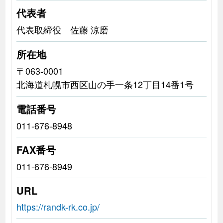
代表者
代表取締役 佐藤 涼磨
所在地
〒063-0001
北海道札幌市西区山の手一条12丁目14番1号
電話番号
011-676-8948
FAX番号
011-676-8949
URL
https://randk-rk.co.jp/