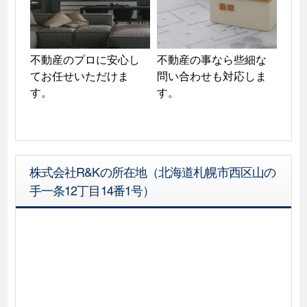
不動産のプロに安心し
不動産の事なら些細な
てお任せいただけま
問い合わせも対応しま
す。
株式会社R&Kの所在地（北海道札幌市西区山の
手一条12丁目14番1号）