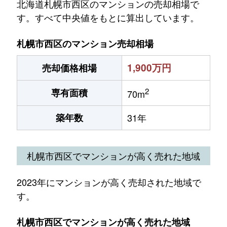
北海道札幌市西区のマンションの売却相場で
す。すべて中央値をもとに算出しています。
札幌市西区のマンション売却相場
1,900万円
売却価格相場
2
専有面積
70m
築年数
31年
札幌市西区でマンションが高く売れた地域
2023年にマンションが高く売却された地域で
す。
札幌市西区でマンションが高く売れた地域