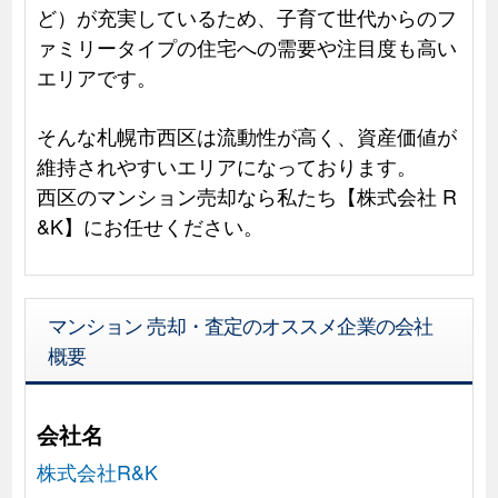
ど）が充実しているため、子育て世代からのフ
ァミリータイプの住宅への需要や注目度も高い
エリアです。
そんな札幌市西区は流動性が高く、資産価値が
維持されやすいエリアになっております。
西区のマンション売却なら私たち【株式会社 R
&K】にお任せください。
マンション 売却・査定のオススメ企業の会社
概要
会社名
株式会社R&K