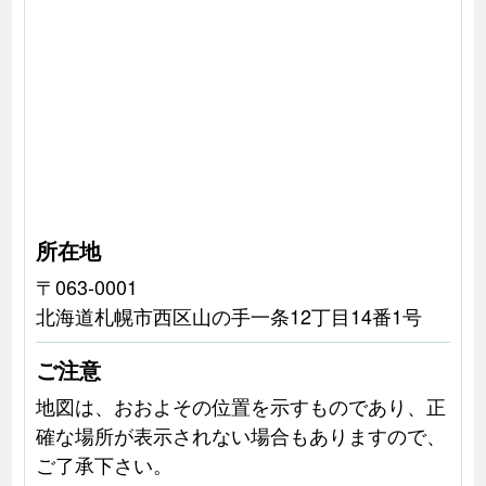
所在地
〒063-0001
北海道札幌市西区山の手一条12丁目14番1号
ご注意
地図は、おおよその位置を示すものであり、正
確な場所が表示されない場合もありますので、
ご了承下さい。