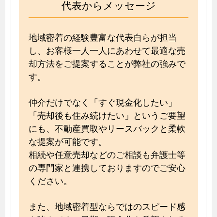
代表からメッセージ
地域密着の経験豊富な代表自らが担当
し、お客様一人一人にあわせて最適な売
却方法をご提案することが弊社の強みで
す。
仲介だけでなく「すぐ現金化したい」
「売却後も住み続けたい」というご要望
にも、不動産買取やリースバックと柔軟
な提案が可能です。
相続や任意売却などのご相談も弁護士等
の専門家と連携しておりますのでご安心
ください。
また、地域密着型ならではのスピード感