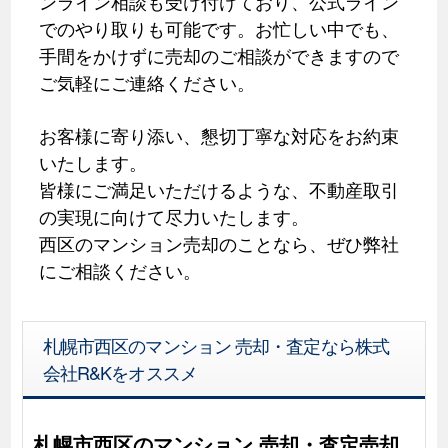
ンライン相談も受け付けており、公式ライン
でのやり取りも可能です。お忙しい中でも、
手間をかけずに売却のご相談ができますので
ご気軽にご連絡ください。
お客様に寄り添い、懇切丁寧な対応をお約束
いたします。
皆様にご満足いただけるような、不動産取引
の実現に向けて尽力いたします。
西区のマンション売却のことなら、ぜひ弊社
にご相談ください。
札幌市西区のマンション 売却・査定なら株式
会社R&Kをオススメ
札幌市西区のマンション 売却・査定売却