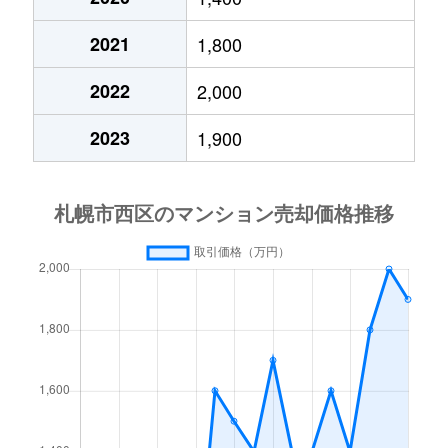
琴似２条
4,200万円
琴似(札幌市営)
徒歩
2021
1,800
琴似３条
2,900万円
琴似(ＪＲ)
徒歩
2022
2,000
琴似３条
2,500万円
琴似(ＪＲ)
徒歩
2023
1,900
琴似３条
3,200万円
琴似(ＪＲ)
徒歩
琴似３条
4,400万円
琴似(札幌市営)
徒歩
琴似３条
2,800万円
琴似(札幌市営)
徒歩
琴似３条
3,600万円
琴似(札幌市営)
徒歩
琴似４条
4,200万円
琴似(ＪＲ)
徒歩
琴似４条
2,500万円
琴似(札幌市営)
徒歩
琴似４条
3,400万円
発寒南
徒歩