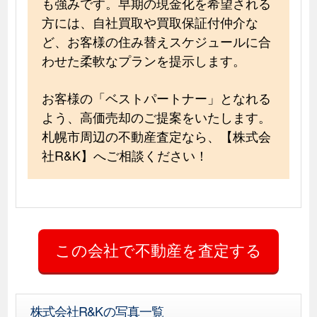
も強みです。早期の現金化を希望される
方には、自社買取や買取保証付仲介な
ど、お客様の住み替えスケジュールに合
わせた柔軟なプランを提示します。
お客様の「ベストパートナー」となれる
よう、高価売却のご提案をいたします。
札幌市周辺の不動産査定なら、【株式会
社R&K】へご相談ください！
株式会社R&Kの写真一覧