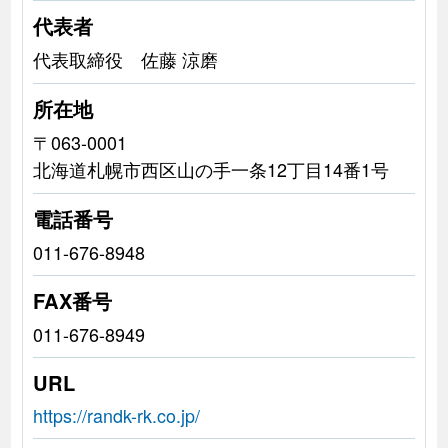
代表者
代表取締役 佐藤 涼磨
所在地
〒063-0001
北海道札幌市西区山の手一条12丁目14番1号
電話番号
011-676-8948
FAX番号
011-676-8949
URL
https://randk-rk.co.jp/