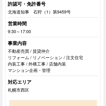
許認可・免許番号
北海道知事 石狩（1）第9459号
営業時間
9:30～17:00
事業内容
不動産売買 / 賃貸仲介
リフォーム / リノベーション / 注文住宅
内装工事 / 外構工事 / 店舗内装
マンション企画・管理
対応エリア
札幌市西区