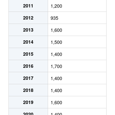
2011
1,200
琴似２条
4,600万円
琴似(ＪＲ)
徒歩
2012
935
琴似２条
2,500万円
琴似(ＪＲ)
徒歩
2013
1,600
琴似２条
1,600万円
琴似(札幌市営)
徒歩
2014
1,500
琴似２条
50万円
琴似(札幌市営)
徒歩
2015
1,400
琴似２条
4,600万円
琴似(札幌市営)
徒歩
2016
1,700
琴似２条
250万円
琴似(札幌市営)
徒歩
2017
1,400
琴似２条
4,000万円
琴似(札幌市営)
徒歩
2018
1,400
琴似２条
260万円
琴似(札幌市営)
徒歩
2019
1,600
琴似２条
3,700万円
琴似(札幌市営)
徒歩
2020
1,400