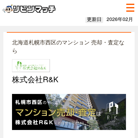
更新日
2026年02月
北海道札幌市西区のマンション 売却・査定な
ら
株式会社R&K