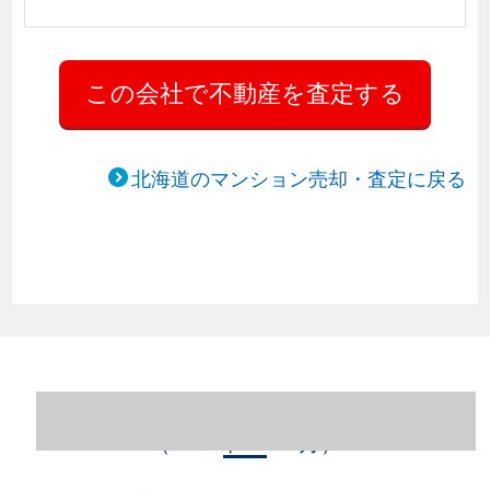
北海道のマンション売却・査定に戻る
北海道札幌市西区のマンション売却情報
（2023年1～12月）