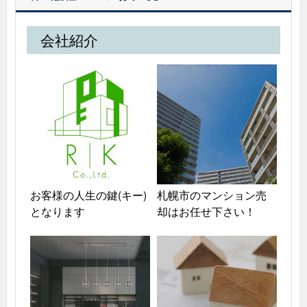
会社紹介
お客様の人生の鍵(キー)
札幌市のマンション売
となります
却はお任せ下さい！