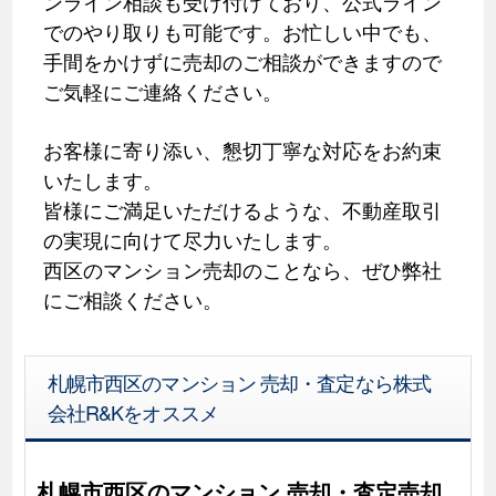
ンライン相談も受け付けており、公式ライン
でのやり取りも可能です。お忙しい中でも、
手間をかけずに売却のご相談ができますので
ご気軽にご連絡ください。
お客様に寄り添い、懇切丁寧な対応をお約束
いたします。
皆様にご満足いただけるような、不動産取引
の実現に向けて尽力いたします。
西区のマンション売却のことなら、ぜひ弊社
にご相談ください。
札幌市西区のマンション 売却・査定なら株式
会社R&Kをオススメ
札幌市西区のマンション 売却・査定売却