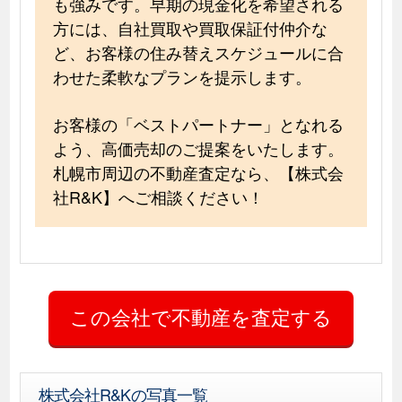
も強みです。早期の現金化を希望される
方には、自社買取や買取保証付仲介な
ど、お客様の住み替えスケジュールに合
わせた柔軟なプランを提示します。
お客様の「ベストパートナー」となれる
よう、高価売却のご提案をいたします。
札幌市周辺の不動産査定なら、【株式会
社R&K】へご相談ください！
株式会社R&Kの写真一覧