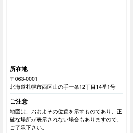
所在地
〒063-0001
北海道札幌市西区山の手一条12丁目14番1号
ご注意
地図は、おおよその位置を示すものであり、正
確な場所が表示されない場合もありますので、
ご了承下さい。