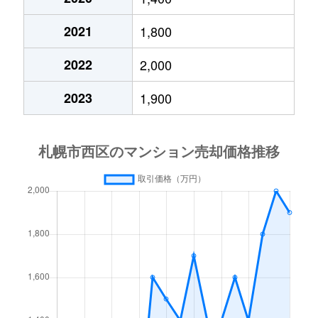
琴似２条
4,200万円
琴似(札幌市営)
徒歩
2021
1,800
琴似３条
2,900万円
琴似(ＪＲ)
徒歩
2022
2,000
琴似３条
2,500万円
琴似(ＪＲ)
徒歩
2023
1,900
琴似３条
3,200万円
琴似(ＪＲ)
徒歩
琴似３条
4,400万円
琴似(札幌市営)
徒歩
琴似３条
2,800万円
琴似(札幌市営)
徒歩
琴似３条
3,600万円
琴似(札幌市営)
徒歩
琴似４条
4,200万円
琴似(ＪＲ)
徒歩
琴似４条
2,500万円
琴似(札幌市営)
徒歩
琴似４条
3,400万円
発寒南
徒歩