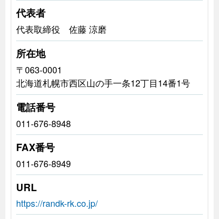
代表者
代表取締役 佐藤 涼磨
所在地
〒063-0001
北海道札幌市西区山の手一条12丁目14番1号
電話番号
011-676-8948
FAX番号
011-676-8949
URL
https://randk-rk.co.jp/