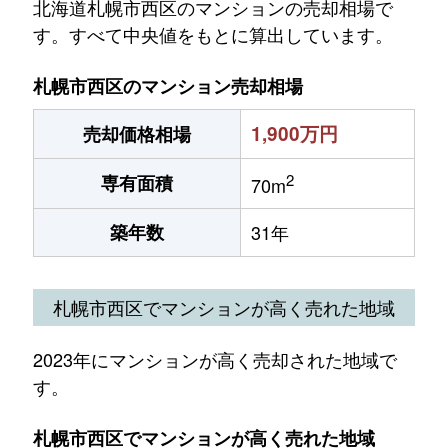
北海道札幌市西区のマンションの売却相場で
す。すべて中央値をもとに算出しています。
札幌市西区のマンション売却相場
1,900万円
売却価格相場
2
専有面積
70m
築年数
31年
札幌市西区でマンションが高く売れた地域
2023年にマンションが高く売却された地域で
す。
札幌市西区でマンションが高く売れた地域