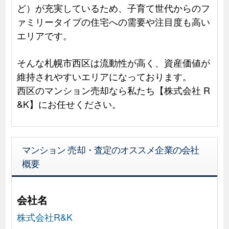
ど）が充実しているため、子育て世代からのフ
ァミリータイプの住宅への需要や注目度も高い
エリアです。
そんな札幌市西区は流動性が高く、資産価値が
維持されやすいエリアになっております。
西区のマンション売却なら私たち【株式会社 R
&K】にお任せください。
マンション 売却・査定のオススメ企業の会社
概要
会社名
株式会社R&K