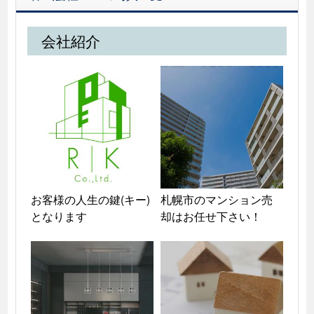
会社紹介
お客様の人生の鍵(キー)
札幌市のマンション売
となります
却はお任せ下さい！