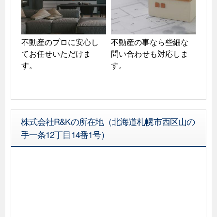
不動産のプロに安心し
不動産の事なら些細な
てお任せいただけま
問い合わせも対応しま
す。
株式会社R&Kの所在地（北海道札幌市西区山の
手一条12丁目14番1号）