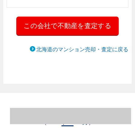
北海道のマンション売却・査定に戻る
北海道札幌市西区のマンション売却情報
（2023年1～12月）