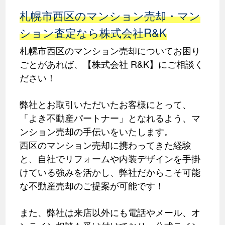
札幌市西区のマンション売却・マン
ション査定なら株式会社R&K
札幌市西区のマンション売却についてお困り
ごとがあれば、【株式会社 R&K】にご相談く
ださい！
弊社とお取引いただいたお客様にとって、
「よき不動産パートナー」となれるよう、マ
ンション売却の手伝いをいたします。
西区のマンション売却に携わってきた経験
と、自社でリフォームや内装デザインを手掛
けている強みを活かし、弊社だからこそ可能
な不動産売却のご提案が可能です！
また、弊社は来店以外にも電話やメール、オ