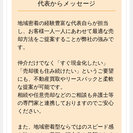
代表からメッセージ
地域密着の経験豊富な代表自らが担当
し、お客様一人一人にあわせて最適な売
却方法をご提案することが弊社の強みで
す。
仲介だけでなく「すぐ現金化したい」
「売却後も住み続けたい」というご要望
にも、不動産買取やリースバックと柔軟
な提案が可能です。
相続や任意売却などのご相談も弁護士等
の専門家と連携しておりますのでご安心
ください。
また、地域密着型ならではのスピード感