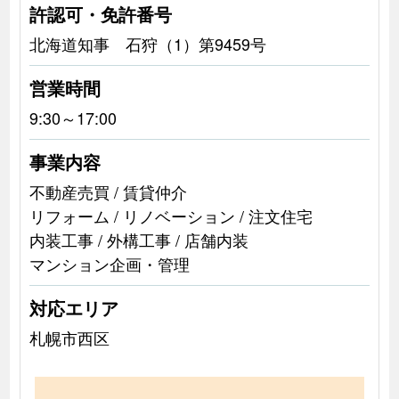
許認可・免許番号
北海道知事 石狩（1）第9459号
営業時間
9:30～17:00
事業内容
不動産売買 / 賃貸仲介
リフォーム / リノベーション / 注文住宅
内装工事 / 外構工事 / 店舗内装
マンション企画・管理
対応エリア
札幌市西区