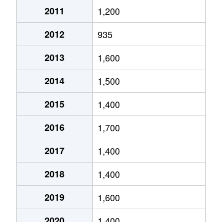
2011
1,200
琴似２条
4,600万円
琴似(ＪＲ)
徒歩
2012
935
琴似２条
2,500万円
琴似(ＪＲ)
徒歩
2013
1,600
琴似２条
1,600万円
琴似(札幌市営)
徒歩
2014
1,500
琴似２条
50万円
琴似(札幌市営)
徒歩
2015
1,400
琴似２条
4,600万円
琴似(札幌市営)
徒歩
2016
1,700
琴似２条
250万円
琴似(札幌市営)
徒歩
2017
1,400
琴似２条
4,000万円
琴似(札幌市営)
徒歩
2018
1,400
琴似２条
260万円
琴似(札幌市営)
徒歩
2019
1,600
琴似２条
3,700万円
琴似(札幌市営)
徒歩
2020
1,400