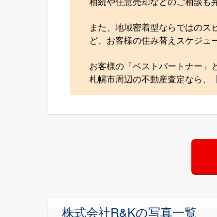
相続や任意売却などのご相談も
また、地域密着型ならではのス
ど、お客様の住み替えスケジュ
お客様の「ベストパートナー」
札幌市周辺の不動産査定なら、【
株式会社R&Kの写真一覧