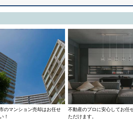
市のマンション売却はお任せ
不動産のプロに安心してお任
い！
ただけます。