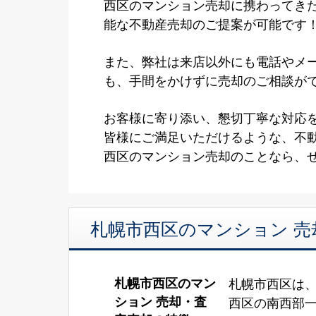
西区のマンション売却に携わってき
能な不動産売却のご提案が可能です
また、弊社は来店以外にも電話やメ
も、手間をかけずに売却のご相談が
お客様に寄り添い、懇切丁寧な対応
皆様にご満足いただけるような、不
西区のマンション売却のことなら、
札幌市西区のマンション 売
札幌市西区のマン
札幌市西区は
ション 売却・査
西区の南西部