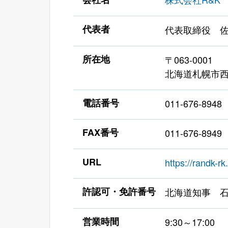
代表者
代表取締役 佐
所在地
〒063-0001
北海道札幌市西
電話番号
011-676-8948
FAX番号
011-676-8949
URL
https://randk-rk.
許認可・免許番号
北海道知事 石
営業時間
9:30～17:00