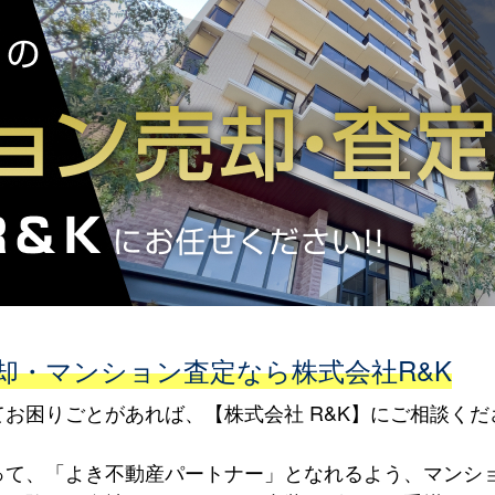
却・マンション査定なら株式会社R&K
お困りごとがあれば、【株式会社 R&K】にご相談くだ
って、「よき不動産パートナー」となれるよう、マンシ