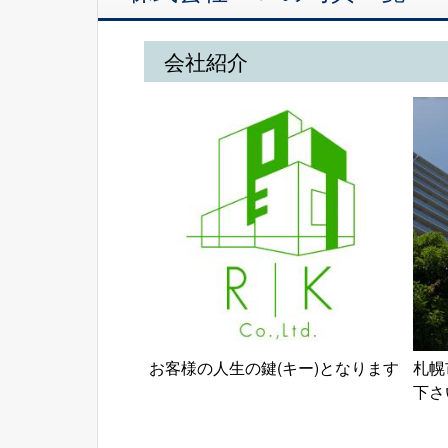
会社紹介
お客様の人生の鍵(キー)となります
札幌
下さ