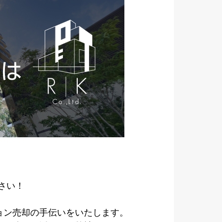
さい！
ョン売却の手伝いをいたします。