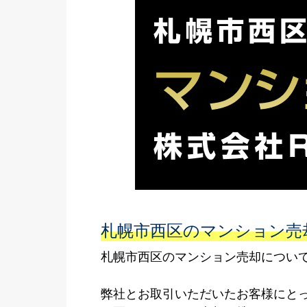
札幌市西区のマンション売
札幌市西区のマンション売却について
弊社とお取引いただいたお客様にと