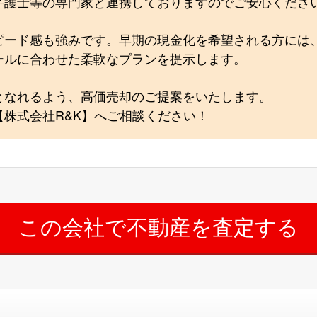
弁護士等の専門家と連携しておりますのでご安心くださ
ピード感も強みです。早期の現金化を希望される方には
ールに合わせた柔軟なプランを提示します。
となれるよう、高価売却のご提案をいたします。
株式会社R&K】へご相談ください！