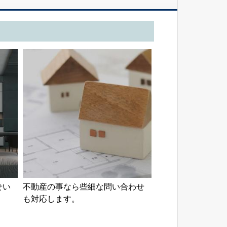
せい
不動産の事なら些細な問い合わせ