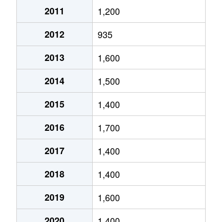
2011
1,200
琴似２条
4,600万円
琴似(ＪＲ)
徒歩
2012
935
琴似２条
2,500万円
琴似(ＪＲ)
徒歩
2013
1,600
琴似２条
1,600万円
琴似(札幌市営)
徒歩
2014
1,500
琴似２条
50万円
琴似(札幌市営)
徒歩
2015
1,400
琴似２条
4,600万円
琴似(札幌市営)
徒歩
2016
1,700
琴似２条
250万円
琴似(札幌市営)
徒歩
2017
1,400
琴似２条
4,000万円
琴似(札幌市営)
徒歩
2018
1,400
琴似２条
260万円
琴似(札幌市営)
徒歩
2019
1,600
琴似２条
3,700万円
琴似(札幌市営)
徒歩
2020
1,400