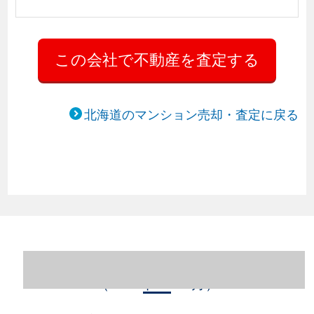
北海道のマンション売却・査定に戻る
北海道札幌市西区のマンション売却情報
（2023年1～12月）