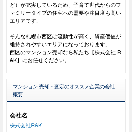
ど）が充実しているため、子育て世代からのフ
ァミリータイプの住宅への需要や注目度も高い
エリアです。
そんな札幌市西区は流動性が高く、資産価値が
維持されやすいエリアになっております。
西区のマンション売却なら私たち【株式会社 R
&K】にお任せください。
マンション 売却・査定のオススメ企業の会社
概要
会社名
株式会社R&K