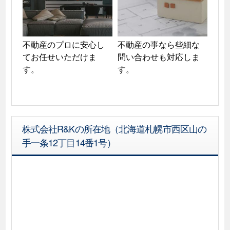
不動産のプロに安心し
不動産の事なら些細な
てお任せいただけま
問い合わせも対応しま
す。
株式会社R&Kの所在地（北海道札幌市西区山の
手一条12丁目14番1号）