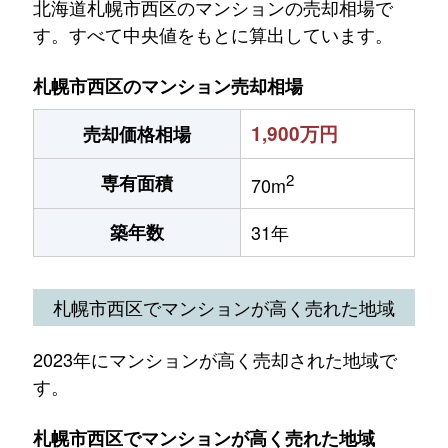
北海道札幌市西区のマンションの売却相場で
す。すべて中央値をもとに算出しています。
札幌市西区のマンション売却相場
1,900万円
売却価格相場
2
専有面積
70m
築年数
31年
札幌市西区でマンションが高く売れた地域
2023年にマンションが高く売却された地域で
す。
札幌市西区でマンションが高く売れた地域