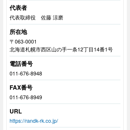
代表者
代表取締役 佐藤 涼磨
所在地
〒063-0001
北海道札幌市西区山の手一条12丁目14番1号
電話番号
011-676-8948
FAX番号
011-676-8949
URL
https://randk-rk.co.jp/