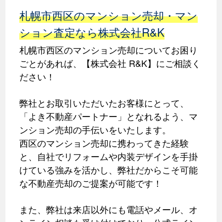
札幌市西区のマンション売却・マン
ション査定なら株式会社R&K
札幌市西区のマンション売却についてお困り
ごとがあれば、【株式会社 R&K】にご相談く
ださい！
弊社とお取引いただいたお客様にとって、
「よき不動産パートナー」となれるよう、マ
ンション売却の手伝いをいたします。
西区のマンション売却に携わってきた経験
と、自社でリフォームや内装デザインを手掛
けている強みを活かし、弊社だからこそ可能
な不動産売却のご提案が可能です！
また、弊社は来店以外にも電話やメール、オ