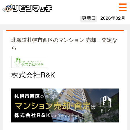
更新日
2026年02月
北海道札幌市西区のマンション 売却・査定な
ら
株式会社R&K