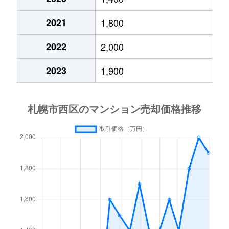
琴似２条
4,200万円
琴似(札幌市営)
徒歩
2021
1,800
琴似３条
2,900万円
琴似(ＪＲ)
徒歩
2022
2,000
琴似３条
2,500万円
琴似(ＪＲ)
徒歩
2023
1,900
琴似３条
3,200万円
琴似(ＪＲ)
徒歩
琴似３条
4,400万円
琴似(札幌市営)
徒歩
琴似３条
2,800万円
琴似(札幌市営)
徒歩
琴似３条
3,600万円
琴似(札幌市営)
徒歩
琴似４条
4,200万円
琴似(ＪＲ)
徒歩
琴似４条
2,500万円
琴似(札幌市営)
徒歩
琴似４条
3,400万円
発寒南
徒歩