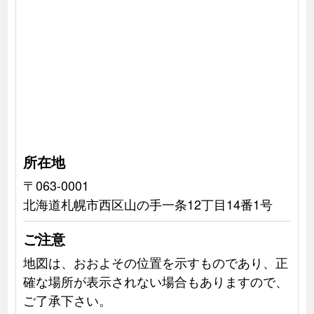
所在地
〒063-0001
北海道札幌市西区山の手一条12丁目14番1号
ご注意
地図は、おおよその位置を示すものであり、正
確な場所が表示されない場合もありますので、
ご了承下さい。