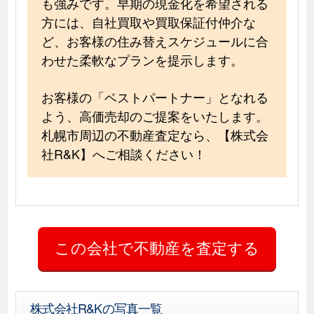
も強みです。早期の現金化を希望される
方には、自社買取や買取保証付仲介な
ど、お客様の住み替えスケジュールに合
わせた柔軟なプランを提示します。
お客様の「ベストパートナー」となれる
よう、高価売却のご提案をいたします。
札幌市周辺の不動産査定なら、【株式会
社R&K】へご相談ください！
株式会社R&Kの写真一覧