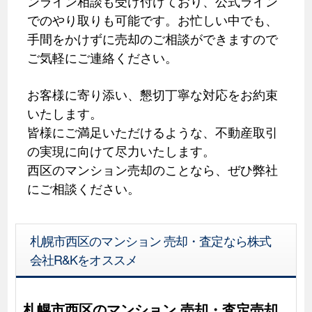
ンライン相談も受け付けており、公式ライン
でのやり取りも可能です。お忙しい中でも、
手間をかけずに売却のご相談ができますので
ご気軽にご連絡ください。
お客様に寄り添い、懇切丁寧な対応をお約束
いたします。
皆様にご満足いただけるような、不動産取引
の実現に向けて尽力いたします。
西区のマンション売却のことなら、ぜひ弊社
にご相談ください。
札幌市西区のマンション 売却・査定なら株式
会社R&Kをオススメ
札幌市西区のマンション 売却・査定売却