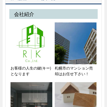
会社紹介
お客様の人生の鍵(キー)
札幌市のマンション売
となります
却はお任せ下さい！