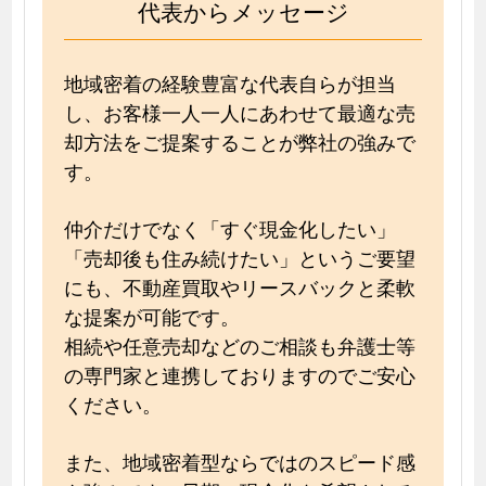
代表からメッセージ
地域密着の経験豊富な代表自らが担当
し、お客様一人一人にあわせて最適な売
却方法をご提案することが弊社の強みで
す。
仲介だけでなく「すぐ現金化したい」
「売却後も住み続けたい」というご要望
にも、不動産買取やリースバックと柔軟
な提案が可能です。
相続や任意売却などのご相談も弁護士等
の専門家と連携しておりますのでご安心
ください。
また、地域密着型ならではのスピード感