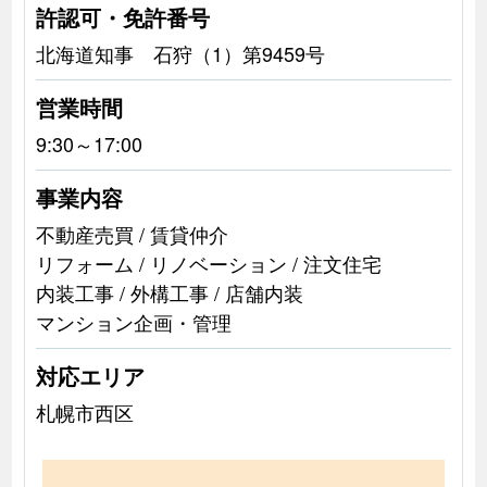
許認可・免許番号
北海道知事 石狩（1）第9459号
営業時間
9:30～17:00
事業内容
不動産売買 / 賃貸仲介
リフォーム / リノベーション / 注文住宅
内装工事 / 外構工事 / 店舗内装
マンション企画・管理
対応エリア
札幌市西区