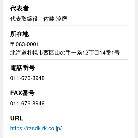
代表者
代表取締役 佐藤 涼磨
所在地
〒063-0001
北海道札幌市西区山の手一条12丁目14番1号
電話番号
011-676-8948
FAX番号
011-676-8949
URL
https://randk-rk.co.jp/