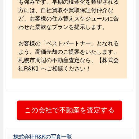
も強みです。早期の現金化を希望される
方には、自社買取や買取保証付仲介な
ど、お客様の住み替えスケジュールに合
わせた柔軟なプランを提示します。
お客様の「ベストパートナー」となれる
よう、高価売却のご提案をいたします。
札幌市周辺の不動産査定なら、【株式会
社R&K】へご相談ください！
株式会社R&Kの写真一覧