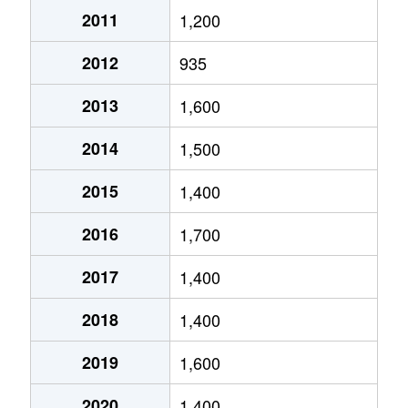
2011
1,200
琴似２条
4,600万円
琴似(ＪＲ)
徒歩
2012
935
琴似２条
2,500万円
琴似(ＪＲ)
徒歩
2013
1,600
琴似２条
1,600万円
琴似(札幌市営)
徒歩
2014
1,500
琴似２条
50万円
琴似(札幌市営)
徒歩
2015
1,400
琴似２条
4,600万円
琴似(札幌市営)
徒歩
2016
1,700
琴似２条
250万円
琴似(札幌市営)
徒歩
2017
1,400
琴似２条
4,000万円
琴似(札幌市営)
徒歩
2018
1,400
琴似２条
260万円
琴似(札幌市営)
徒歩
2019
1,600
琴似２条
3,700万円
琴似(札幌市営)
徒歩
2020
1,400