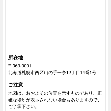
所在地
〒063-0001
北海道札幌市西区山の手一条12丁目14番1号
ご注意
地図は、おおよその位置を示すものであり、正
確な場所が表示されない場合もありますので、
ご了承下さい。