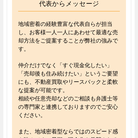
代表からメッセージ
地域密着の経験豊富な代表自らが担当
し、お客様一人一人にあわせて最適な売
却方法をご提案することが弊社の強みで
す。
仲介だけでなく「すぐ現金化したい」
「売却後も住み続けたい」というご要望
にも、不動産買取やリースバックと柔軟
な提案が可能です。
相続や任意売却などのご相談も弁護士等
の専門家と連携しておりますのでご安心
ください。
また、地域密着型ならではのスピード感