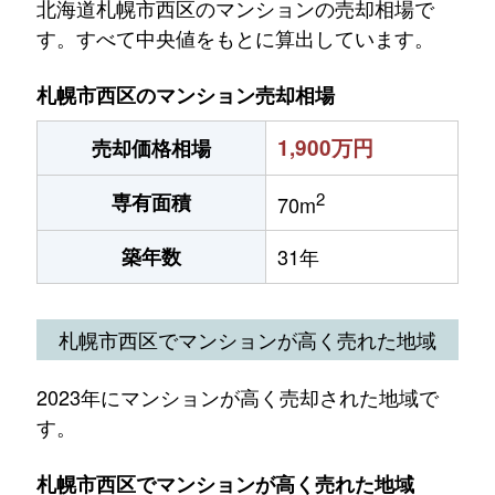
北海道札幌市西区のマンションの売却相場で
す。すべて中央値をもとに算出しています。
札幌市西区のマンション売却相場
1,900万円
売却価格相場
2
専有面積
70m
築年数
31年
札幌市西区でマンションが高く売れた地域
2023年にマンションが高く売却された地域で
す。
札幌市西区でマンションが高く売れた地域