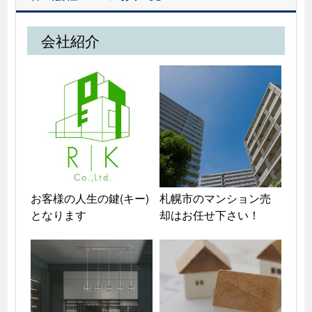
会社紹介
お客様の人生の鍵(キー)
札幌市のマンション売
となります
却はお任せ下さい！