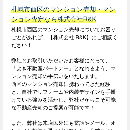
札幌市西区のマンション売却・マン
ション査定なら株式会社R&K
札幌市西区のマンション売却についてお困り
ごとがあれば、【株式会社 R&K】にご相談く
ださい！
弊社とお取引いただいたお客様にとって、
「よき不動産パートナー」となれるよう、マ
ンション売却の手伝いをいたします。
西区のマンション売却に携わってきた経験
と、自社でリフォームや内装デザインを手掛
けている強みを活かし、弊社だからこそ可能
な不動産売却のご提案が可能です！
また、弊社は来店以外にも電話やメール、オ