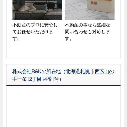
不動産のプロに安心し
不動産の事なら些細な
てお任せいただけま
問い合わせも対応しま
す。
株式会社R&Kの所在地（北海道札幌市西区山の
手一条12丁目14番1号）