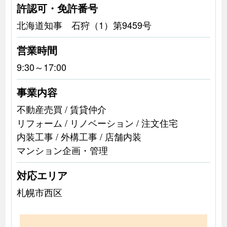
許認可・免許番号
北海道知事 石狩（1）第9459号
営業時間
9:30～17:00
事業内容
不動産売買 / 賃貸仲介
リフォーム / リノベーション / 注文住宅
内装工事 / 外構工事 / 店舗内装
マンション企画・管理
対応エリア
札幌市西区