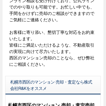
ンライン相談も受け付けており、公式ライン
でのやり取りも可能です。お忙しい中でも、
手間をかけずに売却のご相談ができますので
ご気軽にご連絡ください。
お客様に寄り添い、懇切丁寧な対応をお約束
いたします。
皆様にご満足いただけるような、不動産取引
の実現に向けて尽力いたします。
西区のマンション売却のことなら、ぜひ弊社
にご相談ください。
札幌市西区のマンション 売却・査定なら株式
会社R&Kをオススメ
札幌市西区のマンション 売却・査定売却