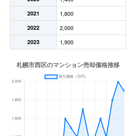
琴似２条
4,200万円
琴似(札幌市営)
徒歩
2021
1,800
琴似３条
2,900万円
琴似(ＪＲ)
徒歩
2022
2,000
琴似３条
2,500万円
琴似(ＪＲ)
徒歩
2023
1,900
琴似３条
3,200万円
琴似(ＪＲ)
徒歩
琴似３条
4,400万円
琴似(札幌市営)
徒歩
琴似３条
2,800万円
琴似(札幌市営)
徒歩
琴似３条
3,600万円
琴似(札幌市営)
徒歩
琴似４条
4,200万円
琴似(ＪＲ)
徒歩
琴似４条
2,500万円
琴似(札幌市営)
徒歩
琴似４条
3,400万円
発寒南
徒歩