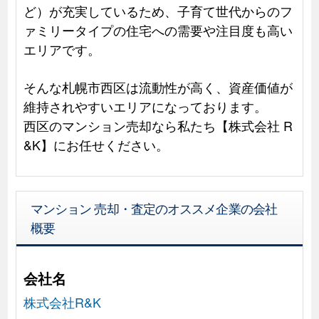
ど）が充実しているため、子育て世代からのフ
ァミリータイプの住宅への需要や注目度も高い
エリアです。
そんな札幌市西区は流動性が高く、資産価値が
維持されやすいエリアになっております。
西区のマンション売却なら私たち【株式会社 R
&K】にお任せください。
マンション 売却・査定のオススメ企業の会社
概要
会社名
株式会社R&K