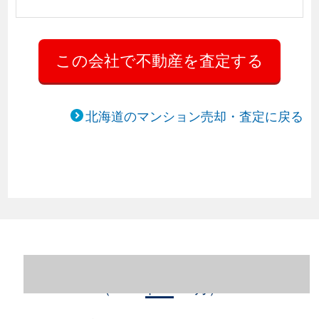
北海道のマンション売却・査定に戻る
北海道札幌市西区のマンション売却情報
（2023年1～12月）