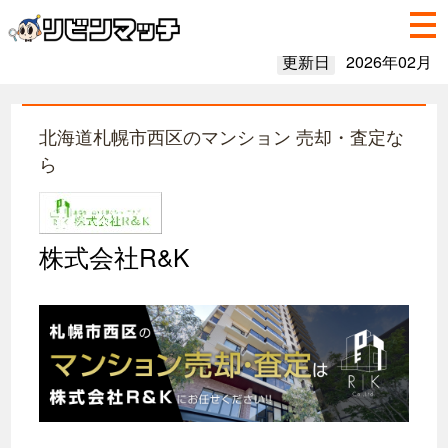
更新日
2026年02月
北海道札幌市西区のマンション 売却・査定な
ら
株式会社R&K